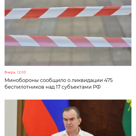
Вчера, 12:03
Минобороны сообщило о ликвидации 475
беспилотников над 17 субъектами РФ