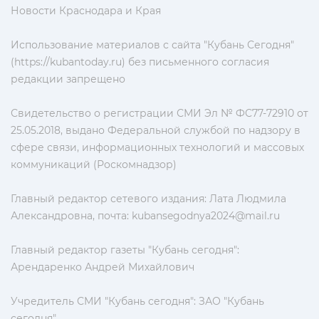
Новости Краснодара и Края
Использование материалов с сайта "Кубань Сегодня"
(https://kubantoday.ru) без письменного согласия
редакции запрещено
Свидетельство о регистрации СМИ Эл № ФС77-72910 от
25.05.2018, выдано Федеральной службой по надзору в
сфере связи, информационных технологий и массовых
коммуникаций (Роскомнадзор)
Главный редактор сетевого издания: Лата Людмила
Александровна, почта:
kubansegodnya2024@mail.ru
Главный редактор газеты "Кубань сегодня":
Арендаренко Андрей Михайлович
Учредитель СМИ "Кубань сегодня": ЗАО "Кубань
сегодня"