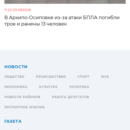
11:22 03.08.2026
В Архипо-Осиповке из-за атаки БПЛА погибли
трое и ранены 13 человек
НОВОСТИ
ОБЩЕСТВО
ПРОИСШЕСТВИЯ
СПОРТ
ЖКХ
ЭКОНОМИКА
КУЛЬТУРА
ПОЛИТИКА
НОВОСТИ РАЙОНОВ
РАБОТА ДЕПУТАТОВ
ЭКСПЕРТНОЕ МНЕНИЕ
ГАЗЕТА