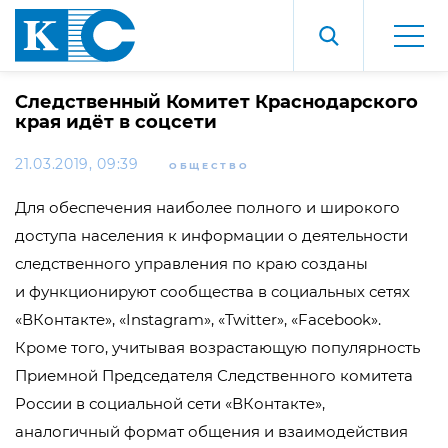
Следственный Комитет Краснодарского
края идёт в соцсети
21.03.2019, 09:39
ОБЩЕСТВО
Для обеспечения наиболее полного и широкого
доступа населения к информации о деятельности
следственного управления по краю созданы
и функционируют сообщества в социальных сетях
«ВКонтакте», «Instagram», «Twitter», «Facebook».
Кроме того, учитывая возрастающую популярность
Приемной Председателя Следственного комитета
России в социальной сети «ВКонтакте»,
аналогичный формат общения и взаимодействия