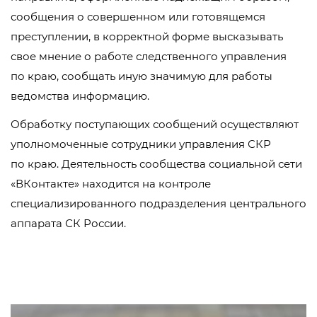
сообщения о совершенном или готовящемся
преступлении, в корректной форме высказывать
свое мнение о работе следственного управления
по краю, сообщать иную значимую для работы
ведомства информацию.
Обработку поступающих сообщений осуществляют
уполномоченные сотрудники управления СКР
по краю. Деятельность сообщества социальной сети
«ВКонтакте» находится на контроле
специализированного подразделения центрального
аппарата СК России.