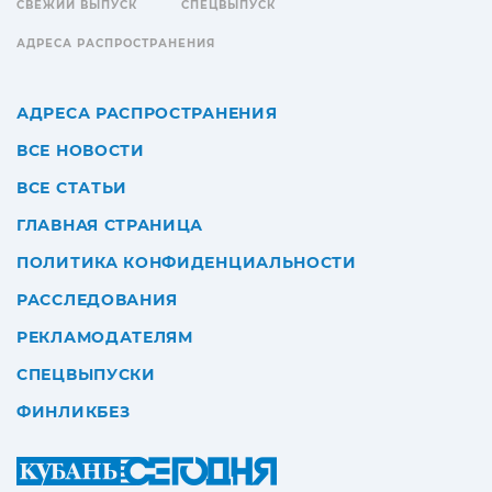
СВЕЖИЙ ВЫПУСК
СПЕЦВЫПУСК
АДРЕСА РАСПРОСТРАНЕНИЯ
АДРЕСА РАСПРОСТРАНЕНИЯ
ВСЕ НОВОСТИ
ВСЕ СТАТЬИ
ГЛАВНАЯ СТРАНИЦА
ПОЛИТИКА КОНФИДЕНЦИАЛЬНОСТИ
РАССЛЕДОВАНИЯ
РЕКЛАМОДАТЕЛЯМ
СПЕЦВЫПУСКИ
ФИНЛИКБЕЗ