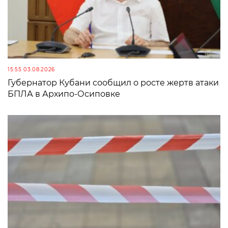
15:55 03.08.2026
Губернатор Кубани сообщил о росте жертв атаки
БПЛА в Архипо-Осиповке