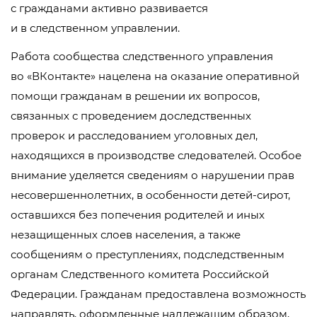
с гражданами активно развивается
и в следственном управлении.
Работа сообщества следственного управления
во «ВКонтакте» нацелена на оказание оперативной
помощи гражданам в решении их вопросов,
связанных с проведением доследственных
проверок и расследованием уголовных дел,
находящихся в производстве следователей. Особое
внимание уделяется сведениям о нарушении прав
несовершеннолетних, в особенности
детей-сирот
,
оставшихся без попечения родителей и иных
незащищенных слоев населения, а также
сообщениям о преступлениях, подследственным
органам Следственного комитета Российской
Федерации. Гражданам предоставлена возможность
направлять, оформленные надлежащим образом,