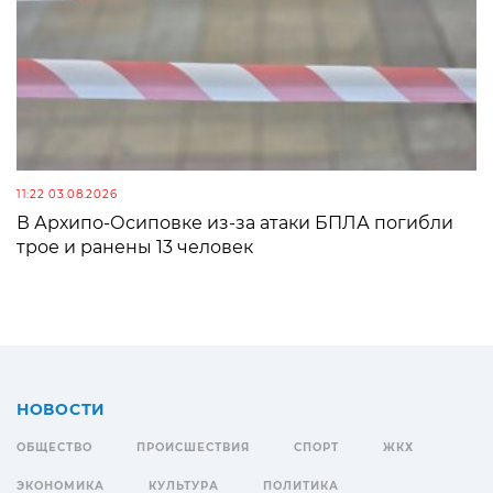
11:22 03.08.2026
В Архипо-Осиповке из-за атаки БПЛА погибли
трое и ранены 13 человек
НОВОСТИ
ОБЩЕСТВО
ПРОИСШЕСТВИЯ
СПОРТ
ЖКХ
ЭКОНОМИКА
КУЛЬТУРА
ПОЛИТИКА