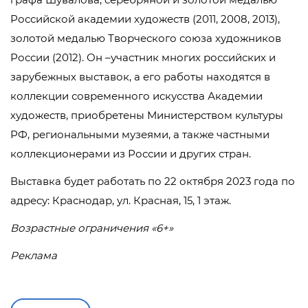
Российской академии художеств (2011, 2008, 2013),
золотой медалью Творческого союза художников
России (2012). Он –участник многих российских и
зарубежных выставок, а его работы находятся в
коллекции современного искусства Академии
художеств, приобретены Министерством культуры
РФ, региональными музеями, а также частными
коллекционерами из России и других стран.
Выставка будет работать по 22 октября 2023 года по
адресу: Краснодар, ул. Красная, 15, 1 этаж.
Возрастные ограничения
«
6+
»
Реклама