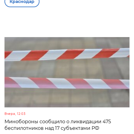
Краснодар
Вчера, 12:03
Минобороны сообщило о ликвидации 475
беспилотников над 17 субъектами РФ