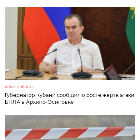
15:55 03.08.2026
Губернатор Кубани сообщил о росте жертв атаки
БПЛА в Архипо-Осиповке