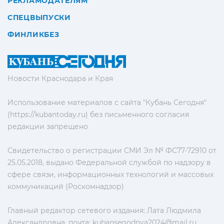
РЕКЛАМОДАТЕЛЯМ
СПЕЦВЫПУСКИ
ФИНЛИКБЕЗ
Новости Краснодара и Края
Использование материалов с сайта "Кубань Сегодня"
(https://kubantoday.ru) без письменного согласия
редакции запрещено
Свидетельство о регистрации СМИ Эл № ФС77-72910 от
25.05.2018, выдано Федеральной службой по надзору в
сфере связи, информационных технологий и массовых
коммуникаций (Роскомнадзор)
Главный редактор сетевого издания: Лата Людмила
Александровна, почта:
kubansegodnya2024@mail.ru