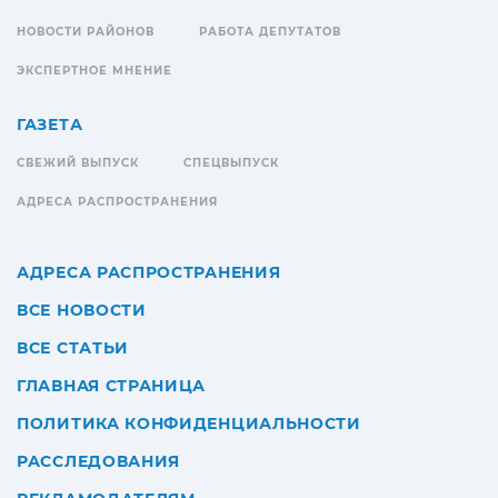
НОВОСТИ РАЙОНОВ
РАБОТА ДЕПУТАТОВ
ЭКСПЕРТНОЕ МНЕНИЕ
ГАЗЕТА
СВЕЖИЙ ВЫПУСК
СПЕЦВЫПУСК
АДРЕСА РАСПРОСТРАНЕНИЯ
АДРЕСА РАСПРОСТРАНЕНИЯ
ВСЕ НОВОСТИ
ВСЕ СТАТЬИ
ГЛАВНАЯ СТРАНИЦА
ПОЛИТИКА КОНФИДЕНЦИАЛЬНОСТИ
РАССЛЕДОВАНИЯ