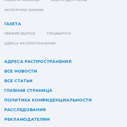
НОВОСТИ РАЙОНОВ
РАБОТА ДЕПУТАТОВ
ЭКСПЕРТНОЕ МНЕНИЕ
ГАЗЕТА
СВЕЖИЙ ВЫПУСК
СПЕЦВЫПУСК
АДРЕСА РАСПРОСТРАНЕНИЯ
АДРЕСА РАСПРОСТРАНЕНИЯ
ВСЕ НОВОСТИ
ВСЕ СТАТЬИ
ГЛАВНАЯ СТРАНИЦА
ПОЛИТИКА КОНФИДЕНЦИАЛЬНОСТИ
РАССЛЕДОВАНИЯ
РЕКЛАМОДАТЕЛЯМ