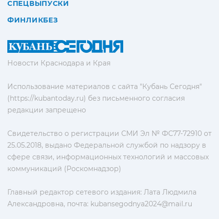
СПЕЦВЫПУСКИ
ФИНЛИКБЕЗ
Новости Краснодара и Края
Использование материалов с сайта "Кубань Сегодня"
(https://kubantoday.ru) без письменного согласия
редакции запрещено
Свидетельство о регистрации СМИ Эл № ФС77-72910 от
25.05.2018, выдано Федеральной службой по надзору в
сфере связи, информационных технологий и массовых
коммуникаций (Роскомнадзор)
Главный редактор сетевого издания: Лата Людмила
Александровна, почта:
kubansegodnya2024@mail.ru