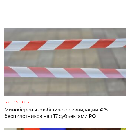
12:03 05.08.2026
Минобороны сообщило о ликвидации 475
беспилотников над 17 субъектами РФ