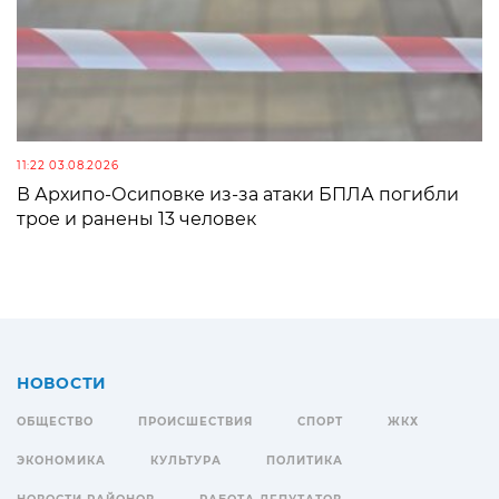
11:22 03.08.2026
В Архипо-Осиповке из-за атаки БПЛА погибли
трое и ранены 13 человек
НОВОСТИ
ОБЩЕСТВО
ПРОИСШЕСТВИЯ
СПОРТ
ЖКХ
ЭКОНОМИКА
КУЛЬТУРА
ПОЛИТИКА