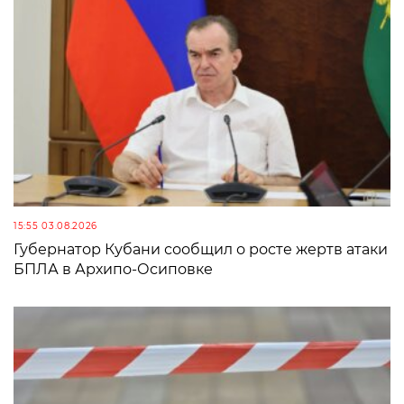
15:55 03.08.2026
Губернатор Кубани сообщил о росте жертв атаки
БПЛА в Архипо-Осиповке