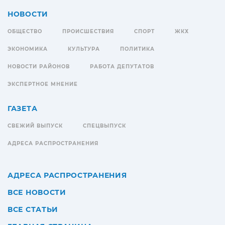
НОВОСТИ
ОБЩЕСТВО
ПРОИСШЕСТВИЯ
СПОРТ
ЖКХ
ЭКОНОМИКА
КУЛЬТУРА
ПОЛИТИКА
НОВОСТИ РАЙОНОВ
РАБОТА ДЕПУТАТОВ
ЭКСПЕРТНОЕ МНЕНИЕ
ГАЗЕТА
СВЕЖИЙ ВЫПУСК
СПЕЦВЫПУСК
АДРЕСА РАСПРОСТРАНЕНИЯ
АДРЕСА РАСПРОСТРАНЕНИЯ
ВСЕ НОВОСТИ
ВСЕ СТАТЬИ