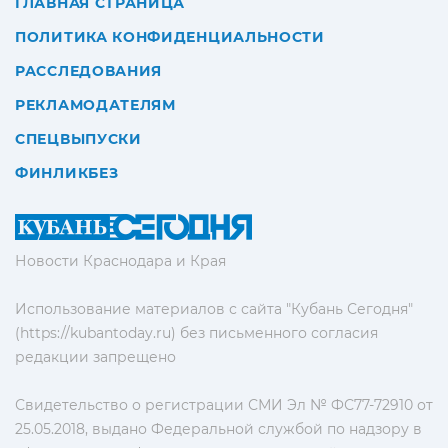
ГЛАВНАЯ СТРАНИЦА
ПОЛИТИКА КОНФИДЕНЦИАЛЬНОСТИ
РАССЛЕДОВАНИЯ
РЕКЛАМОДАТЕЛЯМ
СПЕЦВЫПУСКИ
ФИНЛИКБЕЗ
Новости Краснодара и Края
Использование материалов с сайта "Кубань Сегодня"
(https://kubantoday.ru) без письменного согласия
редакции запрещено
Свидетельство о регистрации СМИ Эл № ФС77-72910 от
25.05.2018, выдано Федеральной службой по надзору в