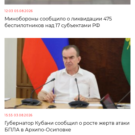
12:03 05.08.2026
Минобороны сообщило о ликвидации 475
беспилотников над 17 субъектами РФ
15:55 03.08.2026
Губернатор Кубани сообщил о росте жертв атаки
БПЛА в Архипо-Осиповке