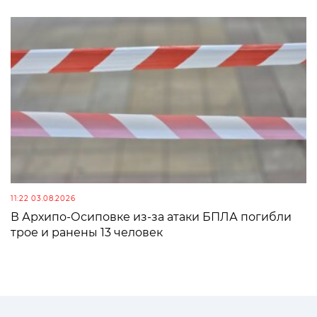
11:22 03.08.2026
В Архипо-Осиповке из-за атаки БПЛА погибли
трое и ранены 13 человек