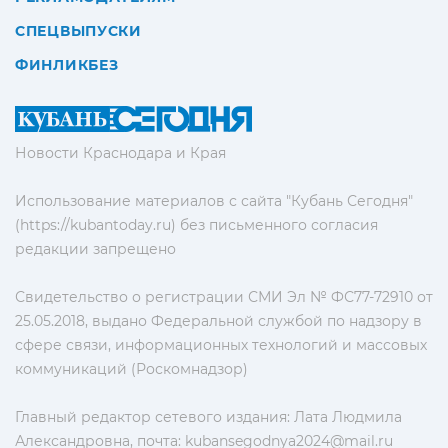
СПЕЦВЫПУСКИ
ФИНЛИКБЕЗ
Новости Краснодара и Края
Использование материалов с сайта "Кубань Сегодня"
(https://kubantoday.ru) без письменного согласия
редакции запрещено
Свидетельство о регистрации СМИ Эл № ФС77-72910 от
25.05.2018, выдано Федеральной службой по надзору в
сфере связи, информационных технологий и массовых
коммуникаций (Роскомнадзор)
Главный редактор сетевого издания: Лата Людмила
Александровна, почта:
kubansegodnya2024@mail.ru