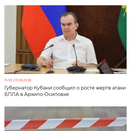
15:55 03.08.2026
Губернатор Кубани сообщил о росте жертв атаки
БПЛА в Архипо-Осиповке