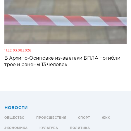
11:22 03.08.2026
В Архипо-Осиповке из-за атаки БПЛА погибли
трое и ранены 13 человек
НОВОСТИ
ОБЩЕСТВО
ПРОИСШЕСТВИЯ
СПОРТ
ЖКХ
ЭКОНОМИКА
КУЛЬТУРА
ПОЛИТИКА