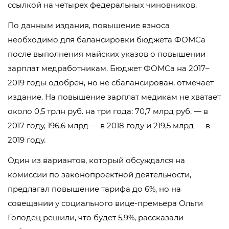
ссылкой на четырех федеральных чиновников.
По данным издания, повышение взноса
необходимо для балансировки бюджета ФОМСа
после выполнения майских указов о повышении
зарплат медработникам. Бюджет ФОМСа на 2017–
2019 годы одобрен, но не сбалансирован, отмечает
издание. На повышение зарплат медикам не хватает
около 0,5 трлн руб. на три года: 70,7 млрд руб. — в
2017 году, 196,6 млрд — в 2018 году и 219,5 млрд — в
2019 году.
Один из вариантов, который обсуждался на
комиссии по законопроектной деятельности,
предлагал повышение тарифа до 6%, но на
совещании у социального вице-премьера Ольги
Голодец решили, что будет 5,9%, рассказали