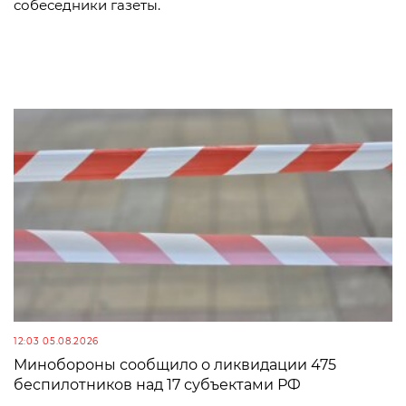
собеседники газеты.
12:03 05.08.2026
Минобороны сообщило о ликвидации 475
беспилотников над 17 субъектами РФ