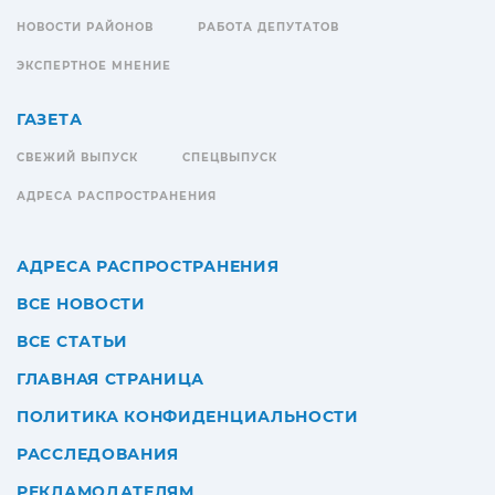
НОВОСТИ РАЙОНОВ
РАБОТА ДЕПУТАТОВ
ЭКСПЕРТНОЕ МНЕНИЕ
ГАЗЕТА
СВЕЖИЙ ВЫПУСК
СПЕЦВЫПУСК
АДРЕСА РАСПРОСТРАНЕНИЯ
АДРЕСА РАСПРОСТРАНЕНИЯ
ВСЕ НОВОСТИ
ВСЕ СТАТЬИ
ГЛАВНАЯ СТРАНИЦА
ПОЛИТИКА КОНФИДЕНЦИАЛЬНОСТИ
РАССЛЕДОВАНИЯ
РЕКЛАМОДАТЕЛЯМ