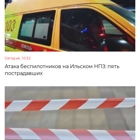
Сегодня, 10:32
Атака беспилотников на Ильском НПЗ: пять
пострадавших