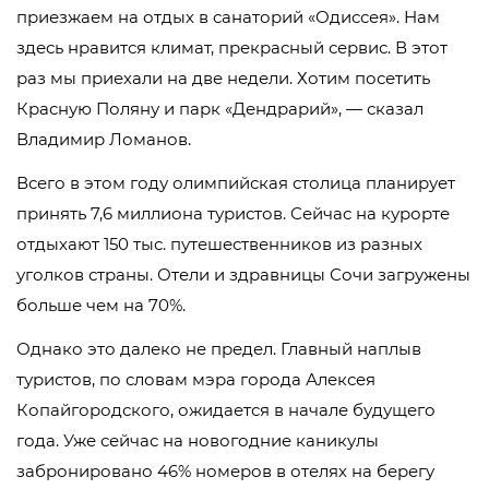
приезжаем на отдых в санаторий «Одиссея». Нам
здесь нравится климат, прекрасный сервис. В этот
раз мы приехали на две недели. Хотим посетить
Красную Поляну и парк «Дендрарий», — сказал
Владимир Ломанов.
Всего в этом году олимпийская столица планирует
принять 7,6 миллиона туристов. Сейчас на курорте
отдыхают 150 тыс. путешественников из разных
уголков страны. Отели и здравницы Сочи загружены
больше чем на 70%.
Однако это далеко не предел. Главный наплыв
туристов, по словам мэра города Алексея
Копайгородского, ожидается в начале будущего
года. Уже сейчас на новогодние каникулы
забронировано 46% номеров в отелях на берегу