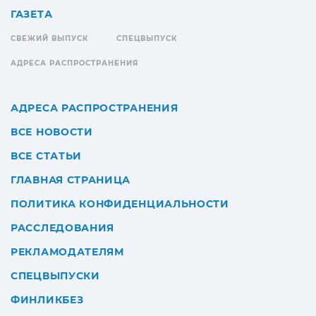
ГАЗЕТА
СВЕЖИЙ ВЫПУСК
СПЕЦВЫПУСК
АДРЕСА РАСПРОСТРАНЕНИЯ
АДРЕСА РАСПРОСТРАНЕНИЯ
ВСЕ НОВОСТИ
ВСЕ СТАТЬИ
ГЛАВНАЯ СТРАНИЦА
ПОЛИТИКА КОНФИДЕНЦИАЛЬНОСТИ
РАССЛЕДОВАНИЯ
РЕКЛАМОДАТЕЛЯМ
СПЕЦВЫПУСКИ
ФИНЛИКБЕЗ