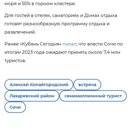
моря и 55% в горном кластере.
Для гостей в отелях, санаториях и Домах отдыха
готовят разнообразную программу отдыха и
развлечений.
Ранее «Кубань Сегодня»
писал
, что власти Сочи по
итогам 2023 года ожидают принять около 7,4 млн
туристов.
Алексей Копайгородский
встреча
Лазаревский район
семимиллионный турист
Сочи