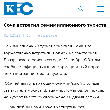
Сочи встретил семимиллионного туриста
15.11.2023, 11:35
ОБЩЕСТВО
Семимиллионный турист приехал в Сочи. Его
торжественно встретили в одном из санаториев
Лазаревского района сегодня, 15 ноября. Об этом
сообщает официальный информационный портал
администрации города-курорта.
Юбилейным отдыхающим олимпийской столицы
стал житель Москвы Владимир Ломанов. Он прибыл
на курорт вместе со своей женой и двумя детьми.
— Мы любим Сочи и уже в четвертый раз