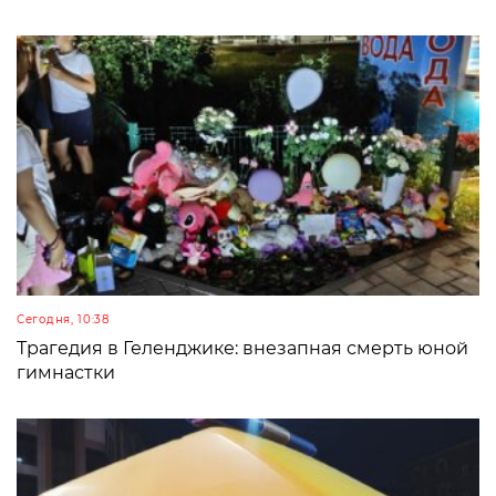
Сегодня, 10:38
Трагедия в Геленджике: внезапная смерть юной
гимнастки