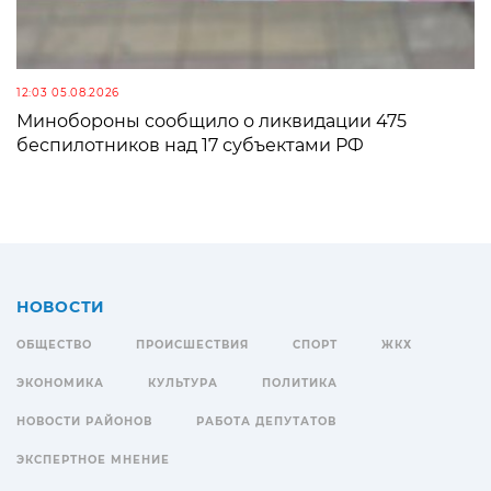
12:03 05.08.2026
Минобороны сообщило о ликвидации 475
беспилотников над 17 субъектами РФ
НОВОСТИ
ОБЩЕСТВО
ПРОИСШЕСТВИЯ
СПОРТ
ЖКХ
ЭКОНОМИКА
КУЛЬТУРА
ПОЛИТИКА
НОВОСТИ РАЙОНОВ
РАБОТА ДЕПУТАТОВ
ЭКСПЕРТНОЕ МНЕНИЕ