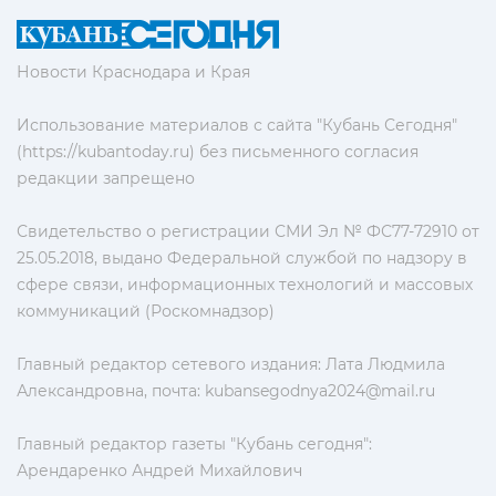
Новости Краснодара и Края
Использование материалов с сайта "Кубань Сегодня"
(https://kubantoday.ru) без письменного согласия
редакции запрещено
Свидетельство о регистрации СМИ Эл № ФС77-72910 от
25.05.2018, выдано Федеральной службой по надзору в
сфере связи, информационных технологий и массовых
коммуникаций (Роскомнадзор)
Главный редактор сетевого издания: Лата Людмила
Александровна, почта:
kubansegodnya2024@mail.ru
Главный редактор газеты "Кубань сегодня":
Арендаренко Андрей Михайлович