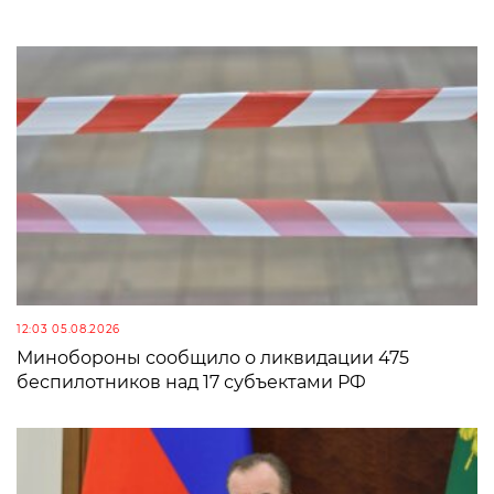
12:03 05.08.2026
Минобороны сообщило о ликвидации 475
беспилотников над 17 субъектами РФ