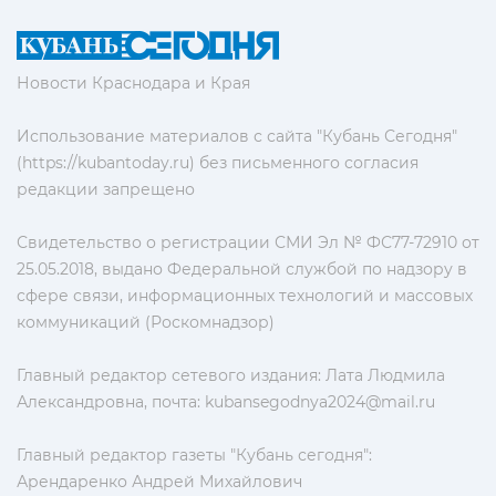
Новости Краснодара и Края
Использование материалов с сайта "Кубань Сегодня"
(https://kubantoday.ru) без письменного согласия
редакции запрещено
Свидетельство о регистрации СМИ Эл № ФС77-72910 от
25.05.2018, выдано Федеральной службой по надзору в
сфере связи, информационных технологий и массовых
коммуникаций (Роскомнадзор)
Главный редактор сетевого издания: Лата Людмила
Александровна, почта:
kubansegodnya2024@mail.ru
Главный редактор газеты "Кубань сегодня":
Арендаренко Андрей Михайлович