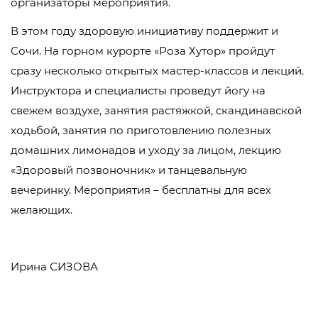
организаторы мероприятия.
В этом году здоровую инициативу поддержит и
Сочи. На горном курорте «Роза Хутор» пройдут
сразу несколько открытых мастер-классов и лекций.
Инструктора и специалисты проведут йогу на
свежем воздухе, занятия растяжкой, скандинавской
ходьбой, занятия по приготовлению полезных
домашних лимонадов и уходу за лицом, лекцию
«Здоровый позвоночник» и танцевальную
вечеринку. Мероприятия – бесплатны для всех
желающих.
Ирина СИЗОВА