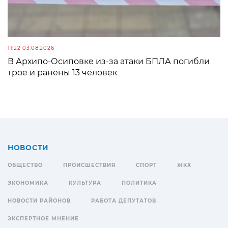
11:22 03.08.2026
В Архипо-Осиповке из-за атаки БПЛА погибли
трое и ранены 13 человек
НОВОСТИ
ОБЩЕСТВО
ПРОИСШЕСТВИЯ
СПОРТ
ЖКХ
ЭКОНОМИКА
КУЛЬТУРА
ПОЛИТИКА
НОВОСТИ РАЙОНОВ
РАБОТА ДЕПУТАТОВ
ЭКСПЕРТНОЕ МНЕНИЕ