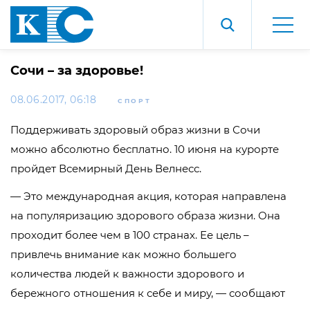
Сочи – за здоровье!
08.06.2017, 06:18
СПОРТ
Поддерживать здоровый образ жизни в Сочи
можно абсолютно бесплатно. 10 июня на курорте
пройдет Всемирный День Велнесс.
— Это международная акция, которая направлена
на популяризацию здорового образа жизни. Она
проходит более чем в 100 странах. Ее цель –
привлечь внимание как можно большего
количества людей к важности здорового и
бережного отношения к себе и миру, — сообщают