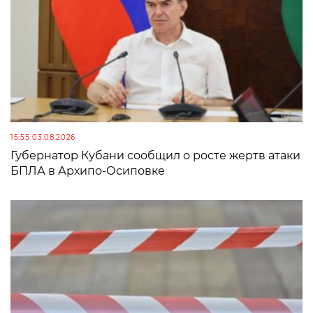
15:55 03.08.2026
Губернатор Кубани сообщил о росте жертв атаки
БПЛА в Архипо-Осиповке