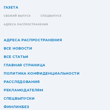
ГАЗЕТА
СВЕЖИЙ ВЫПУСК
СПЕЦВЫПУСК
АДРЕСА РАСПРОСТРАНЕНИЯ
АДРЕСА РАСПРОСТРАНЕНИЯ
ВСЕ НОВОСТИ
ВСЕ СТАТЬИ
ГЛАВНАЯ СТРАНИЦА
ПОЛИТИКА КОНФИДЕНЦИАЛЬНОСТИ
РАССЛЕДОВАНИЯ
РЕКЛАМОДАТЕЛЯМ
СПЕЦВЫПУСКИ
ФИНЛИКБЕЗ