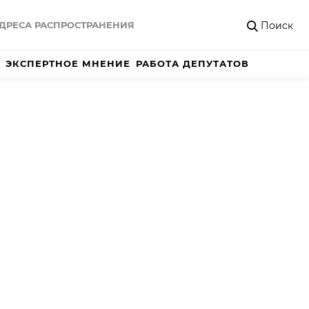
Поиск
ДРЕСА РАСПРОСТРАНЕНИЯ
ЭКСПЕРТНОЕ МНЕНИЕ
РАБОТА ДЕПУТАТОВ