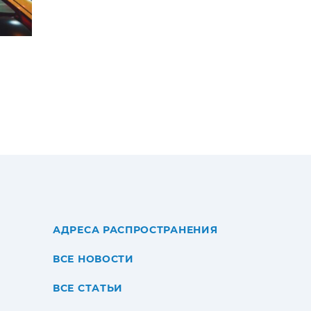
АДРЕСА РАСПРОСТРАНЕНИЯ
ВСЕ НОВОСТИ
ВСЕ СТАТЬИ