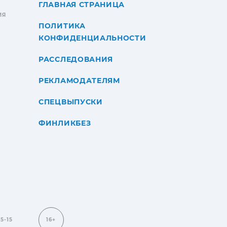
ГЛАВНАЯ СТРАНИЦА
ИЯ
ПОЛИТИКА
КОНФИДЕНЦИАЛЬНОСТИ
РАССЛЕДОВАНИЯ
РЕКЛАМОДАТЕЛЯМ
СПЕЦВЫПУСКИ
ФИНЛИКБЕЗ
15-15
16+