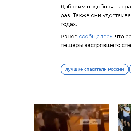
Добавим подобная награ
раз. Также они удостаива
годах.
Ранее
сообщалось
, что 
пещеры застрявшего спе
лучшие спасатели России