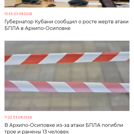
15:55 03.08.2026
Губернатор Кубани сообщил о росте жертв атаки
БПЛА в Архипо-Осиповке
11:22 03.08.2026
В Архипо-Осиповке из-за атаки БПЛА погибли
трое и ранены 13 человек