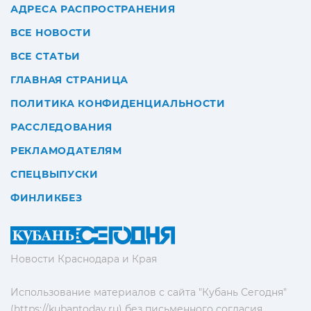
АДРЕСА РАСПРОСТРАНЕНИЯ
ВСЕ НОВОСТИ
ВСЕ СТАТЬИ
ГЛАВНАЯ СТРАНИЦА
ПОЛИТИКА КОНФИДЕНЦИАЛЬНОСТИ
РАССЛЕДОВАНИЯ
РЕКЛАМОДАТЕЛЯМ
СПЕЦВЫПУСКИ
ФИНЛИКБЕЗ
Новости Краснодара и Края
Использование материалов с сайта "Кубань Сегодня"
(https://kubantoday.ru) без письменного согласия