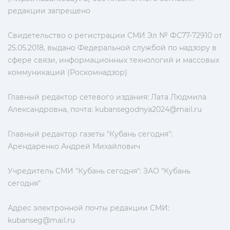
редакции запрещено
Свидетельство о регистрации СМИ Эл № ФС77-72910 от
25.05.2018, выдано Федеральной службой по надзору в
сфере связи, информационных технологий и массовых
коммуникаций (Роскомнадзор)
Главный редактор сетевого издания: Лата Людмила
Александровна, почта:
kubansegodnya2024@mail.ru
Главный редактор газеты "Кубань сегодня":
Арендаренко Андрей Михайлович
Учредитель СМИ "Кубань сегодня": ЗАО "Кубань
сегодня"
Адрес электронной почты редакции СМИ:
kubanseg@mail.ru