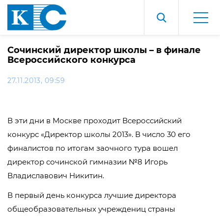
Сочинский директор школы – в финале
Всероссийского конкурса
27.11.2013, 09:59
В эти дни в Москве проходит Всероссийский
конкурс «Директор школы 2013». В число 30 его
финалистов по итогам заочного тура вошел
директор сочинской гимназии №8 Игорь
Владиславович Никитин.
В первый день конкурса лучшие директора
общеобразовательных учреждениц страны