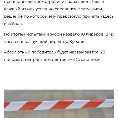
представляли промо-ролики своих школ. Также
каждый из них успешно справился с ситуацией,
решение по которой ему предстояло принять «здесь
и сейчас».
По итогам испытаний жюри назвало 10 лидеров. В их
число вошел лучший директор Кубани.
Абсолютный победитель будет назван завтра, 28
ноября, в театральном центре «На Страстном».