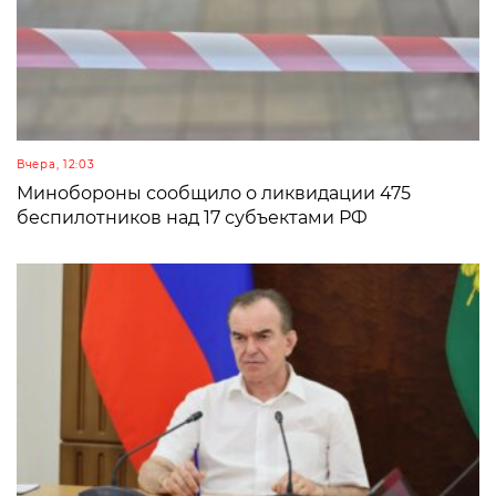
Вчера, 12:03
Минобороны сообщило о ликвидации 475
беспилотников над 17 субъектами РФ