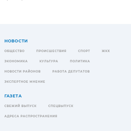
НОВОСТИ
ОБЩЕСТВО
ПРОИСШЕСТВИЯ
СПОРТ
ЖКХ
ЭКОНОМИКА
КУЛЬТУРА
ПОЛИТИКА
НОВОСТИ РАЙОНОВ
РАБОТА ДЕПУТАТОВ
ЭКСПЕРТНОЕ МНЕНИЕ
ГАЗЕТА
СВЕЖИЙ ВЫПУСК
СПЕЦВЫПУСК
АДРЕСА РАСПРОСТРАНЕНИЯ