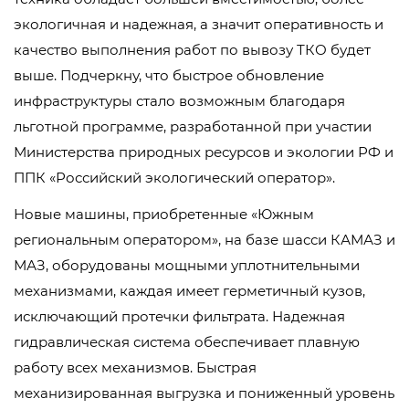
экологичная и надежная, а значит оперативность и
качество выполнения работ по вывозу ТКО будет
выше. Подчеркну, что быстрое обновление
инфраструктуры стало возможным благодаря
льготной программе, разработанной при участии
Министерства природных ресурсов и экологии РФ и
ППК «Российский экологический оператор».
Новые машины, приобретенные «Южным
региональным оператором», на базе шасси КАМАЗ и
МАЗ, оборудованы мощными уплотнительными
механизмами, каждая имеет герметичный кузов,
исключающий протечки фильтрата. Надежная
гидравлическая система обеспечивает плавную
работу всех механизмов. Быстрая
механизированная выгрузка и пониженный уровень