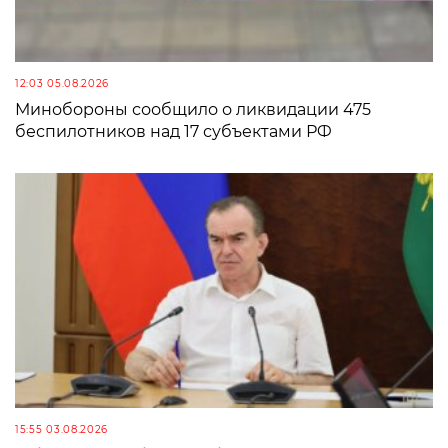
12:03 05.08.2026
Минобороны сообщило о ликвидации 475
беспилотников над 17 субъектами РФ
15:55 03.08.2026