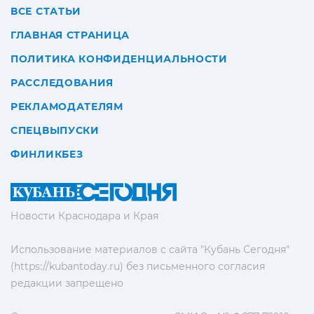
ВСЕ СТАТЬИ
ГЛАВНАЯ СТРАНИЦА
ПОЛИТИКА КОНФИДЕНЦИАЛЬНОСТИ
РАССЛЕДОВАНИЯ
РЕКЛАМОДАТЕЛЯМ
СПЕЦВЫПУСКИ
ФИНЛИКБЕЗ
Новости Краснодара и Края
Использование материалов с сайта "Кубань Сегодня"
(https://kubantoday.ru) без письменного согласия
редакции запрещено