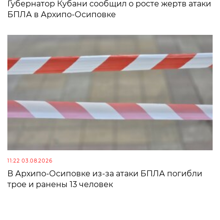
Губернатор Кубани сообщил о росте жертв атаки
БПЛА в Архипо-Осиповке
11:22 03.08.2026
В Архипо-Осиповке из-за атаки БПЛА погибли
трое и ранены 13 человек