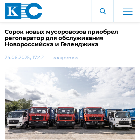
Сорок новых мусоровозов приобрел
регоператор для обслуживания
Новороссийска и Геленджика
24.06.2025, 17:42
ОБЩЕСТВО