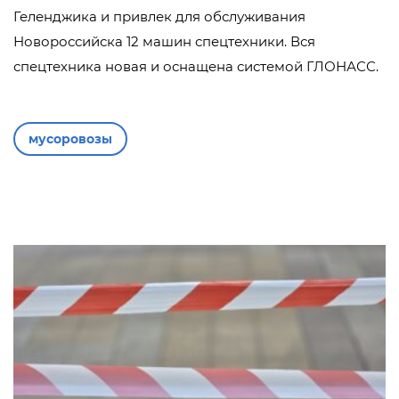
Геленджика и привлек для обслуживания
Новороссийска 12 машин спецтехники. Вся
спецтехника новая и оснащена системой ГЛОНАСС.
мусоровозы