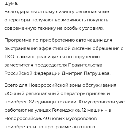
шума.
Благодаря льготному лизингу региональные
операторы получают возможность покупать
современную технику на особых условиях.
Программа по приобретению автомашин для
выстраивания эффективной системы обращения с
ТКО в лизинг реализуется по поручению
заместителя председателя Правительства
Российской Федерации Дмитрия Патрушева.
Всего для Новороссийской зоны обслуживания
«Южный региональный оператор» привлек и
приобрел 62 единицы техники. 10 мусоровозов уже
работают на улицах Геленджика, 12 машин – в
Новороссийске. 40 новых мусоровозов
приобретены по программе льготного