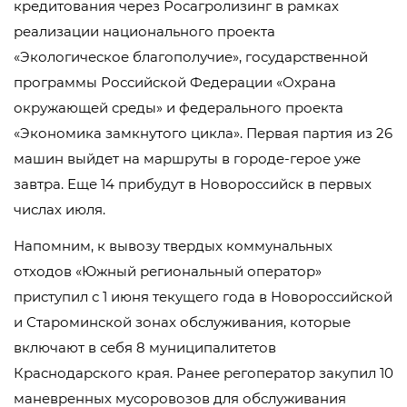
кредитования через Росагролизинг в рамках
реализации национального проекта
«Экологическое благополучие», государственной
программы Российской Федерации «Охрана
окружающей среды» и федерального проекта
«Экономика замкнутого цикла». Первая партия из 26
машин выйдет на маршруты в городе-герое уже
завтра. Еще 14 прибудут в Новороссийск в первых
числах июля.
Напомним, к вывозу твердых коммунальных
отходов «Южный региональный оператор»
приступил с 1 июня текущего года в Новороссийской
и Староминской зонах обслуживания, которые
включают в себя 8 муниципалитетов
Краснодарского края. Ранее регоператор закупил 10
маневренных мусоровозов для обслуживания