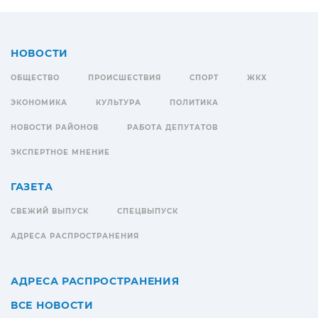
НОВОСТИ
ОБЩЕСТВО
ПРОИСШЕСТВИЯ
СПОРТ
ЖКХ
ЭКОНОМИКА
КУЛЬТУРА
ПОЛИТИКА
НОВОСТИ РАЙОНОВ
РАБОТА ДЕПУТАТОВ
ЭКСПЕРТНОЕ МНЕНИЕ
ГАЗЕТА
СВЕЖИЙ ВЫПУСК
СПЕЦВЫПУСК
АДРЕСА РАСПРОСТРАНЕНИЯ
АДРЕСА РАСПРОСТРАНЕНИЯ
ВСЕ НОВОСТИ