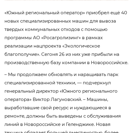
«Южный региональный оператор» приобрел ещё 40
новых специализированных машин для вывоза
твердых коммунальных отходов с помощью
программы АО «Росагролизинг» в рамках
реализации нацпроекта «Экологическое
благополучие». Сегоня 26 из них уже прибыли на
производственную базу компании в Новороссийске.
– Мы продолжаем обновлять и наращивать парк
специализированной техники, — подчеркнул
генеральный директор «Южного регионального
оператора» Виктор Лагуновский. – Машины,
выработавшие свой ресурс и нуждающиеся в
ремонте, должны быть выведены с обслуживания
линий в Новороссийске и Геленджике. Новая
техника обладает большей вместимостью, более