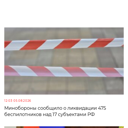
12:03 05.08.2026
Минобороны сообщило о ликвидации 475
беспилотников над 17 субъектами РФ