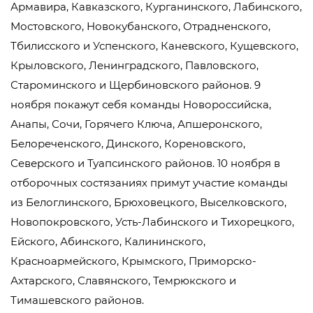
Армавира, Кавказского, Курганинского, Лабинского,
Мостовского, Новокубанского, Отрадненского,
Тбилисского и Успенского, Каневского, Кущевского,
Крыловского, Ленинградского, Павловского,
Староминского и Щербиновского районов. 9
ноября покажут себя команды Новороссийска,
Анапы, Сочи, Горячего Ключа, Апшеронского,
Белореченского, Динского, Кореновского,
Северского и Туапсинского районов. 10 ноября в
отборочных состязаниях примут участие команды
из Белоглинского, Брюховецкого, Выселковского,
Новопокровского, Усть-Лабинского и Тихорецкого,
Ейского, Абинского, Калининского,
Красноармейского, Крымского, Приморско-
Ахтарского, Славянского, Темрюкского и
Тимашевского районов.