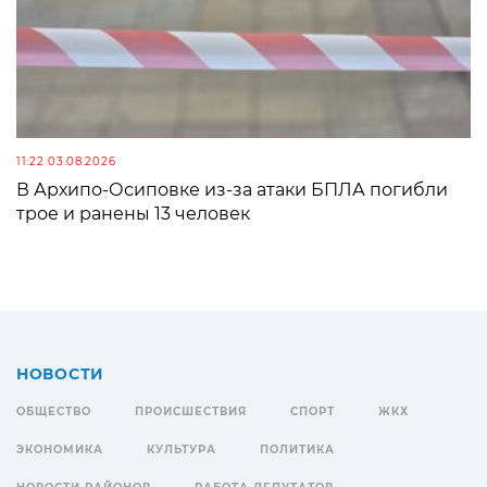
11:22 03.08.2026
В Архипо-Осиповке из-за атаки БПЛА погибли
трое и ранены 13 человек
НОВОСТИ
ОБЩЕСТВО
ПРОИСШЕСТВИЯ
СПОРТ
ЖКХ
ЭКОНОМИКА
КУЛЬТУРА
ПОЛИТИКА