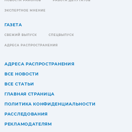
НОВОСТИ РАЙОНОВ
РАБОТА ДЕПУТАТОВ
ЭКСПЕРТНОЕ МНЕНИЕ
ГАЗЕТА
СВЕЖИЙ ВЫПУСК
СПЕЦВЫПУСК
АДРЕСА РАСПРОСТРАНЕНИЯ
АДРЕСА РАСПРОСТРАНЕНИЯ
ВСЕ НОВОСТИ
ВСЕ СТАТЬИ
ГЛАВНАЯ СТРАНИЦА
ПОЛИТИКА КОНФИДЕНЦИАЛЬНОСТИ
РАССЛЕДОВАНИЯ
РЕКЛАМОДАТЕЛЯМ