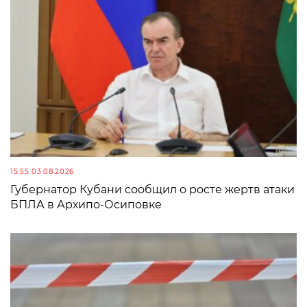
15:55 03.08.2026
Губернатор Кубани сообщил о росте жертв атаки
БПЛА в Архипо-Осиповке