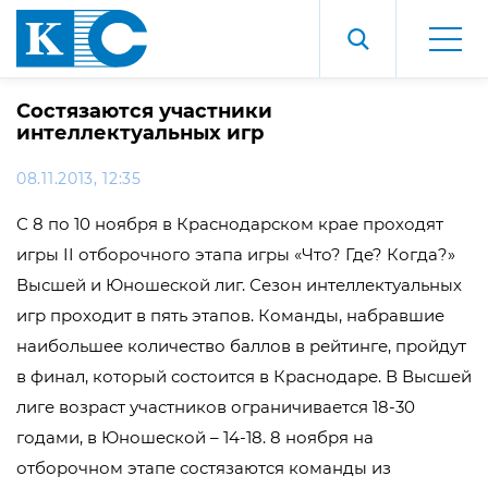
Состязаются участники
интеллектуальных игр
08.11.2013, 12:35
С 8 по 10 ноября в Краснодарском крае проходят
игры II отборочного этапа игры «Что? Где? Когда?»
Высшей и Юношеской лиг. Сезон интеллектуальных
игр проходит в пять этапов. Команды, набравшие
наибольшее количество баллов в рейтинге, пройдут
в финал, который состоится в Краснодаре. В Высшей
лиге возраст участников ограничивается 18-30
годами, в Юношеской – 14-18. 8 ноября на
отборочном этапе состязаются команды из