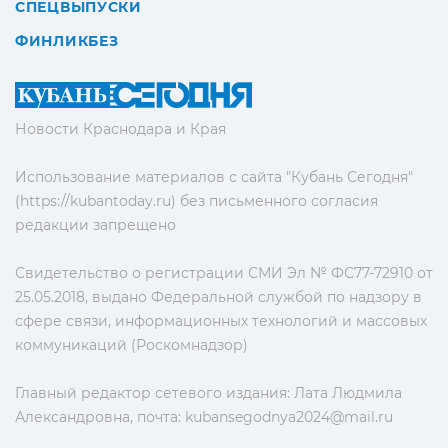
СПЕЦВЫПУСКИ
ФИНЛИКБЕЗ
Новости Краснодара и Края
Использование материалов с сайта "Кубань Сегодня"
(https://kubantoday.ru) без письменного согласия
редакции запрещено
Свидетельство о регистрации СМИ Эл № ФС77-72910 от
25.05.2018, выдано Федеральной службой по надзору в
сфере связи, информационных технологий и массовых
коммуникаций (Роскомнадзор)
Главный редактор сетевого издания: Лата Людмила
Александровна, почта:
kubansegodnya2024@mail.ru