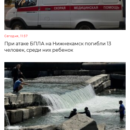
Сегодня, 11:57
При атаке БПЛА на Нижнекамск погибли 13
человек, среди них ребенок