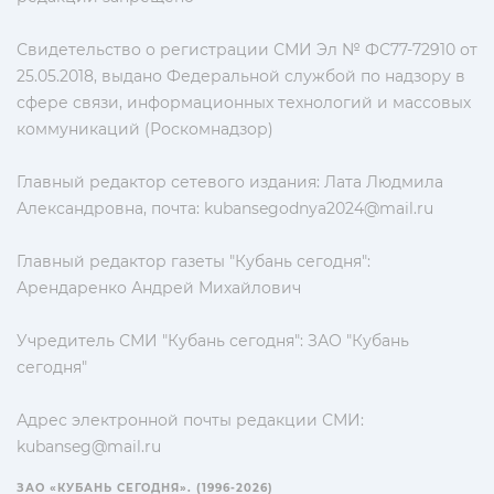
Свидетельство о регистрации СМИ Эл № ФС77-72910 от
25.05.2018, выдано Федеральной службой по надзору в
сфере связи, информационных технологий и массовых
коммуникаций (Роскомнадзор)
Главный редактор сетевого издания: Лата Людмила
Александровна, почта:
kubansegodnya2024@mail.ru
Главный редактор газеты "Кубань сегодня":
Арендаренко Андрей Михайлович
Учредитель СМИ "Кубань сегодня": ЗАО "Кубань
сегодня"
Адрес электронной почты редакции СМИ:
kubanseg@mail.ru
ЗАО «КУБАНЬ СЕГОДНЯ». (1996-2026)