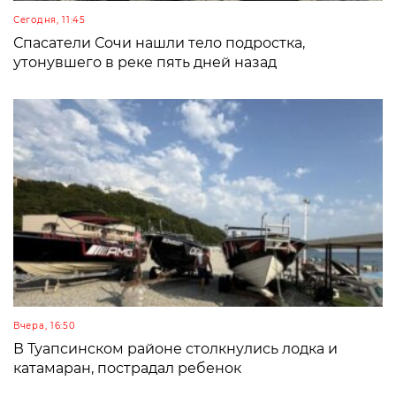
Сегодня, 11:45
Спасатели Сочи нашли тело подростка,
утонувшего в реке пять дней назад
Вчера, 16:50
В Туапсинском районе столкнулись лодка и
катамаран, пострадал ребенок