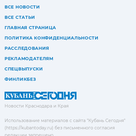
ВСЕ НОВОСТИ
ВСЕ СТАТЬИ
ГЛАВНАЯ СТРАНИЦА
ПОЛИТИКА КОНФИДЕНЦИАЛЬНОСТИ
РАССЛЕДОВАНИЯ
РЕКЛАМОДАТЕЛЯМ
СПЕЦВЫПУСКИ
ФИНЛИКБЕЗ
Новости Краснодара и Края
Использование материалов с сайта "Кубань Сегодня"
(https://kubantoday.ru) без письменного согласия
редакции запрещено