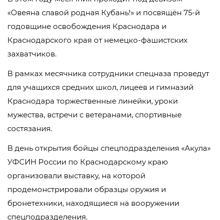
«Овеяна славой родная Кубань!» и посвящён 75-й
годовщине освобождения Краснодара и
Краснодарского края от немецко-фашистских
захватчиков.
В рамках месячника сотрудники спецназа проведут
для учащихся средних школ, лицеев и гимназий
Краснодара торжественные линейки, уроки
мужества, встречи с ветеранами, спортивные
состязания.
В день открытия бойцы спецподразделения «Акула»
УФСИН России по Краснодарскому краю
организовали выставку, на которой
продемонстрировали образцы оружия и
бронетехники, находящиеся на вооружении
спецподразделения.