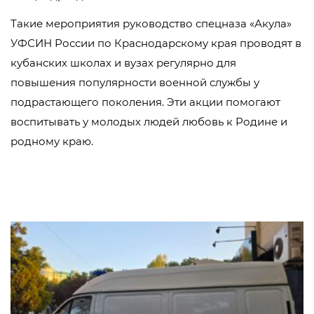
Такие мероприятия руководство спецназа «Акула»
УФСИН России по Краснодарскому края проводят в
кубанских школах и вузах регулярно для
повышения популярности военной службы у
подрастающего поколения. Эти акции помогают
воспитывать у молодых людей любовь к Родине и
родному краю.