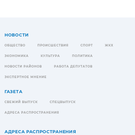
НОВОСТИ
ОБЩЕСТВО
ПРОИСШЕСТВИЯ
СПОРТ
ЖКХ
ЭКОНОМИКА
КУЛЬТУРА
ПОЛИТИКА
НОВОСТИ РАЙОНОВ
РАБОТА ДЕПУТАТОВ
ЭКСПЕРТНОЕ МНЕНИЕ
ГАЗЕТА
СВЕЖИЙ ВЫПУСК
СПЕЦВЫПУСК
АДРЕСА РАСПРОСТРАНЕНИЯ
АДРЕСА РАСПРОСТРАНЕНИЯ