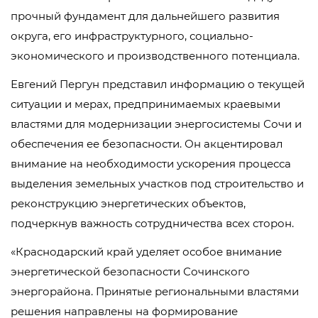
прочный фундамент для дальнейшего развития
округа, его инфраструктурного, социально-
экономического и производственного потенциала.
Евгений Пергун представил информацию о текущей
ситуации и мерах, предпринимаемых краевыми
властями для модернизации энергосистемы Сочи и
обеспечения ее безопасности. Он акцентировал
внимание на необходимости ускорения процесса
выделения земельных участков под строительство и
реконструкцию энергетических объектов,
подчеркнув важность сотрудничества всех сторон.
«Краснодарский край уделяет особое внимание
энергетической безопасности Сочинского
энергорайона. Принятые региональными властями
решения направлены на формирование