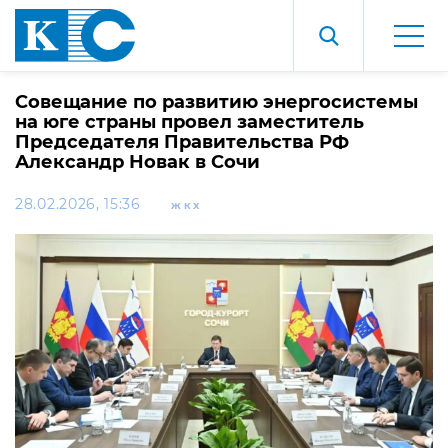
Совещание по развитию энергосистемы
на юге страны провел заместитель
Председателя Правительства РФ
Александр Новак в Сочи
28.02.2026, 15:36
ЖКХ