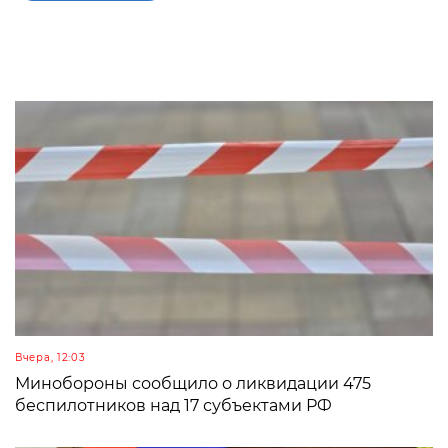
Вчера, 12:03
Минобороны сообщило о ликвидации 475
беспилотников над 17 субъектами РФ