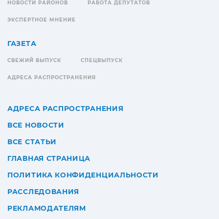
НОВОСТИ РАЙОНОВ
РАБОТА ДЕПУТАТОВ
ЭКСПЕРТНОЕ МНЕНИЕ
ГАЗЕТА
СВЕЖИЙ ВЫПУСК
СПЕЦВЫПУСК
АДРЕСА РАСПРОСТРАНЕНИЯ
АДРЕСА РАСПРОСТРАНЕНИЯ
ВСЕ НОВОСТИ
ВСЕ СТАТЬИ
ГЛАВНАЯ СТРАНИЦА
ПОЛИТИКА КОНФИДЕНЦИАЛЬНОСТИ
РАССЛЕДОВАНИЯ
РЕКЛАМОДАТЕЛЯМ