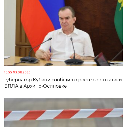
15:55 03.08.2026
Губернатор Кубани сообщил о росте жертв атаки
БПЛА в Архипо-Осиповке