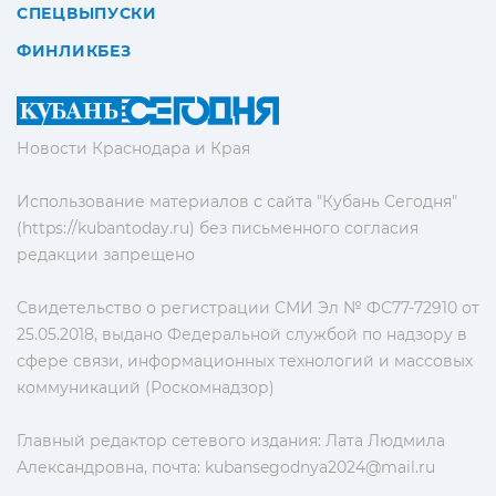
СПЕЦВЫПУСКИ
ФИНЛИКБЕЗ
Новости Краснодара и Края
Использование материалов с сайта "Кубань Сегодня"
(https://kubantoday.ru) без письменного согласия
редакции запрещено
Свидетельство о регистрации СМИ Эл № ФС77-72910 от
25.05.2018, выдано Федеральной службой по надзору в
сфере связи, информационных технологий и массовых
коммуникаций (Роскомнадзор)
Главный редактор сетевого издания: Лата Людмила
Александровна, почта:
kubansegodnya2024@mail.ru