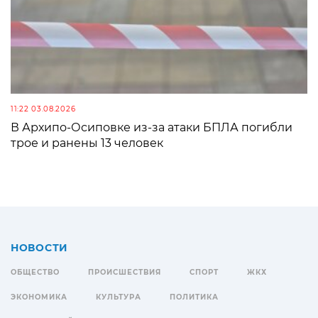
11:22 03.08.2026
В Архипо-Осиповке из-за атаки БПЛА погибли
трое и ранены 13 человек
НОВОСТИ
ОБЩЕСТВО
ПРОИСШЕСТВИЯ
СПОРТ
ЖКХ
ЭКОНОМИКА
КУЛЬТУРА
ПОЛИТИКА