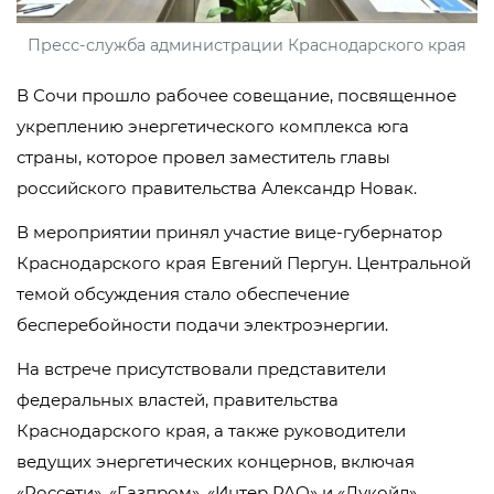
Пресс-служба администрации Краснодарского края
В Сочи прошло рабочее совещание, посвященное
укреплению энергетического комплекса юга
страны, которое провел заместитель главы
российского правительства Александр Новак.
В мероприятии принял участие вице-губернатор
Краснодарского края Евгений Пергун. Центральной
темой обсуждения стало обеспечение
бесперебойности подачи электроэнергии.
На встрече присутствовали представители
федеральных властей, правительства
Краснодарского края, а также руководители
ведущих энергетических концернов, включая
«Россети», «Газпром», «Интер РАО» и «Лукойл».