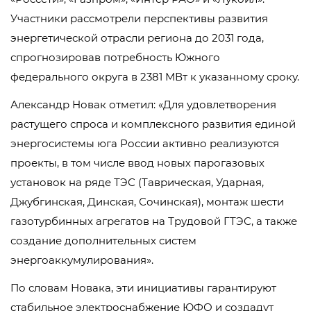
Участники рассмотрели перспективы развития
энергетической отрасли региона до 2031 года,
спрогнозировав потребность Южного
федерального округа в 2381 МВт к указанному сроку.
Александр Новак отметил: «Для удовлетворения
растущего спроса и комплексного развития единой
энергосистемы юга России активно реализуются
проекты, в том числе ввод новых парогазовых
установок на ряде ТЭС (Таврическая, Ударная,
Джубгинская, Динская, Сочинская), монтаж шести
газотурбинных агрегатов на Трудовой ГТЭС, а также
создание дополнительных систем
энергоаккумулирования».
По словам Новака, эти инициативы гарантируют
стабильное электроснабжение ЮФО и создадут