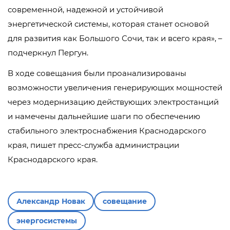
современной, надежной и устойчивой
энергетической системы, которая станет основой
для развития как Большого Сочи, так и всего края», –
подчеркнул Пергун.
В ходе совещания были проанализированы
возможности увеличения генерирующих мощностей
через модернизацию действующих электростанций
и намечены дальнейшие шаги по обеспечению
стабильного электроснабжения Краснодарского
края, пишет пресс-служба администрации
Краснодарского края.
Александр Новак
совещание
энергосистемы