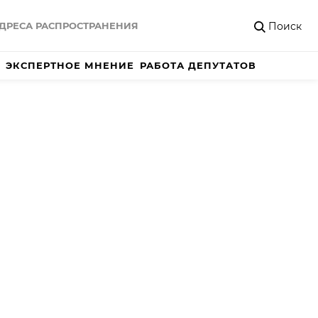
Поиск
ДРЕСА РАСПРОСТРАНЕНИЯ
ЭКСПЕРТНОЕ МНЕНИЕ
РАБОТА ДЕПУТАТОВ