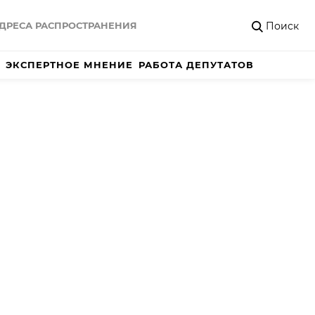
Поиск
ДРЕСА РАСПРОСТРАНЕНИЯ
ЭКСПЕРТНОЕ МНЕНИЕ
РАБОТА ДЕПУТАТОВ