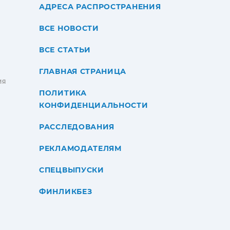
АДРЕСА РАСПРОСТРАНЕНИЯ
ВСЕ НОВОСТИ
ВСЕ СТАТЬИ
ГЛАВНАЯ СТРАНИЦА
ИЯ
ПОЛИТИКА
КОНФИДЕНЦИАЛЬНОСТИ
РАССЛЕДОВАНИЯ
РЕКЛАМОДАТЕЛЯМ
СПЕЦВЫПУСКИ
ФИНЛИКБЕЗ