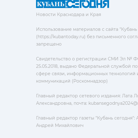
Новости Краснодара и Края
Использование материалов с сайта "Кубань
(https://kubantoday.ru) без письменного со
запрещено
Свидетельство о регистрации СМИ Эл № ФС
25.05.2018, выдано Федеральной службой по
сфере связи, информационных технологий 
коммуникаций (Роскомнадзор)
Главный редактор сетевого издания: Лата 
Александровна, почта:
kubansegodnya2024@m
Главный редактор газеты "Кубань сегодня":
Андрей Михайлович