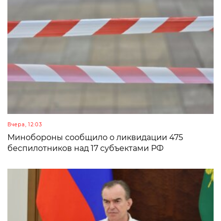
Вчера, 12:03
Минобороны сообщило о ликвидации 475
беспилотников над 17 субъектами РФ