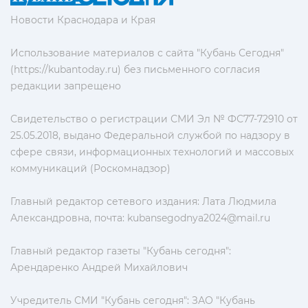
Новости Краснодара и Края
Использование материалов с сайта "Кубань Сегодня"
(https://kubantoday.ru) без письменного согласия
редакции запрещено
Свидетельство о регистрации СМИ Эл № ФС77-72910 от
25.05.2018, выдано Федеральной службой по надзору в
сфере связи, информационных технологий и массовых
коммуникаций (Роскомнадзор)
Главный редактор сетевого издания: Лата Людмила
Александровна, почта:
kubansegodnya2024@mail.ru
Главный редактор газеты "Кубань сегодня":
Арендаренко Андрей Михайлович
Учредитель СМИ "Кубань сегодня": ЗАО "Кубань