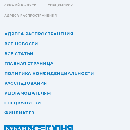
СВЕЖИЙ ВЫПУСК
СПЕЦВЫПУСК
АДРЕСА РАСПРОСТРАНЕНИЯ
АДРЕСА РАСПРОСТРАНЕНИЯ
ВСЕ НОВОСТИ
ВСЕ СТАТЬИ
ГЛАВНАЯ СТРАНИЦА
ПОЛИТИКА КОНФИДЕНЦИАЛЬНОСТИ
РАССЛЕДОВАНИЯ
РЕКЛАМОДАТЕЛЯМ
СПЕЦВЫПУСКИ
ФИНЛИКБЕЗ