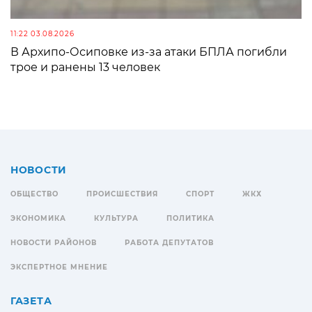
11:22 03.08.2026
В Архипо-Осиповке из-за атаки БПЛА погибли
трое и ранены 13 человек
НОВОСТИ
ОБЩЕСТВО
ПРОИСШЕСТВИЯ
СПОРТ
ЖКХ
ЭКОНОМИКА
КУЛЬТУРА
ПОЛИТИКА
НОВОСТИ РАЙОНОВ
РАБОТА ДЕПУТАТОВ
ЭКСПЕРТНОЕ МНЕНИЕ
ГАЗЕТА