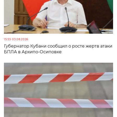
15:55 03.08.2026
Губернатор Кубани сообщил о росте жертв атаки
БПЛА в Архипо-Осиповке