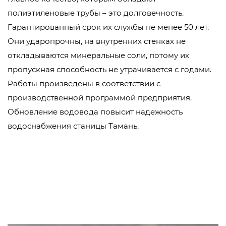
полиэтиленовые трубы – это долговечность.
Гарантированный срок их службы не менее 50 лет.
Они ударопрочны, на внутренних стенках не
откладываются минеральные соли, потому их
пропускная способность не утрачивается с годами.
Работы произведены в соответствии с
производственной программой предприятия.
Обновление водовода повысит надежность
водоснабжения станицы Тамань.