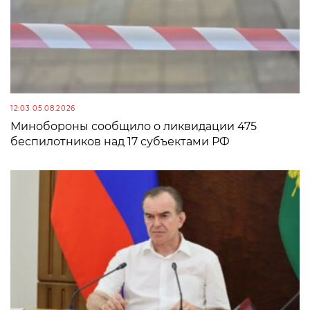
12:03 05.08.2026
Минобороны сообщило о ликвидации 475
беспилотников над 17 субъектами РФ