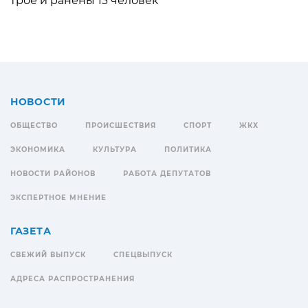
трое и ранены 13 человек
НОВОСТИ
ОБЩЕСТВО
ПРОИСШЕСТВИЯ
СПОРТ
ЖКХ
ЭКОНОМИКА
КУЛЬТУРА
ПОЛИТИКА
НОВОСТИ РАЙОНОВ
РАБОТА ДЕПУТАТОВ
ЭКСПЕРТНОЕ МНЕНИЕ
ГАЗЕТА
СВЕЖИЙ ВЫПУСК
СПЕЦВЫПУСК
АДРЕСА РАСПРОСТРАНЕНИЯ