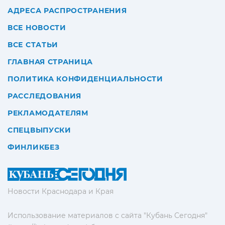
АДРЕСА РАСПРОСТРАНЕНИЯ
ВСЕ НОВОСТИ
ВСЕ СТАТЬИ
ГЛАВНАЯ СТРАНИЦА
ПОЛИТИКА КОНФИДЕНЦИАЛЬНОСТИ
РАССЛЕДОВАНИЯ
РЕКЛАМОДАТЕЛЯМ
СПЕЦВЫПУСКИ
ФИНЛИКБЕЗ
Новости Краснодара и Края
Использование материалов с сайта "Кубань Сегодня"