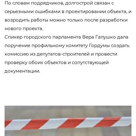
По словам подрядчиков, долгострой связан с
серьезными ошибками в проектировании объекта, и
возродить работы можно только после разработки
нового проекта.
Спикер городского парламента Вера Галушко дала
поручение профильному комитету Гордумы создать
комиссию из депутатов-строителей и провести
проверку обоих объектов и сопутствующей
документации.