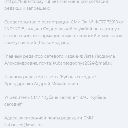
(https://kubantoday.ru) без письменного согласия
редакции запрещено
Свидетельство о регистрации СМИ Эл № ФС77-72910 от
25.05.2018, выдано Федеральной службой по надзору в
сфере связи, информационных технологий и массовых
коммуникаций (Роскомнадзор)
Главный редактор сетевого издания: Лата Людмила
Александровна, почта:
kubansegodnya2024@mail.ru
Главный редактор газеты "Кубань сегодня":
Арендаренко Андрей Михайлович
Учредитель СМИ "Кубань сегодня": ЗАО "Кубань
сегодня"
Адрес электронной почты редакции СМИ:
kubanseg@mail.ru