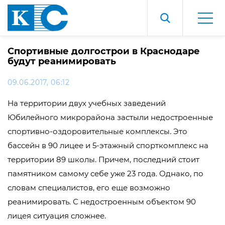
Спортивные долгострои в Краснодаре
будут реанимировать
09.06.2017, 06:12
На территории двух учебных заведений
Юбилейного микрорайона застыли недостроенные
спортивно-оздоровительные комплексы. Это
бассейн в 90 лицее и 5-этажный спорткомплекс на
территории 89 школы. Причем, последний стоит
памятником самому себе уже 23 года. Однако, по
словам специалистов, его еще возможно
реанимировать. С недостроенным объектом 90
лицея ситуация сложнее.