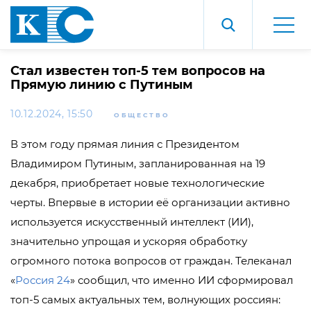
Стал известен топ-5 тем вопросов на
Прямую линию с Путиным
10.12.2024, 15:50
ОБЩЕСТВО
В этом году прямая линия с Президентом
Владимиром Путиным, запланированная на 19
декабря, приобретает новые технологические
черты. Впервые в истории её организации активно
используется искусственный интеллект (ИИ),
значительно упрощая и ускоряя обработку
огромного потока вопросов от граждан. Телеканал
«
Россия 24
» сообщил, что именно ИИ сформировал
топ-5 самых актуальных тем, волнующих россиян: