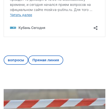
вопросы
Прямая линия