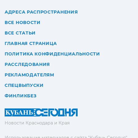
АДРЕСА РАСПРОСТРАНЕНИЯ
ВСЕ НОВОСТИ
ВСЕ СТАТЬИ
ГЛАВНАЯ СТРАНИЦА
ПОЛИТИКА КОНФИДЕНЦИАЛЬНОСТИ
РАССЛЕДОВАНИЯ
РЕКЛАМОДАТЕЛЯМ
СПЕЦВЫПУСКИ
ФИНЛИКБЕЗ
Новости Краснодара и Края
Использование материалов с сайта "Кубань Сегодня"