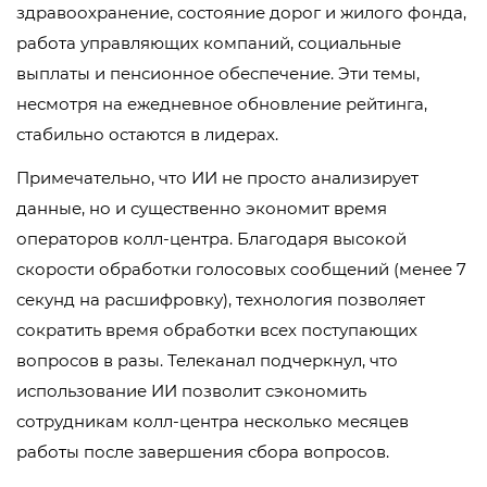
здравоохранение, состояние дорог и жилого фонда,
работа управляющих компаний, социальные
выплаты и пенсионное обеспечение. Эти темы,
несмотря на ежедневное обновление рейтинга,
стабильно остаются в лидерах.
Примечательно, что ИИ не просто анализирует
данные, но и существенно экономит время
операторов колл-центра. Благодаря высокой
скорости обработки голосовых сообщений (менее 7
секунд на расшифровку), технология позволяет
сократить время обработки всех поступающих
вопросов в разы. Телеканал подчеркнул, что
использование ИИ позволит сэкономить
сотрудникам колл-центра несколько месяцев
работы после завершения сбора вопросов.