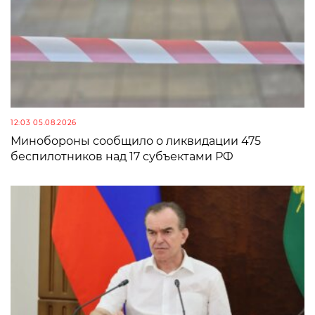
12:03 05.08.2026
Минобороны сообщило о ликвидации 475
беспилотников над 17 субъектами РФ