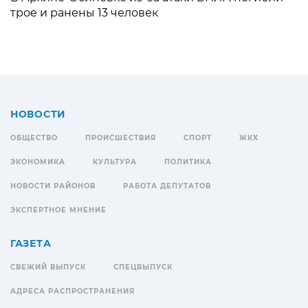
трое и ранены 13 человек
НОВОСТИ
ОБЩЕСТВО
ПРОИСШЕСТВИЯ
СПОРТ
ЖКХ
ЭКОНОМИКА
КУЛЬТУРА
ПОЛИТИКА
НОВОСТИ РАЙОНОВ
РАБОТА ДЕПУТАТОВ
ЭКСПЕРТНОЕ МНЕНИЕ
ГАЗЕТА
СВЕЖИЙ ВЫПУСК
СПЕЦВЫПУСК
АДРЕСА РАСПРОСТРАНЕНИЯ