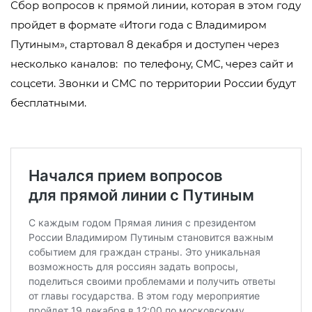
Сбор вопросов к прямой линии, которая в этом году
пройдет в формате «Итоги года с Владимиром
Путиным», стартовал 8 декабря и доступен через
несколько каналов: по телефону, СМС, через сайт и
соцсети. Звонки и СМС по территории России будут
бесплатными.