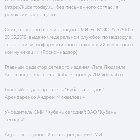
(https://kubantoday.ru) без письменного согласия
редакции запрещено
Свидетельство о регистрации СМИ Эл № ФС77-72910 от
25.05.2018, выдано Федеральной службой по надзору в
сфере связи, информационных технологий и массовых
коммуникаций (Роскомнадзор)
Главный редактор сетевого издания: Лата Людмила
Александровна, почта:
kubansegodnya2024@mail.ru
Главный редактор газеты "Кубань сегодня":
Арендаренко Андрей Михайлович
Учредитель СМИ "Кубань сегодня": ЗАО "Кубань
сегодня"
Адрес электронной почты редакции СМИ: