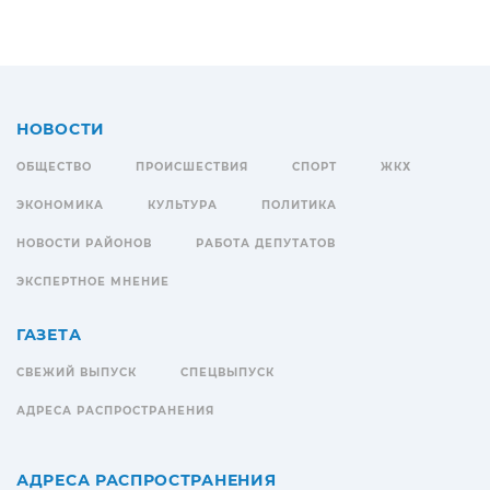
НОВОСТИ
ОБЩЕСТВО
ПРОИСШЕСТВИЯ
СПОРТ
ЖКХ
ЭКОНОМИКА
КУЛЬТУРА
ПОЛИТИКА
НОВОСТИ РАЙОНОВ
РАБОТА ДЕПУТАТОВ
ЭКСПЕРТНОЕ МНЕНИЕ
ГАЗЕТА
СВЕЖИЙ ВЫПУСК
СПЕЦВЫПУСК
АДРЕСА РАСПРОСТРАНЕНИЯ
АДРЕСА РАСПРОСТРАНЕНИЯ