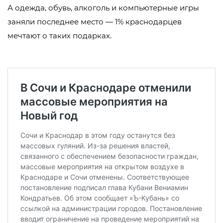
А одежда, обувь, алкоголь и компьютерные игры
заняли последнее место — 1% краснодарцев
мечтают о таких подарках.