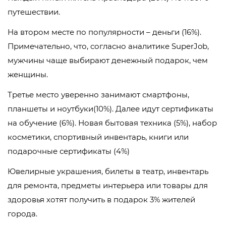
путешествии.
На втором месте по популярности – деньги (16%).
Примечательно, что, согласно аналитике SuperJob,
мужчины чаще выбирают денежный подарок, чем
женщины.
Третье место уверенно занимают смартфоны,
планшеты и ноутбуки(10%). Далее идут сертификаты
на обучение (6%). Новая бытовая техника (5%), набор
косметики, спортивный инвентарь, книги или
подарочные сертификаты (4%)
Ювелирные украшения, билеты в театр, инвентарь
для ремонта, предметы интерьера или товары для
здоровья хотят получить в подарок 3% жителей
города.