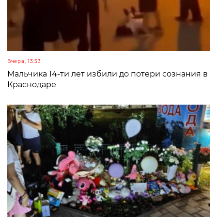
Вчера, 13:53
Мальчика 14-ти лет избили до потери сознания в
Краснодаре