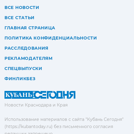
ВСЕ НОВОСТИ
ВСЕ СТАТЬИ
ГЛАВНАЯ СТРАНИЦА
ПОЛИТИКА КОНФИДЕНЦИАЛЬНОСТИ
РАССЛЕДОВАНИЯ
РЕКЛАМОДАТЕЛЯМ
СПЕЦВЫПУСКИ
ФИНЛИКБЕЗ
Новости Краснодара и Края
Использование материалов с сайта "Кубань Сегодня"
(https://kubantoday.ru) без письменного согласия
редакции запрещено