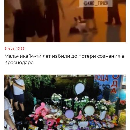
Вчера, 13:53
Мальчика 14-ти лет избили до потери сознания в
Краснодаре