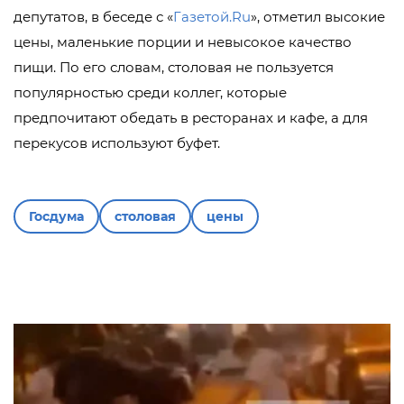
депутатов, в беседе с «
Газетой.Ru
», отметил высокие
цены, маленькие порции и невысокое качество
пищи. По его словам, столовая не пользуется
популярностью среди коллег, которые
предпочитают обедать в ресторанах и кафе, а для
перекусов используют буфет.
Госдума
столовая
цены