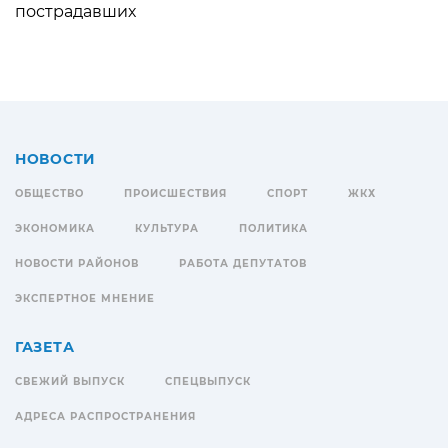
пострадавших
НОВОСТИ
ОБЩЕСТВО
ПРОИСШЕСТВИЯ
СПОРТ
ЖКХ
ЭКОНОМИКА
КУЛЬТУРА
ПОЛИТИКА
НОВОСТИ РАЙОНОВ
РАБОТА ДЕПУТАТОВ
ЭКСПЕРТНОЕ МНЕНИЕ
ГАЗЕТА
СВЕЖИЙ ВЫПУСК
СПЕЦВЫПУСК
АДРЕСА РАСПРОСТРАНЕНИЯ