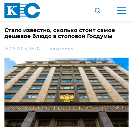
Стало известно, сколько стоит самое
дешевое блюдо в столовой Госдумы
13.06.2025, 16:07
ОБЩЕСТВО