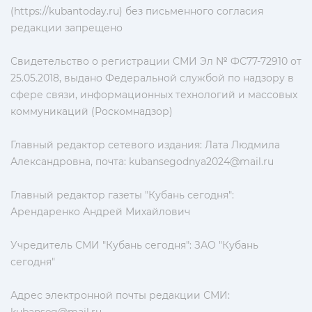
(https://kubantoday.ru) без письменного согласия
редакции запрещено
Свидетельство о регистрации СМИ Эл № ФС77-72910 от
25.05.2018, выдано Федеральной службой по надзору в
сфере связи, информационных технологий и массовых
коммуникаций (Роскомнадзор)
Главный редактор сетевого издания: Лата Людмила
Александровна, почта:
kubansegodnya2024@mail.ru
Главный редактор газеты "Кубань сегодня":
Арендаренко Андрей Михайлович
Учредитель СМИ "Кубань сегодня": ЗАО "Кубань
сегодня"
Адрес электронной почты редакции СМИ: