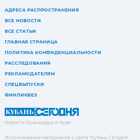
АДРЕСА РАСПРОСТРАНЕНИЯ
ВСЕ НОВОСТИ
ВСЕ СТАТЬИ
ГЛАВНАЯ СТРАНИЦА
ПОЛИТИКА КОНФИДЕНЦИАЛЬНОСТИ
РАССЛЕДОВАНИЯ
РЕКЛАМОДАТЕЛЯМ
СПЕЦВЫПУСКИ
ФИНЛИКБЕЗ
Новости Краснодара и Края
Использование материалов с сайта "Кубань Сегодня"