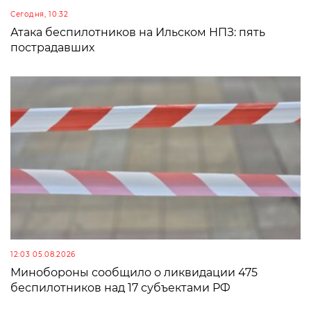
Сегодня, 10:32
Атака беспилотников на Ильском НПЗ: пять
пострадавших
12:03 05.08.2026
Минобороны сообщило о ликвидации 475
беспилотников над 17 субъектами РФ