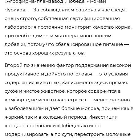
«Агрофирма-племзавод „Победа”» Роман
Чуриков. — За соблюдением рациона у нас следят
очень строго, собственная сертифицированная
лаборатория постоянно мониторит качество корма,
при необходимости мы оперативно вносим
добавки, потому что сбалансированное питание —
это основа хороших результатов.
Второй по значению фактор поддержания высокой
продуктивности дойного поголовья — это условия
содержания животных. Зависимость здесь прямая:
сухое и чистое животное, которое содержится в
комфорте, не испытывает стресса — менее склонно
к заболеваниям и дает больше молока, причем как в
жаркий, так и в холодный период. Инвестиции
концерна позволили «Победе» активно
модернизировать, а по сути, перестроить молочные