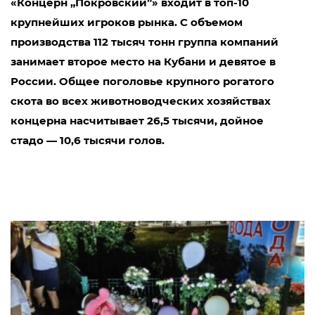
«Концерн „Покровский”» входит в топ-10
крупнейших игроков рынка. С объемом
производства 112 тысяч тонн группа компаний
занимает второе место на Кубани и девятое в
России. Общее поголовье крупного рогатого
скота во всех животноводческих хозяйствах
концерна насчитывает 26,5 тысячи, дойное
стадо — 10,6 тысячи голов.