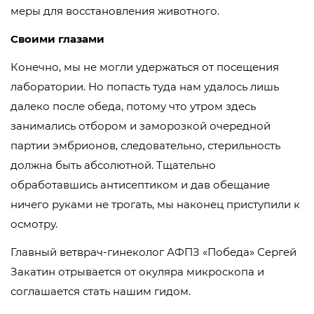
меры для восстановления животного.
Своими глазами
Конечно, мы не могли удержаться от посещения
лаборатории. Но попасть туда нам удалось лишь
далеко после обеда, потому что утром здесь
занимались отбором и заморозкой очередной
партии эмбрионов, следовательно, стерильность
должна быть абсолютной. Тщательно
обработавшись антисептиком и дав обещание
ничего руками не трогать, мы наконец приступили к
осмотру.
Главный ветврач-гинеколог АФПЗ «Победа» Сергей
Закатин отрывается от окуляра микроскопа и
соглашается стать нашим гидом.