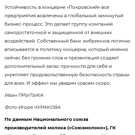
Устойчивость: в концерне «Покровский» все
предприятия вовлечены в глобальный замкнутый
бизнес-процесс. Это делает группу компаний
самодостаточной и защищенной от внешних
воздействий. Собственный банк эмбрионов логично
вписывается в политику концерна, который именно
сейчас без громких слов и презентаций создает
дополнительный запас прочности для себя и
укрепляет продовольственную безопасность страны
для всех. И эффект мы увидим совсем скоро.
Иван ПРЫТЫКА
Фото Игоря ЧУРАКОВА
По данным Национального союза
производителей молока («Союзмолоко»), ГК