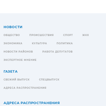
НОВОСТИ
ОБЩЕСТВО
ПРОИСШЕСТВИЯ
СПОРТ
ЖКХ
ЭКОНОМИКА
КУЛЬТУРА
ПОЛИТИКА
НОВОСТИ РАЙОНОВ
РАБОТА ДЕПУТАТОВ
ЭКСПЕРТНОЕ МНЕНИЕ
ГАЗЕТА
СВЕЖИЙ ВЫПУСК
СПЕЦВЫПУСК
АДРЕСА РАСПРОСТРАНЕНИЯ
АДРЕСА РАСПРОСТРАНЕНИЯ