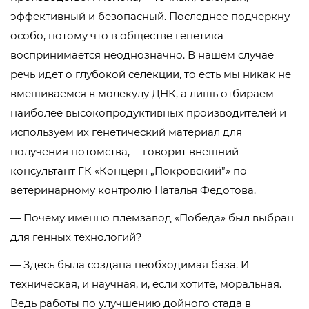
эффективный и безопасный. Последнее подчеркну
особо, потому что в обществе генетика
воспринимается неоднозначно. В нашем случае
речь идет о глубокой селекции, то есть мы никак не
вмешиваемся в молекулу ДНК, а лишь отбираем
наиболее высокопродуктивных производителей и
используем их генетический материал для
получения потомства,— говорит внешний
консультант ГК «Концерн „Покровский”» по
ветеринарному контролю Наталья Федотова.
— Почему именно племзавод «Победа» был выбран
для генных технологий?
— Здесь была создана необходимая база. И
техническая, и научная, и, если хотите, моральная.
Ведь работы по улучшению дойного стада в