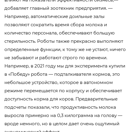
добавляет главный зоотехник предприятия. —
Например, автоматические доильные залы
позволяют сократить время сбора молока и
количество персонала, обеспечивают большую
стерильность. Роботы также прекрасно выполняют
определенные функции, к тому же не устают, ничего
не забывают и работают строго по времени.
Например, в 2021 году мы для эксперимента купили
в «Победу» робота — подталкивателя кормов, это
небольшое устройство, которое в автономном
режиме перемещается по корпусу и обеспечивает
доступность корма для коров. Предварительные
подсчеты показали, что продуктивность молока
выросла примерно на 0,3 килограмма на голову —
вроде немного, но в целом дает очень ощутимый
экономический эффект.