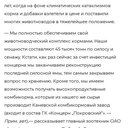
лет, когда на фоне климатических катаклизмов
корма и добавки взлетели в цене и поставили
многих животноводов в тяжелейшее положение.
— Мы полностью обеспечиваем свой
животноводческий комплекс кормами. Наши
мощности составляют 45 тысяч тонн по силосу и
сенажу. Кстати, как раз сейчас за счет инвестиций
концерна мы заканчиваем реконструкцию
последней силосной ямы, тем самым закрываем
вопрос по хранению. Кроме того, мы имеем
возможность получать высокопродуктивные
комбикорма, которые из нашего же сырья
производит Каневской комбикормовый завод
(входит в состав ГК «Концерн „Покровский”». —
Прим. авт.
),— рассказывает главный зоотехник ОАО