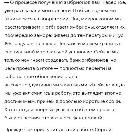
— О процессе получения эмбрионов вам, наверное,
уже рассказали мои коллеги. Я объясню, чем мы
занимаемся в лаборатории. Под микроскопом мы
рассматриваем и отбираем эмбрионы, отделяем их,
поочередно замораживаем до температуры минус
196 градусов по шкале Цельсия и можем хранить в
специальной морозильной установке. Сейчас мы
только начинаем создавать банк эмбрионов, но
цель проекта в итоге — полностью перейти на
собственное обновление стада
высокопродуктивными животными. И сейчас, когда
мы уже включились в работу, это выглядит вполне
достижимым, причем в довольно короткие сроки.
Хотя когда я впервые услышал об этом проекте,
были опасения, это казалось фантастикой.
Прежде чем приступить к этой работе, Сергей