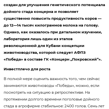
создан для улучшения генетического потенциала
дойного стада концерна и позволяет
существенно повысить продуктивность коров —
до 12—14 тысяч килограммов молока на голову.
Однако, как оказалось при детальном изучении,
лаборатория лишь один из этапов
революционной для Кубани концепции
животноводства, которой следует АФПЗ
«Победа» в составе ГК «Концерн „Покровский”».
Инвестплечо для роста
В полной мере оценить важность того, чем сейчас
занимаются животноводы «Победы», можно, если
посмотреть на ситуацию в ретроспективе. На
протяжении долгого времени поголовье дойного
стада в агрофирме стабильное: 2400 голов. Семь лет