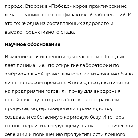
породе. Второй: в «Победе» коров практически не
лечат, а занимаются профилактикой заболеваний. И
это тоже одна из составляющих здорового и
высокопродуктивного стада.
Научное обоснование
Изучение хозяйственной деятельности «Победы»
дает понимание, что открытие лаборатории по
эмбриональной трансплантологии изначально было
лишь вопросом времени. В последнее десятилетие
на предприятии готовили почву для внедрения
новейших научных разработок: перестраивали
процессы, модернизировали производство,
создавали собственную кормовую базу. И теперь
готовы перейти к следующему этапу — генетической
селекции и повышению продуктивности дойного