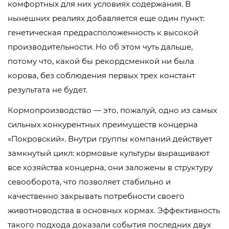
комфортных для них условиях содержания. В
нынешних реалиях добавляется еще один пункт:
генетическая предрасположенность к высокой
производительности. Но об этом чуть дальше,
потому что, какой бы рекордсменкой ни была
корова, без соблюдения первых трех констант
результата не будет.
Кормопроизводство — это, пожалуй, одно из самых
сильных конкурентных преимуществ концерна
«Покровский». Внутри группы компаний действует
замкнутый цикл: кормовые культуры выращивают
все хозяйства концерна, они заложены в структуру
севооборота, что позволяет стабильно и
качественно закрывать потребности своего
животноводства в основных кормах. Эффективность
такого подхода доказали события последних двух