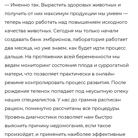
— Именно так. Вырастить здоровых животных и
получить от них максимум продукции мы умеем —
теперь надо работать над повышением исходного
качества животных. Сегодня мы только начали
создавать банк эмбрионов, лаборатория работает
два месяца, но уже знаем, как будет идти процесс
дальше. На протяжении всей беременности мы
ведем мониторинг состояния плода и суррогатной
матери, что позволяет практически в онлайн-
режиме контролировать процесс развития. После
рождения теленок попадает под неусыпную опеку
наших специалистов. У нас до грамма расписан
рацион, поминутно рассчитаны все процедуры.
Уровень диагностики позволяет нам быстро
выяснить причину недомогания, если такое
произойдет, и применить наиболее эффективные