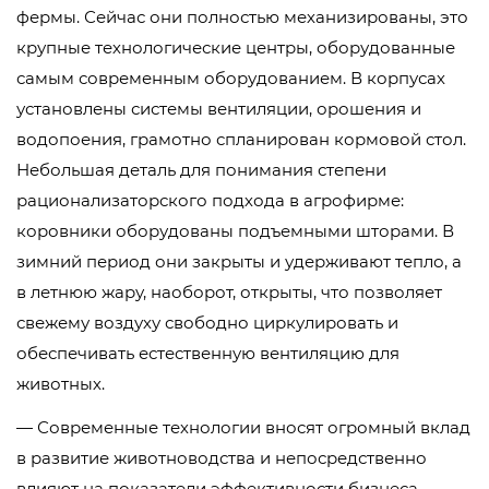
фермы. Сейчас они полностью механизированы, это
крупные технологические центры, оборудованные
самым современным оборудованием. В корпусах
установлены системы вентиляции, орошения и
водопоения, грамотно спланирован кормовой стол.
Небольшая деталь для понимания степени
рационализаторского подхода в агрофирме:
коровники оборудованы подъемными шторами. В
зимний период они закрыты и удерживают тепло, а
в летнюю жару, наоборот, открыты, что позволяет
свежему воздуху свободно циркулировать и
обеспечивать естественную вентиляцию для
животных.
— Современные технологии вносят огромный вклад
в развитие животноводства и непосредственно
влияют на показатели эффективности бизнеса,—