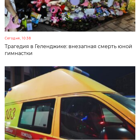
Сегодня, 10:38
Трагедия в Геленджике: внезапная смерть юной
гимнастки