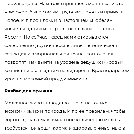
производства. Нам тоже пришлось меняться, и это,
наверное, было самым трудным: понять и принять
новое. И в прошлом, и в настоящем «Победа»
является одним из отраслевых флагманов юга
России. Но сейчас перед нами открываются
совершенно другие перспективы: генетическая
селекция и эмбриональная трансплантология
позволят нам выйти на уровень ведущих мировых
хозяйств и стать одним из лидеров в Краснодарском
крае по молочной продуктивности.
Разбег для прыжка
Молочное животноводство — это не только
экономика, но и природа. И по ее правилам, чтобы
корова давала максимальное количество молока,
требуется три вещи: корма и здоровые животные в