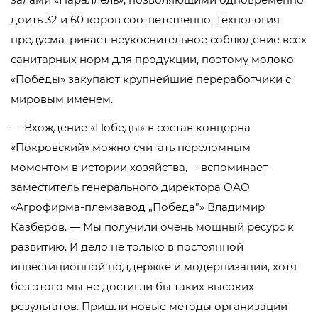
доить 32 и 60 коров соответственно. Технология
предусматривает неукоснительное соблюдение всех
санитарных норм для продукции, поэтому молоко
«Победы» закупают крупнейшие переработчики с
мировым именем.
— Вхождение «Победы» в состав концерна
«Покровский» можно считать переломным
моментом в истории хозяйства,— вспоминает
заместитель генерального директора ОАО
«Агрофирма-племзавод „Победа”» Владимир
Казберов. — Мы получили очень мощный ресурс к
развитию. И дело не только в постоянной
инвестиционной поддержке и модернизации, хотя
без этого мы не достигли бы таких высоких
результатов. Пришли новые методы организации