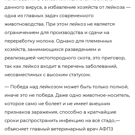
данного вируса, а избавление хозяйств от лейкоза —
одна из главных задач современного
животноводства. При этом лейкоз не является
ограничением для производства и сдачи на
переработку молока. Однако для племенных
хозяйств, занимающихся разведением и
реализацией чистопородного скота, это приговор,
так как лейкоз входит в перечень заболеваний,
несовместимых с высоким статусом.
— Победа над лейкозом может быть только полной,
иначе это не победа. Даже одно животное-носитель,
которое само не болеет и не имеет внешних
признаков заражения, способно в кратчайшие
сроки распространить инфекцию на всё стадо,—
объясняет главный ветеринарный врач АФПЗ