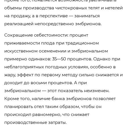
объемы производства чистокровных телят и нетелей
на продажу, а в перспективе — заниматься
реализацией непосредственно эмбрионов.
Сокращение себестоимости: процент
приживаемости плода при традиционном
искусственном осеменении и эмбриональном
примерно одинаков: 35—50 процентов. Однако при
неблагоприятных погодных условиях, особенно в
жару, эффект по первому методу сильно снижается и
доходит до восьми процентов. А при
эмбриональном — этот показатель неизменен.
Кроме того, наличие банка эмбрионов позволяет
планировать отел таким образом, чтобы он
происходил равномерно, что снижает
производственные затраты.