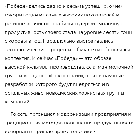
«Победе» велись давно и весьма успешно, о чем
говорит один из самых высоких показателей в
регионе: хозяйство стабильно держит молочную
продуктивность своего стада на уровне десяти тонн
с коровы в год. Параллельно выстраивались
технологические процессы, обучался и обновлялся
коллектив. И сейчас «Победа» — это образец
высокой культуры производства, флагман молочной
группы концерна «Покровский», опыт и научные
разработки которого будут внедряться и в
остальных животноводческих хозяйствах группы
компаний.
— То есть, потенциал модернизации предприятия и
традиционных методов повышения продуктивности
исчерпан и пришло время генетики?