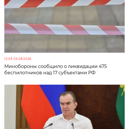
12:03 05.08.2026
Минобороны сообщило о ликвидации 475
беспилотников над 17 субъектами РФ