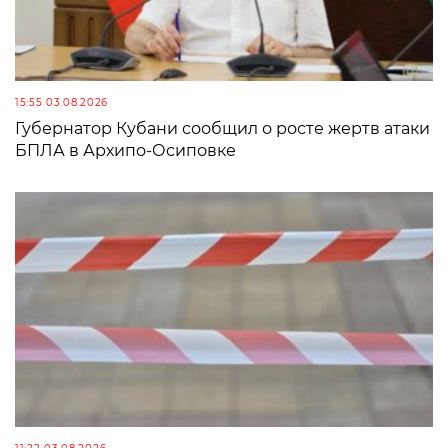
15:55 03.08.2026
Губернатор Кубани сообщил о росте жертв атаки
БПЛА в Архипо-Осиповке