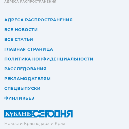
АДРЕСА РАСПРОСТРАНЕНИЯ
АДРЕСА РАСПРОСТРАНЕНИЯ
ВСЕ НОВОСТИ
ВСЕ СТАТЬИ
ГЛАВНАЯ СТРАНИЦА
ПОЛИТИКА КОНФИДЕНЦИАЛЬНОСТИ
РАССЛЕДОВАНИЯ
РЕКЛАМОДАТЕЛЯМ
СПЕЦВЫПУСКИ
ФИНЛИКБЕЗ
Новости Краснодара и Края