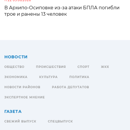
11:22 03.08.2026
В Архипо-Осиповке из-за атаки БПЛА погибли
трое и ранены 13 человек
НОВОСТИ
ОБЩЕСТВО
ПРОИСШЕСТВИЯ
СПОРТ
ЖКХ
ЭКОНОМИКА
КУЛЬТУРА
ПОЛИТИКА
НОВОСТИ РАЙОНОВ
РАБОТА ДЕПУТАТОВ
ЭКСПЕРТНОЕ МНЕНИЕ
ГАЗЕТА
СВЕЖИЙ ВЫПУСК
СПЕЦВЫПУСК