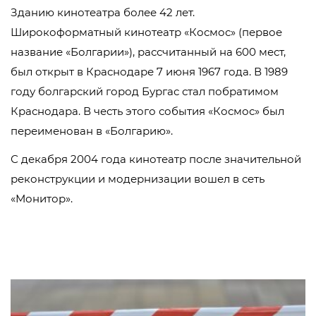
Зданию кинотеатра более 42 лет.
Широкоформатный кинотеатр «Космос» (первое
название «Болгарии»), рассчитанный на 600 мест,
был открыт в Краснодаре 7 июня 1967 года. В 1989
году болгарский город Бургас стал побратимом
Краснодара. В честь этого события «Космос» был
переименован в «Болгарию».
С декабря 2004 года кинотеатр после значительной
реконструкции и модернизации вошел в сеть
«Монитор».