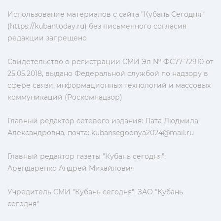
Использование материалов с сайта "Кубань Сегодня"
(https://kubantoday.ru) без письменного согласия
редакции запрещено
Свидетельство о регистрации СМИ Эл № ФС77-72910 от
25.05.2018, выдано Федеральной службой по надзору в
сфере связи, информационных технологий и массовых
коммуникаций (Роскомнадзор)
Главный редактор сетевого издания: Лата Людмила
Александровна, почта:
kubansegodnya2024@mail.ru
Главный редактор газеты "Кубань сегодня":
Арендаренко Андрей Михайлович
Учредитель СМИ "Кубань сегодня": ЗАО "Кубань
сегодня"