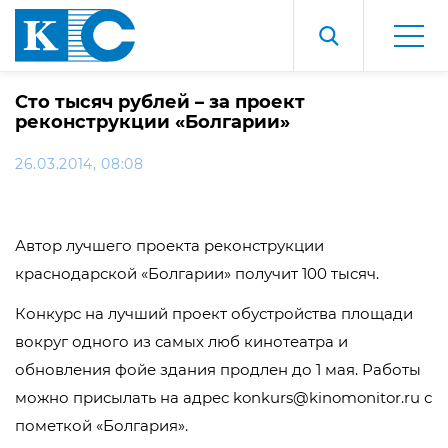
Сто тысяч рублей – за проект
реконструкции «Болгарии»
26.03.2014, 08:08
Автор лучшего проекта реконструкции
краснодарской «Болгарии» получит 100 тысяч.
Конкурс на лучший проект обустройства площади
вокруг одного из самых люб кинотеатра и
обновления фойе здания продлен до 1 мая. Работы
можно присылать на адрес konkurs@kinomonitor.ru с
пометкой «Болгария».