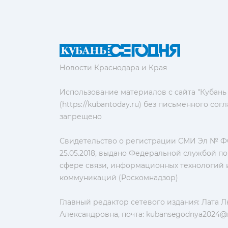
Новости Краснодара и Края
Использование материалов с сайта "Кубань
(https://kubantoday.ru) без письменного со
запрещено
Свидетельство о регистрации СМИ Эл № ФС
25.05.2018, выдано Федеральной службой по
сфере связи, информационных технологий 
коммуникаций (Роскомнадзор)
Главный редактор сетевого издания: Лата 
Александровна, почта:
kubansegodnya2024@m