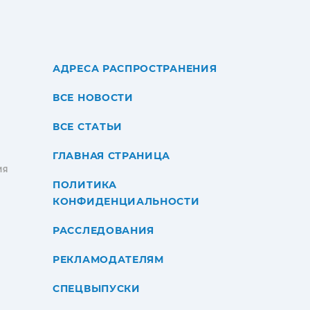
АДРЕСА РАСПРОСТРАНЕНИЯ
ВСЕ НОВОСТИ
ВСЕ СТАТЬИ
ГЛАВНАЯ СТРАНИЦА
ИЯ
ПОЛИТИКА
КОНФИДЕНЦИАЛЬНОСТИ
РАССЛЕДОВАНИЯ
РЕКЛАМОДАТЕЛЯМ
СПЕЦВЫПУСКИ