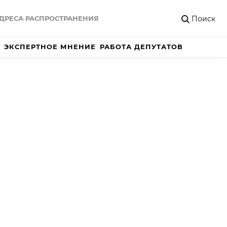
Поиск
ДРЕСА РАСПРОСТРАНЕНИЯ
ЭКСПЕРТНОЕ МНЕНИЕ
РАБОТА ДЕПУТАТОВ