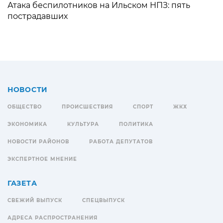
Атака беспилотников на Ильском НПЗ: пять
пострадавших
НОВОСТИ
ОБЩЕСТВО
ПРОИСШЕСТВИЯ
СПОРТ
ЖКХ
ЭКОНОМИКА
КУЛЬТУРА
ПОЛИТИКА
НОВОСТИ РАЙОНОВ
РАБОТА ДЕПУТАТОВ
ЭКСПЕРТНОЕ МНЕНИЕ
ГАЗЕТА
СВЕЖИЙ ВЫПУСК
СПЕЦВЫПУСК
АДРЕСА РАСПРОСТРАНЕНИЯ