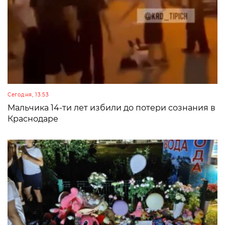
Сегодня, 13:53
Мальчика 14-ти лет избили до потери сознания в
Краснодаре