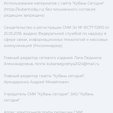
Использование материалов с сайта "Кубань Сегодня"
(https://kubantoday.ru) без письменного согласия
редакции запрещено
Свидетельство о регистрации СМИ Эл № ФС77-72910 от
25.05.2018, выдано Федеральной службой по надзору в
сфере связи, информационных технологий и массовых
коммуникаций (Роскомнадзор)
Главный редактор сетевого издания: Лата Людмила
Александровна, почта:
kubansegodnya2024@mail.ru
Главный редактор газеты "Кубань сегодня":
Арендаренко Андрей Михайлович
Учредитель СМИ "Кубань сегодня": ЗАО "Кубань
сегодня"
Адрес электронной почты редакции СМИ: