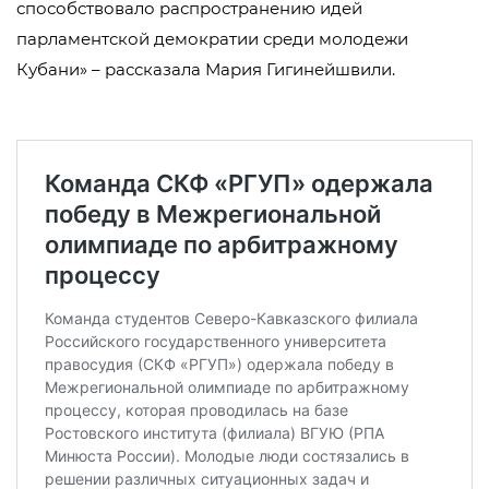
способствовало распространению идей
парламентской демократии среди молодежи
Кубани» – рассказала Мария Гигинейшвили.