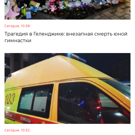
Сегодня, 10:38
Трагедия в Геленджике: внезапная смерть юной
гимнастки
Сегодня, 10:32