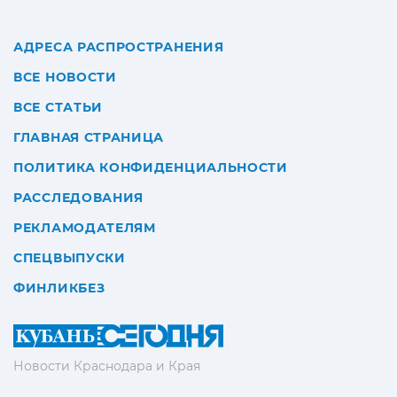
АДРЕСА РАСПРОСТРАНЕНИЯ
ВСЕ НОВОСТИ
ВСЕ СТАТЬИ
ГЛАВНАЯ СТРАНИЦА
ПОЛИТИКА КОНФИДЕНЦИАЛЬНОСТИ
РАССЛЕДОВАНИЯ
РЕКЛАМОДАТЕЛЯМ
СПЕЦВЫПУСКИ
ФИНЛИКБЕЗ
Новости Краснодара и Края