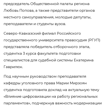
председатель Общественной палаты региона
Любовь Попова, а также представители органов
местного самоуправления, молодые депутаты,
преподаватели и студенты вузов.
Северо-Кавказский филиал Российского
государственного университета правосудия (РГУП)
представляла победитель отборочного этапа,
студентка 3 курса факультета подготовки
специалистов для судебной системы Екатерина
Гаврилюк.
Под научным руководством преподавателя
кафедры уголовного права Марии Мирзоян
студентка подготовила доклад на актуальную тему
«Влияние цифровизации на работу региональных
парламентов», подчеркнув важность модернизации