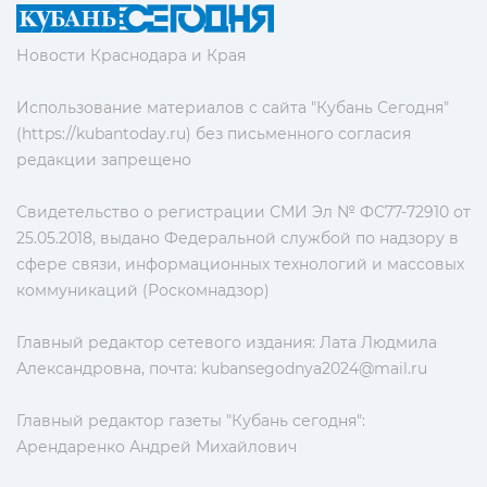
Новости Краснодара и Края
Использование материалов с сайта "Кубань Сегодня"
(https://kubantoday.ru) без письменного согласия
редакции запрещено
Свидетельство о регистрации СМИ Эл № ФС77-72910 от
25.05.2018, выдано Федеральной службой по надзору в
сфере связи, информационных технологий и массовых
коммуникаций (Роскомнадзор)
Главный редактор сетевого издания: Лата Людмила
Александровна, почта:
kubansegodnya2024@mail.ru
Главный редактор газеты "Кубань сегодня":
Арендаренко Андрей Михайлович