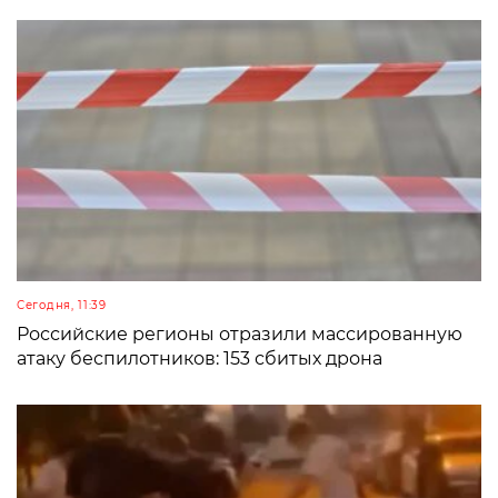
Сегодня, 11:39
Российские регионы отразили массированную
атаку беспилотников: 153 сбитых дрона