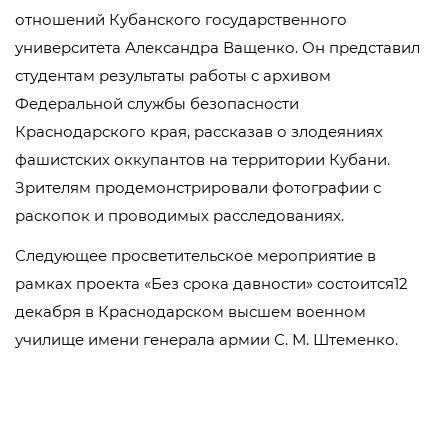
отношений Кубанского государственного
университета Александра Ващенко. Он представил
студентам результаты работы с архивом
Федеральной службы безопасности
Краснодарского края, рассказав о злодеяниях
фашистских оккупантов на территории Кубани.
Зрителям продемонстрировали фотографии с
раскопок и проводимых расследованиях.
Следующее просветительское мероприятие в
рамках проекта «Без срока давности» состоится12
декабря в Краснодарском высшем военном
училище имени генерала армии С. М. Штеменко.