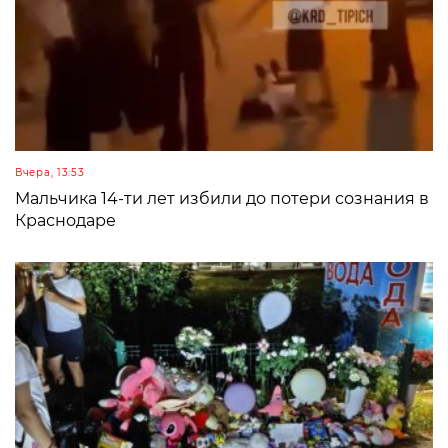
Вчера, 13:53
Мальчика 14-ти лет избили до потери сознания в
Краснодаре