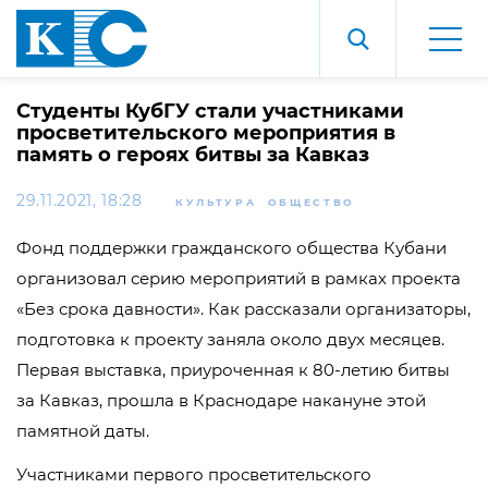
Студенты КубГУ стали участниками
просветительского мероприятия в
память о героях битвы за Кавказ
29.11.2021, 18:28
КУЛЬТУРА
ОБЩЕСТВО
Фонд поддержки гражданского общества Кубани
организовал серию мероприятий в рамках проекта
«Без срока давности». Как рассказали организаторы,
подготовка к проекту заняла около двух месяцев.
Первая выставка, приуроченная к 80-летию битвы
за Кавказ, прошла в Краснодаре накануне этой
памятной даты.
Участниками первого просветительского