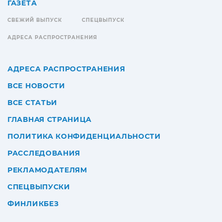
ГАЗЕТА
СВЕЖИЙ ВЫПУСК
СПЕЦВЫПУСК
АДРЕСА РАСПРОСТРАНЕНИЯ
АДРЕСА РАСПРОСТРАНЕНИЯ
ВСЕ НОВОСТИ
ВСЕ СТАТЬИ
ГЛАВНАЯ СТРАНИЦА
ПОЛИТИКА КОНФИДЕНЦИАЛЬНОСТИ
РАССЛЕДОВАНИЯ
РЕКЛАМОДАТЕЛЯМ
СПЕЦВЫПУСКИ
ФИНЛИКБЕЗ