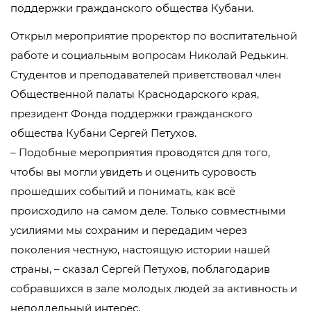
поддержки гражданского общества Кубани.
Открыл мероприятие проректор по воспитательной
работе и социальным вопросам Николай Редькин.
Студентов и преподавателей приветствовал член
Общественной палаты Краснодарского края,
президент Фонда поддержки гражданского
общества Кубани Сергей Петухов.
– Подобные мероприятия проводятся для того,
чтобы вы могли увидеть и оценить суровость
прошедших событий и понимать, как всё
происходило на самом деле. Только совместными
усилиями мы сохраним и передадим через
поколения честную, настоящую истории нашей
страны, – сказал Сергей Петухов, поблагодарив
собравшихся в зале молодых людей за активность и
неподдельный интерес.