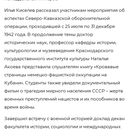
Илья Киселев рассказал участникам мероприятия об
аспектах Северо-Кавказской оборонительной
операции, проходившей с 25 июля по 31 декабря
1942 года. В продолжение темы доктор
исторических наук, профессор кафедры истории,
культурологии и музееведения Краснодарского
государственного института культуры Наталья
Акоева представила слушателям книгу «Кровавые
страницы немецко-фашисткой оккупации на
Кубани». Студенты также увидели документальный
фильм о трагедии мирного населения СССР – жертв
военных преступлений нацистов и их пособников во
время войны.
Завершил встречу с военной историей доклад декан
факультета истории, социологии и международных