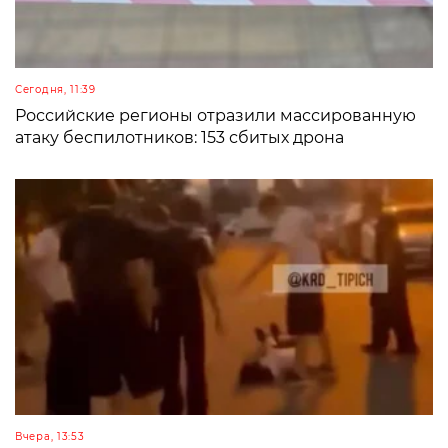
Сегодня, 11:39
Российские регионы отразили массированную
атаку беспилотников: 153 сбитых дрона
Вчера, 13:53