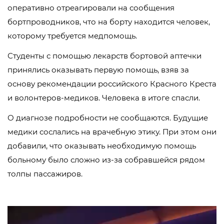
оперативно отреагировали на сообщения
бортпроводников, что на борту находится человек,
которому требуется медпомощь.
Студенты с помощью лекарств бортовой аптечки
принялись оказывать первую помощь, взяв за
основу рекомендации российского Красного Креста
и волонтеров-медиков. Человека в итоге спасли.
О диагнозе подробности не сообщаются. Будущие
медики сослались на врачебную этику. При этом они
добавили, что оказывать необходимую помощь
больному было сложно из-за собравшейся рядом
толпы пассажиров.