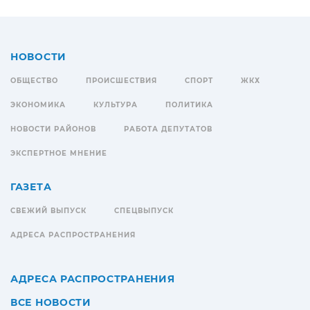
НОВОСТИ
ОБЩЕСТВО
ПРОИСШЕСТВИЯ
СПОРТ
ЖКХ
ЭКОНОМИКА
КУЛЬТУРА
ПОЛИТИКА
НОВОСТИ РАЙОНОВ
РАБОТА ДЕПУТАТОВ
ЭКСПЕРТНОЕ МНЕНИЕ
ГАЗЕТА
СВЕЖИЙ ВЫПУСК
СПЕЦВЫПУСК
АДРЕСА РАСПРОСТРАНЕНИЯ
АДРЕСА РАСПРОСТРАНЕНИЯ
ВСЕ НОВОСТИ