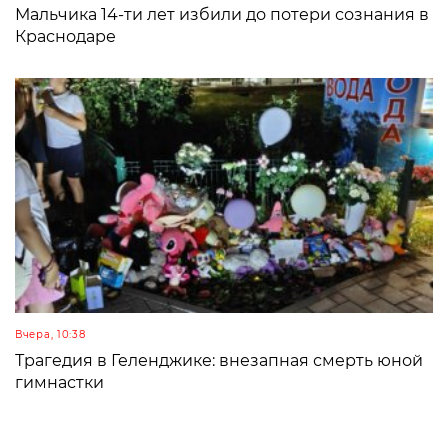
Мальчика 14-ти лет избили до потери сознания в
Краснодаре
Вчера, 10:38
Трагедия в Геленджике: внезапная смерть юной
гимнастки