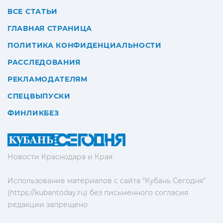
ВСЕ СТАТЬИ
ГЛАВНАЯ СТРАНИЦА
ПОЛИТИКА КОНФИДЕНЦИАЛЬНОСТИ
РАССЛЕДОВАНИЯ
РЕКЛАМОДАТЕЛЯМ
СПЕЦВЫПУСКИ
ФИНЛИКБЕЗ
Новости Краснодара и Края
Использование материалов с сайта "Кубань Сегодня"
(https://kubantoday.ru) без письменного согласия
редакции запрещено