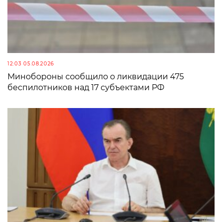
12:03 05.08.2026
Минобороны сообщило о ликвидации 475
беспилотников над 17 субъектами РФ