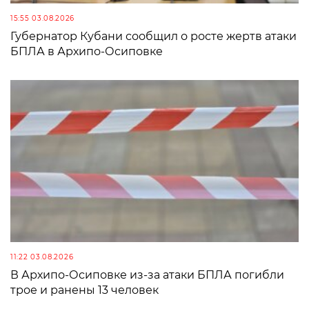
15:55 03.08.2026
Губернатор Кубани сообщил о росте жертв атаки
БПЛА в Архипо-Осиповке
11:22 03.08.2026
В Архипо-Осиповке из-за атаки БПЛА погибли
трое и ранены 13 человек