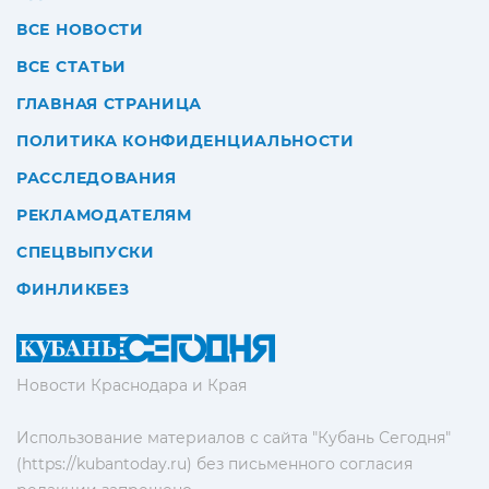
ВСЕ НОВОСТИ
ВСЕ СТАТЬИ
ГЛАВНАЯ СТРАНИЦА
ПОЛИТИКА КОНФИДЕНЦИАЛЬНОСТИ
РАССЛЕДОВАНИЯ
РЕКЛАМОДАТЕЛЯМ
СПЕЦВЫПУСКИ
ФИНЛИКБЕЗ
Новости Краснодара и Края
Использование материалов с сайта "Кубань Сегодня"
(https://kubantoday.ru) без письменного согласия