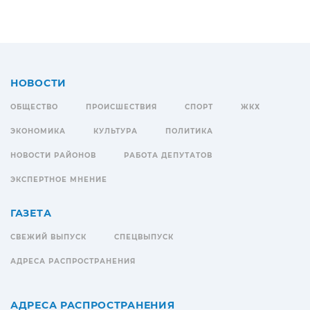
НОВОСТИ
ОБЩЕСТВО
ПРОИСШЕСТВИЯ
СПОРТ
ЖКХ
ЭКОНОМИКА
КУЛЬТУРА
ПОЛИТИКА
НОВОСТИ РАЙОНОВ
РАБОТА ДЕПУТАТОВ
ЭКСПЕРТНОЕ МНЕНИЕ
ГАЗЕТА
СВЕЖИЙ ВЫПУСК
СПЕЦВЫПУСК
АДРЕСА РАСПРОСТРАНЕНИЯ
АДРЕСА РАСПРОСТРАНЕНИЯ