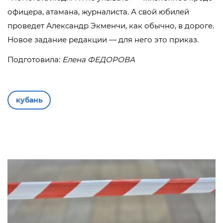
офицера, атамана, журналиста. А свой юбилей
проведет Александр Экменчи, как обычно, в дороге.
Новое задание редакции — для него это приказ.
Подготовила:
Елена ФЕДОРОВА
кубань