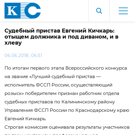
Судебный пристав Евгений Кичкарь:
отыщем должника и под диваном, и в
хлеву
06.06.2018, 06:51
По итогам первого этапа Всероссийского конкурса
на звание «Лучший судебный пристав —
исполнитель ФССП России, осуществляющий
розыск» победителем признан работник отдела
судебных приставов по Калининскому району
Управления ФССП России по Краснодарскому краю
Евгений Кичкарь.
Строгая комиссия оценивала результаты участников