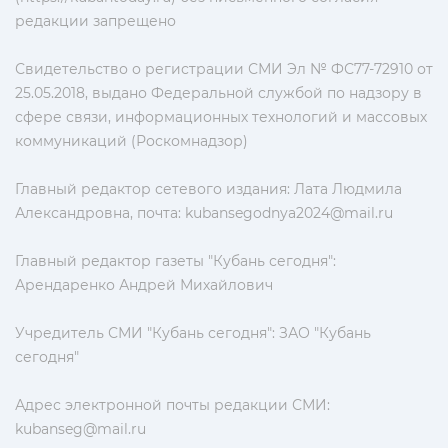
редакции запрещено
Свидетельство о регистрации СМИ Эл № ФС77-72910 от
25.05.2018, выдано Федеральной службой по надзору в
сфере связи, информационных технологий и массовых
коммуникаций (Роскомнадзор)
Главный редактор сетевого издания: Лата Людмила
Александровна, почта:
kubansegodnya2024@mail.ru
Главный редактор газеты "Кубань сегодня":
Арендаренко Андрей Михайлович
Учредитель СМИ "Кубань сегодня": ЗАО "Кубань
сегодня"
Адрес электронной почты редакции СМИ:
kubanseg@mail.ru