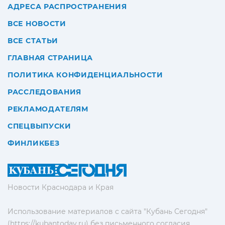
АДРЕСА РАСПРОСТРАНЕНИЯ
ВСЕ НОВОСТИ
ВСЕ СТАТЬИ
ГЛАВНАЯ СТРАНИЦА
ПОЛИТИКА КОНФИДЕНЦИАЛЬНОСТИ
РАССЛЕДОВАНИЯ
РЕКЛАМОДАТЕЛЯМ
СПЕЦВЫПУСКИ
ФИНЛИКБЕЗ
Новости Краснодара и Края
Использование материалов с сайта "Кубань Сегодня"
(https://kubantoday.ru) без письменного согласия