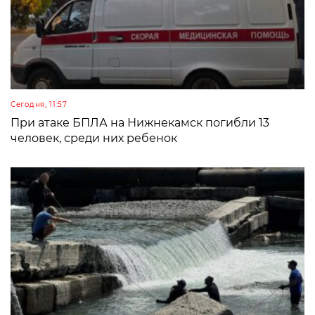
Сегодня, 11:57
При атаке БПЛА на Нижнекамск погибли 13
человек, среди них ребенок