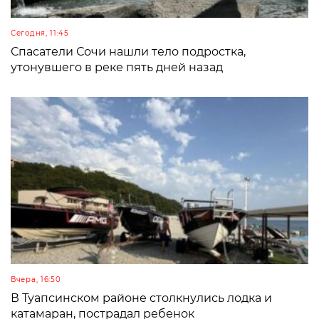
Сегодня, 11:45
Спасатели Сочи нашли тело подростка,
утонувшего в реке пять дней назад
Вчера, 16:50
В Туапсинском районе столкнулись лодка и
катамаран, пострадал ребенок