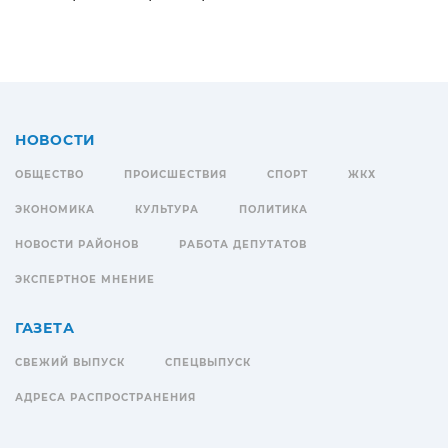
НОВОСТИ
ОБЩЕСТВО
ПРОИСШЕСТВИЯ
СПОРТ
ЖКХ
ЭКОНОМИКА
КУЛЬТУРА
ПОЛИТИКА
НОВОСТИ РАЙОНОВ
РАБОТА ДЕПУТАТОВ
ЭКСПЕРТНОЕ МНЕНИЕ
ГАЗЕТА
СВЕЖИЙ ВЫПУСК
СПЕЦВЫПУСК
АДРЕСА РАСПРОСТРАНЕНИЯ