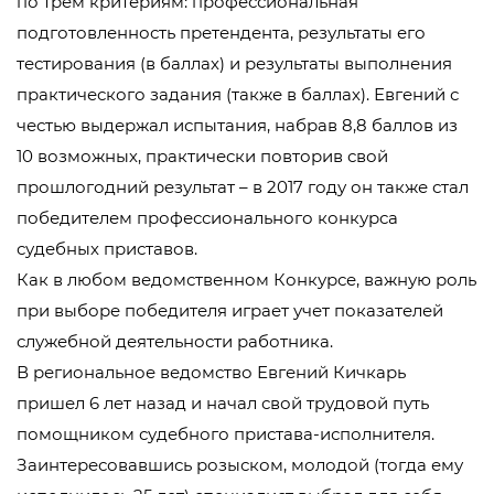
по трем критериям: профессиональная
подготовленность претендента, результаты его
тестирования (в баллах) и результаты выполнения
практического задания (также в баллах). Евгений с
честью выдержал испытания, набрав 8,8 баллов из
10 возможных, практически повторив свой
прошлогодний результат – в 2017 году он также стал
победителем профессионального конкурса
судебных приставов.
Как в любом ведомственном Конкурсе, важную роль
при выборе победителя играет учет показателей
служебной деятельности работника.
В региональное ведомство Евгений Кичкарь
пришел 6 лет назад и начал свой трудовой путь
помощником судебного пристава-исполнителя.
Заинтересовавшись розыском, молодой (тогда ему