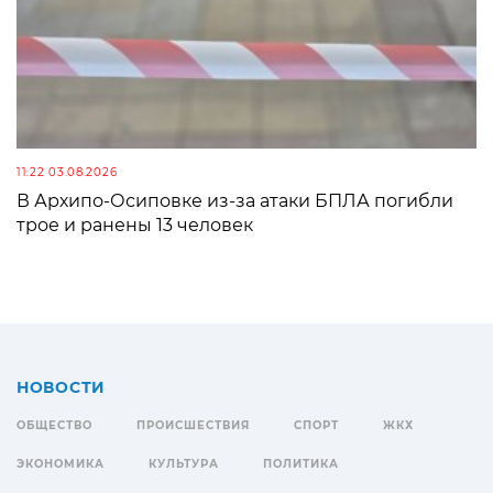
11:22 03.08.2026
В Архипо-Осиповке из-за атаки БПЛА погибли
трое и ранены 13 человек
НОВОСТИ
ОБЩЕСТВО
ПРОИСШЕСТВИЯ
СПОРТ
ЖКХ
ЭКОНОМИКА
КУЛЬТУРА
ПОЛИТИКА