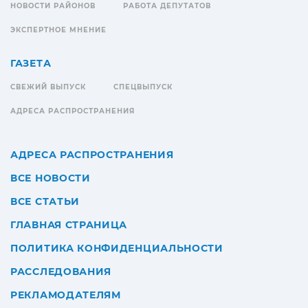
НОВОСТИ РАЙОНОВ
РАБОТА ДЕПУТАТОВ
ЭКСПЕРТНОЕ МНЕНИЕ
ГАЗЕТА
СВЕЖИЙ ВЫПУСК
СПЕЦВЫПУСК
АДРЕСА РАСПРОСТРАНЕНИЯ
АДРЕСА РАСПРОСТРАНЕНИЯ
ВСЕ НОВОСТИ
ВСЕ СТАТЬИ
ГЛАВНАЯ СТРАНИЦА
ПОЛИТИКА КОНФИДЕНЦИАЛЬНОСТИ
РАССЛЕДОВАНИЯ
РЕКЛАМОДАТЕЛЯМ