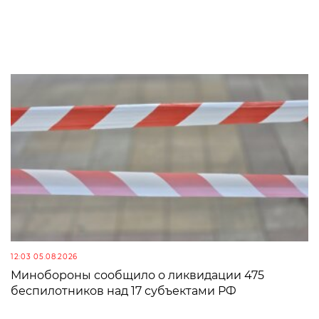
12:03 05.08.2026
Минобороны сообщило о ликвидации 475
беспилотников над 17 субъектами РФ