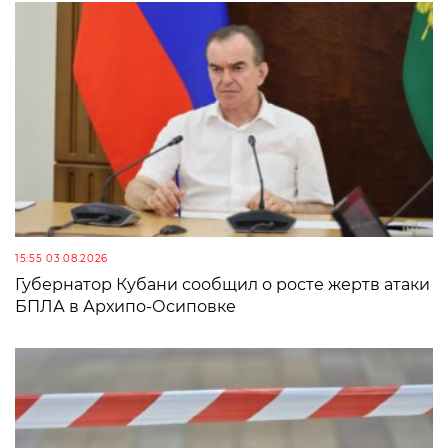
15:55 03.08.2026
Губернатор Кубани сообщил о росте жертв атаки
БПЛА в Архипо-Осиповке