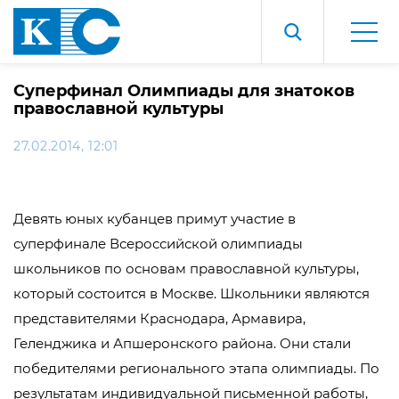
Суперфинал Олимпиады для знатоков
православной культуры
27.02.2014, 12:01
Девять юных кубанцев примут участие в
суперфинале Всероссийской олимпиады
школьников по основам православной культуры,
который состоится в Москве. Школьники являются
представителями Краснодара, Армавира,
Геленджика и Апшеронского района. Они стали
победителями регионального этапа олимпиады. По
результатам индивидуальной письменной работы,