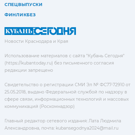
СПЕЦВЫПУСКИ
ФИНЛИКБЕЗ
Новости Краснодара и Края
Использование материалов с сайта "Кубань Сегодня"
(https://kubantoday.ru) без письменного согласия
редакции запрещено
Свидетельство о регистрации СМИ Эл № ФС77-72910 от
25.05.2018, выдано Федеральной службой по надзору в
сфере связи, информационных технологий и массовых
коммуникаций (Роскомнадзор)
Главный редактор сетевого издания: Лата Людмила
Александровна, почта:
kubansegodnya2024@mail.ru