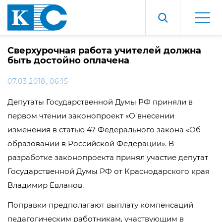
Сверхурочная работа учителей должна
быть достойно оплачена
07.03.2018, 06:15
Депутаты Государственной Думы РФ приняли в
первом чтении законопроект «О внесении
изменения в статью 47 Федерального закона «Об
образовании в Российской Федерации». В
разработке законопроекта принял участие депутат
Государственной Думы РФ от Краснодарского края
Владимир Евланов.
Поправки предполагают выплату компенсаций
педагогическим работникам, участвующим в