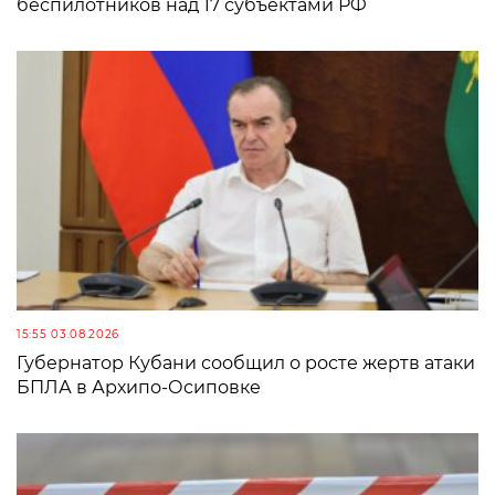
беспилотников над 17 субъектами РФ
15:55 03.08.2026
Губернатор Кубани сообщил о росте жертв атаки
БПЛА в Архипо-Осиповке