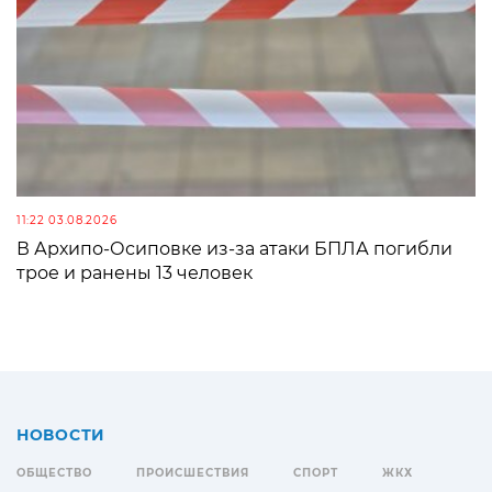
11:22 03.08.2026
В Архипо-Осиповке из-за атаки БПЛА погибли
трое и ранены 13 человек
НОВОСТИ
ОБЩЕСТВО
ПРОИСШЕСТВИЯ
СПОРТ
ЖКХ