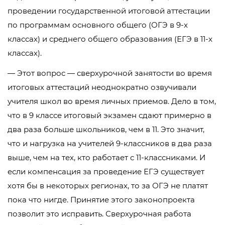
проведении государственной итоговой аттестации
по программам основного общего (ОГЭ в 9-х
классах) и среднего общего образования (ЕГЭ в 11-х
классах).
— Этот вопрос — сверхурочной занятости во время
итоговых аттестаций неоднократно озвучивали
учителя школ во время личных приемов. Дело в том,
что в 9 классе итоговый экзамен сдают примерно в
два раза больше школьников, чем в 11. Это значит,
что и нагрузка на учителей 9-классников в два раза
выше, чем на тех, кто работает с 11-классниками. И
если компенсация за проведение ЕГЭ существует
хотя бы в некоторых регионах, то за ОГЭ не платят
пока что нигде. Принятие этого законопроекта
позволит это исправить. Сверхурочная работа