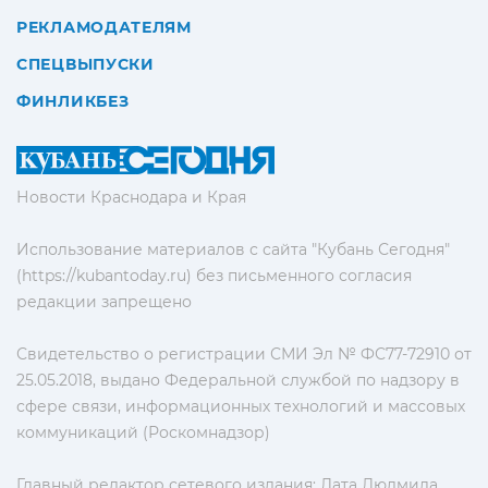
РЕКЛАМОДАТЕЛЯМ
СПЕЦВЫПУСКИ
ФИНЛИКБЕЗ
Новости Краснодара и Края
Использование материалов с сайта "Кубань Сегодня"
(https://kubantoday.ru) без письменного согласия
редакции запрещено
Свидетельство о регистрации СМИ Эл № ФС77-72910 от
25.05.2018, выдано Федеральной службой по надзору в
сфере связи, информационных технологий и массовых
коммуникаций (Роскомнадзор)
Главный редактор сетевого издания: Лата Людмила