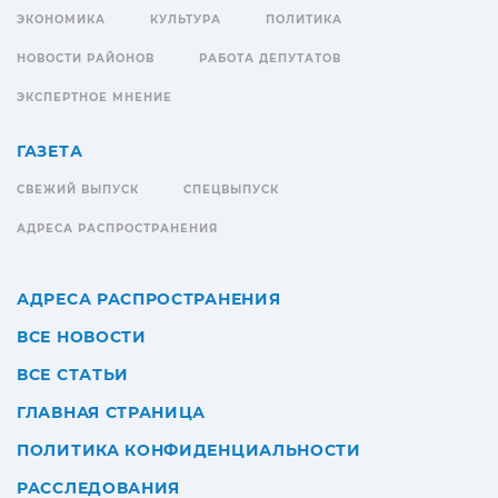
ЭКОНОМИКА
КУЛЬТУРА
ПОЛИТИКА
НОВОСТИ РАЙОНОВ
РАБОТА ДЕПУТАТОВ
ЭКСПЕРТНОЕ МНЕНИЕ
ГАЗЕТА
СВЕЖИЙ ВЫПУСК
СПЕЦВЫПУСК
АДРЕСА РАСПРОСТРАНЕНИЯ
АДРЕСА РАСПРОСТРАНЕНИЯ
ВСЕ НОВОСТИ
ВСЕ СТАТЬИ
ГЛАВНАЯ СТРАНИЦА
ПОЛИТИКА КОНФИДЕНЦИАЛЬНОСТИ
РАССЛЕДОВАНИЯ