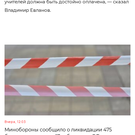
учителей должна быть достойно оплачена, — сказал
Владимир Евланов.
Вчера, 12:03
Минобороны сообщило о ликвидации 475