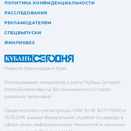
ПОЛИТИКА КОНФИДЕНЦИАЛЬНОСТИ
РАССЛЕДОВАНИЯ
РЕКЛАМОДАТЕЛЯМ
СПЕЦВЫПУСКИ
ФИНЛИКБЕЗ
Новости Краснодара и Края
Использование материалов с сайта "Кубань Сегодня"
(https://kubantoday.ru) без письменного согласия
редакции запрещено
Свидетельство о регистрации СМИ Эл № ФС77-72910 от
25.05.2018, выдано Федеральной службой по надзору в
сфере связи, информационных технологий и массовых