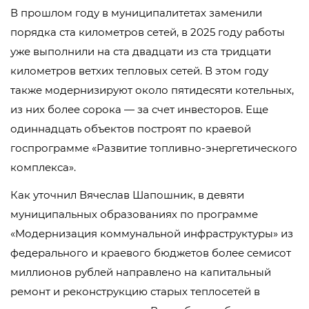
В прошлом году в муниципалитетах заменили
порядка ста километров сетей, в 2025 году работы
уже выполнили на ста двадцати из ста тридцати
километров ветхих тепловых сетей. В этом году
также модернизируют около пятидесяти котельных,
из них более сорока — за счет инвесторов. Еще
одиннадцать объектов построят по краевой
госпрограмме «Развитие топливно-энергетического
комплекса».
Как уточнил Вячеслав Шапошник, в девяти
муниципальных образованиях по программе
«Модернизация коммунальной инфраструктуры» из
федерального и краевого бюджетов более семисот
миллионов рублей направлено на капитальный
ремонт и реконструкцию старых теплосетей в