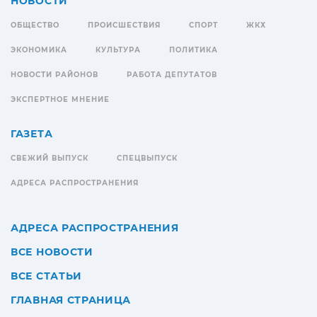
НОВОСТИ
ОБЩЕСТВО
ПРОИСШЕСТВИЯ
СПОРТ
ЖКХ
ЭКОНОМИКА
КУЛЬТУРА
ПОЛИТИКА
НОВОСТИ РАЙОНОВ
РАБОТА ДЕПУТАТОВ
ЭКСПЕРТНОЕ МНЕНИЕ
ГАЗЕТА
СВЕЖИЙ ВЫПУСК
СПЕЦВЫПУСК
АДРЕСА РАСПРОСТРАНЕНИЯ
АДРЕСА РАСПРОСТРАНЕНИЯ
ВСЕ НОВОСТИ
ВСЕ СТАТЬИ
ГЛАВНАЯ СТРАНИЦА