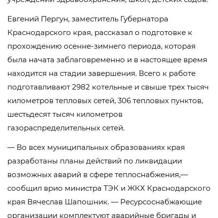
Евгений Пергун, заместитель Губернатора
Краснодарского края, рассказал о подготовке к
прохождению осенне-зимнего периода, которая
была начата заблаговременно и в настоящее время
находится на стадии завершения. Всего к работе
подготавливают 2982 котельные и свыше трех тысяч
километров тепловых сетей, 306 тепловых пунктов,
шестьдесят тысяч километров
газораспределительных сетей.
— Во всех муниципальных образованиях края
разработаны планы действий по ликвидации
возможных аварий в сфере теплоснабжения,—
сообщил врио министра ТЭК и ЖКХ Краснодарского
края Вячеслав Шапошник. — Ресурсоснабжающие
организации комплектуют аварийные бригады и