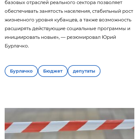
базовых отраслей реального сектора позволяет
обеспечивать занятость населения, стабильный рост
жизненного уровня кубанцев, а также возможность
расширять действующие социальные программы и
инициировать новые», — резюмировал Юрий
Бурлачко.
Бурлачко
Бюджет
депутаты