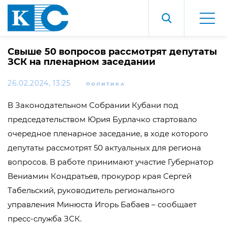
Свыше 50 вопросов рассмотрят депутаты
ЗСК на пленарном заседании
26.02.2024, 13:25
ПОЛИТИКА
В Законодательном Собрании Кубани под
председательством Юрия Бурлачко стартовало
очередное пленарное заседание, в ходе которого
депутаты рассмотрят 50 актуальных для региона
вопросов. В работе принимают участие Губернатор
Вениамин Кондратьев, прокурор края Сергей
Табельский, руководитель регионального
управления Минюста Игорь Бабаев – сообщает
пресс-служба ЗСК.