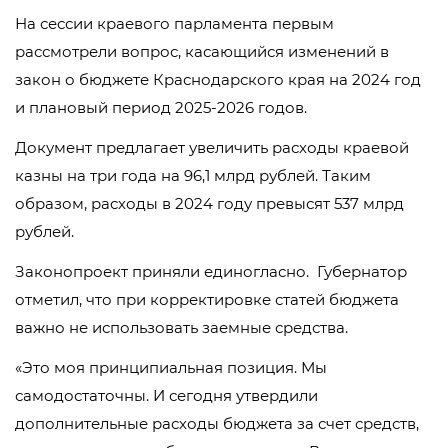
На сессии краевого парламента первым
рассмотрели вопрос, касающийся изменений в
закон о бюджете Краснодарского края на 2024 год
и плановый период 2025-2026 годов.
Документ предлагает увеличить расходы краевой
казны на три года на 96,1 млрд рублей. Таким
образом, расходы в 2024 году превысят 537 млрд
рублей.
Законопроект приняли единогласно. Губернатор
отметил, что при корректировке статей бюджета
важно не использовать заемные средства.
«Это моя принципиальная позиция. Мы
самодостаточны. И сегодня утвердили
дополнительные расходы бюджета за счет средств,