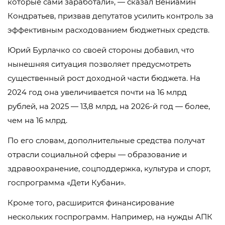
которые сами заработали», — сказал Вениамин
Кондратьев, призвав депутатов усилить контроль за
эффективным расходованием бюджетных средств.
Юрий Бурлачко со своей стороны добавил, что
нынешняя ситуация позволяет предусмотреть
существенный рост доходной части бюджета. На
2024 год она увеличивается почти на 16 млрд
рублей, на 2025 — 13,8 млрд, на 2026-й год — более,
чем на 16 млрд.
По его словам, дополнительные средства получат
отрасли социальной сферы — образование и
здравоохранение, соцподдержка, культура и спорт,
госпрограмма «Дети Кубани».
Кроме того, расширится финансирование
нескольких госпрограмм. Например, на нужды АПК