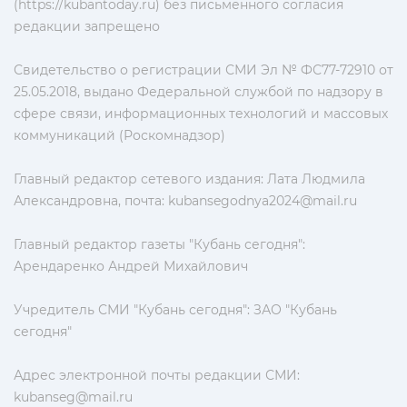
(https://kubantoday.ru) без письменного согласия
редакции запрещено
Свидетельство о регистрации СМИ Эл № ФС77-72910 от
25.05.2018, выдано Федеральной службой по надзору в
сфере связи, информационных технологий и массовых
коммуникаций (Роскомнадзор)
Главный редактор сетевого издания: Лата Людмила
Александровна, почта:
kubansegodnya2024@mail.ru
Главный редактор газеты "Кубань сегодня":
Арендаренко Андрей Михайлович
Учредитель СМИ "Кубань сегодня": ЗАО "Кубань
сегодня"
Адрес электронной почты редакции СМИ:
kubanseg@mail.ru