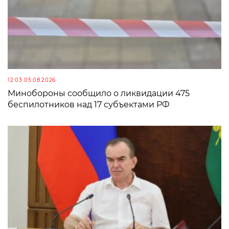
12:03 05.08.2026
Минобороны сообщило о ликвидации 475
беспилотников над 17 субъектами РФ