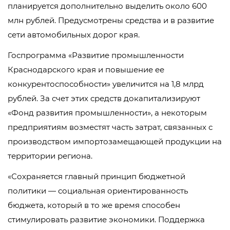
планируется дополнительно выделить около 600
млн рублей. Предусмотрены средства и в развитие
сети автомобильных дорог края.
Госпрограмма «Развитие промышленности
Краснодарского края и повышение ее
конкурентоспособности» увеличится на 1,8 млрд
рублей. За счет этих средств докапитализируют
«Фонд развития промышленности», а некоторым
предприятиям возместят часть затрат, связанных с
производством импортозамещающей продукции на
территории региона.
«Сохраняется главный принцип бюджетной
политики — социальная ориентированность
бюджета, который в то же время способен
стимулировать развитие экономики. Поддержка