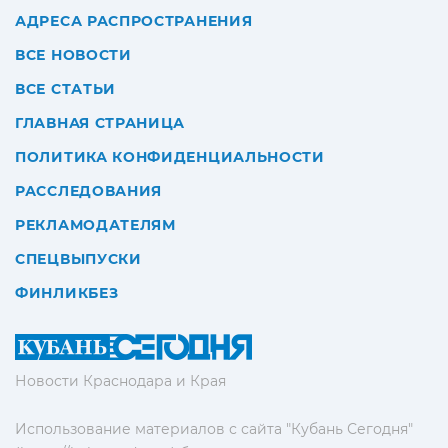
АДРЕСА РАСПРОСТРАНЕНИЯ
ВСЕ НОВОСТИ
ВСЕ СТАТЬИ
ГЛАВНАЯ СТРАНИЦА
ПОЛИТИКА КОНФИДЕНЦИАЛЬНОСТИ
РАССЛЕДОВАНИЯ
РЕКЛАМОДАТЕЛЯМ
СПЕЦВЫПУСКИ
ФИНЛИКБЕЗ
Новости Краснодара и Края
Использование материалов с сайта "Кубань Сегодня"