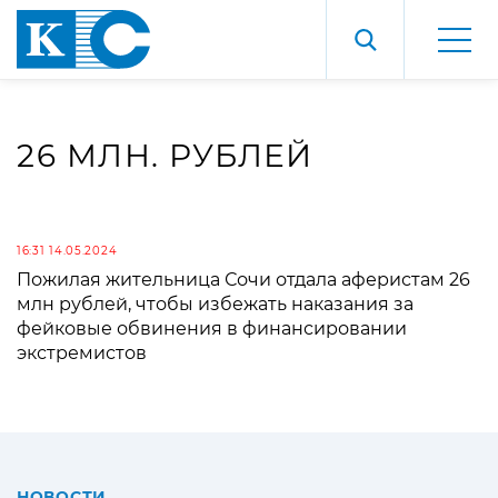
26 МЛН. РУБЛЕЙ
16:31 14.05.2024
Пожилая жительница Сочи отдала аферистам 26
млн рублей, чтобы избежать наказания за
фейковые обвинения в финансировании
экстремистов
НОВОСТИ