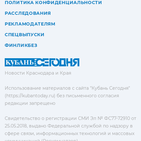
ПОЛИТИКА КОНФИДЕНЦИАЛЬНОСТИ
РАССЛЕДОВАНИЯ
РЕКЛАМОДАТЕЛЯМ
СПЕЦВЫПУСКИ
ФИНЛИКБЕЗ
Новости Краснодара и Края
Использование материалов с сайта "Кубань Сегодня"
(https://kubantoday.ru) без письменного согласия
редакции запрещено
Свидетельство о регистрации СМИ Эл № ФС77-72910 от
25.05.2018, выдано Федеральной службой по надзору в
сфере связи, информационных технологий и массовых