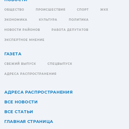
ОБЩЕСТВО
ПРОИСШЕСТВИЯ
СПОРТ
ЖКХ
ЭКОНОМИКА
КУЛЬТУРА
ПОЛИТИКА
НОВОСТИ РАЙОНОВ
РАБОТА ДЕПУТАТОВ
ЭКСПЕРТНОЕ МНЕНИЕ
ГАЗЕТА
СВЕЖИЙ ВЫПУСК
СПЕЦВЫПУСК
АДРЕСА РАСПРОСТРАНЕНИЯ
АДРЕСА РАСПРОСТРАНЕНИЯ
ВСЕ НОВОСТИ
ВСЕ СТАТЬИ
ГЛАВНАЯ СТРАНИЦА