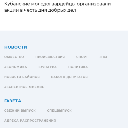
Кубанские молодогвардейцы организовали
акции в честь дня добрых дел
НОВОСТИ
ОБЩЕСТВО
ПРОИСШЕСТВИЯ
СПОРТ
ЖКХ
ЭКОНОМИКА
КУЛЬТУРА
ПОЛИТИКА
НОВОСТИ РАЙОНОВ
РАБОТА ДЕПУТАТОВ
ЭКСПЕРТНОЕ МНЕНИЕ
ГАЗЕТА
СВЕЖИЙ ВЫПУСК
СПЕЦВЫПУСК
АДРЕСА РАСПРОСТРАНЕНИЯ