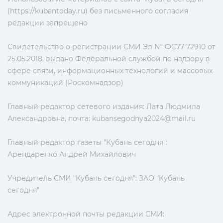
(https://kubantoday.ru) без письменного согласия
редакции запрещено
Свидетельство о регистрации СМИ Эл № ФС77-72910 от
25.05.2018, выдано Федеральной службой по надзору в
сфере связи, информационных технологий и массовых
коммуникаций (Роскомнадзор)
Главный редактор сетевого издания: Лата Людмила
Александровна, почта:
kubansegodnya2024@mail.ru
Главный редактор газеты "Кубань сегодня":
Арендаренко Андрей Михайлович
Учредитель СМИ "Кубань сегодня": ЗАО "Кубань
сегодня"
Адрес электронной почты редакции СМИ: