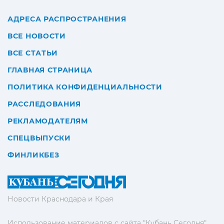
АДРЕСА РАСПРОСТРАНЕНИЯ
ВСЕ НОВОСТИ
ВСЕ СТАТЬИ
ГЛАВНАЯ СТРАНИЦА
ПОЛИТИКА КОНФИДЕНЦИАЛЬНОСТИ
РАССЛЕДОВАНИЯ
РЕКЛАМОДАТЕЛЯМ
СПЕЦВЫПУСКИ
ФИНЛИКБЕЗ
Новости Краснодара и Края
Использование материалов с сайта "Кубань Сегодня"