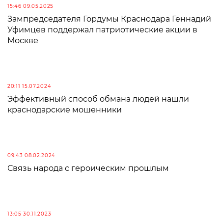
15:46 09.05.2025
Зампредседателя Гордумы Краснодара Геннадий
Уфимцев поддержал патриотические акции в
Москве
20:11 15.07.2024
Эффективный способ обмана людей нашли
краснодарские мошенники
09:43 08.02.2024
Связь народа с героическим прошлым
13:05 30.11.2023