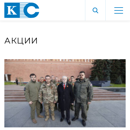
АКЦИИ