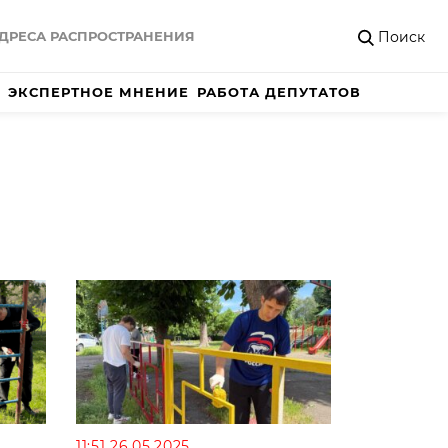
Поиск
ДРЕСА РАСПРОСТРАНЕНИЯ
ЭКСПЕРТНОЕ МНЕНИЕ
РАБОТА ДЕПУТАТОВ
11:51 26.05.2025