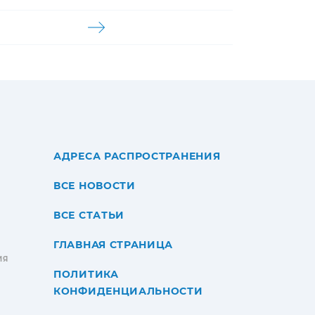
АДРЕСА РАСПРОСТРАНЕНИЯ
ВСЕ НОВОСТИ
ВСЕ СТАТЬИ
ГЛАВНАЯ СТРАНИЦА
ИЯ
ПОЛИТИКА
КОНФИДЕНЦИАЛЬНОСТИ