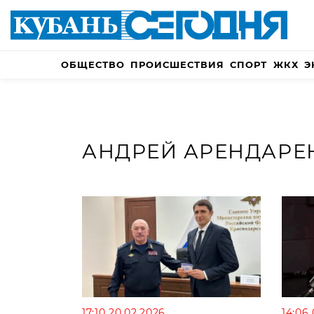
ОБЩЕСТВО
ПРОИСШЕСТВИЯ
СПОРТ
ЖКХ
Э
АНДРЕЙ АРЕНДАРЕ
17:10 20.02.2026
14:06 