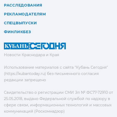
РАССЛЕДОВАНИЯ
РЕКЛАМОДАТЕЛЯМ
СПЕЦВЫПУСКИ
ФИНЛИКБЕЗ
Новости Краснодара и Края
Использование материалов с сайта "Кубань Сегодня"
(https://kubantoday.ru) без письменного согласия
редакции запрещено
Свидетельство о регистрации СМИ Эл № ФС77-72910 от
25.05.2018, выдано Федеральной службой по надзору в
сфере связи, информационных технологий и массовых
коммуникаций (Роскомнадзор)