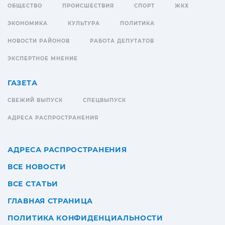
ОБЩЕСТВО
ПРОИСШЕСТВИЯ
СПОРТ
ЖКХ
ЭКОНОМИКА
КУЛЬТУРА
ПОЛИТИКА
НОВОСТИ РАЙОНОВ
РАБОТА ДЕПУТАТОВ
ЭКСПЕРТНОЕ МНЕНИЕ
ГАЗЕТА
СВЕЖИЙ ВЫПУСК
СПЕЦВЫПУСК
АДРЕСА РАСПРОСТРАНЕНИЯ
АДРЕСА РАСПРОСТРАНЕНИЯ
ВСЕ НОВОСТИ
ВСЕ СТАТЬИ
ГЛАВНАЯ СТРАНИЦА
ПОЛИТИКА КОНФИДЕНЦИАЛЬНОСТИ