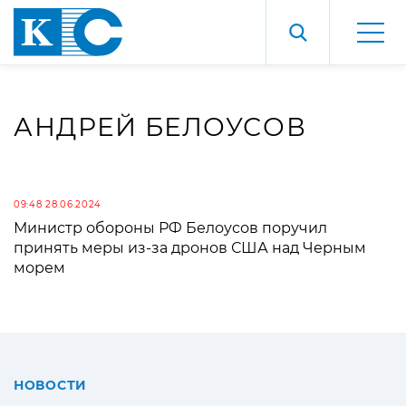
АНДРЕЙ БЕЛОУСОВ
09:48 28.06.2024
Министр обороны РФ Белоусов поручил
принять меры из-за дронов США над Черным
морем
НОВОСТИ