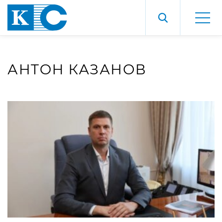
АНТОН КАЗАНОВ