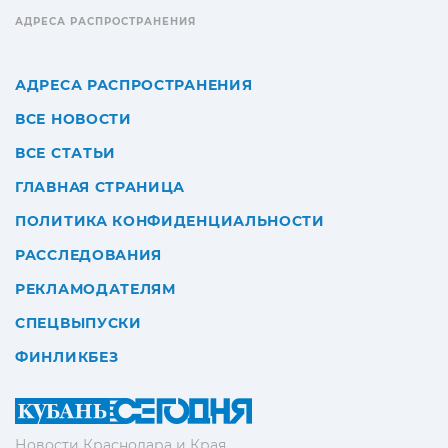
АДРЕСА РАСПРОСТРАНЕНИЯ
АДРЕСА РАСПРОСТРАНЕНИЯ
ВСЕ НОВОСТИ
ВСЕ СТАТЬИ
ГЛАВНАЯ СТРАНИЦА
ПОЛИТИКА КОНФИДЕНЦИАЛЬНОСТИ
РАССЛЕДОВАНИЯ
РЕКЛАМОДАТЕЛЯМ
СПЕЦВЫПУСКИ
ФИНЛИКБЕЗ
Новости Краснодара и Края