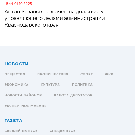
18:44 01.10.2025
Антон Казанов назначен на должность
управляющего делами администрации
Краснодарского края
НОВОСТИ
ОБЩЕСТВО
ПРОИСШЕСТВИЯ
СПОРТ
ЖКХ
ЭКОНОМИКА
КУЛЬТУРА
ПОЛИТИКА
НОВОСТИ РАЙОНОВ
РАБОТА ДЕПУТАТОВ
ЭКСПЕРТНОЕ МНЕНИЕ
ГАЗЕТА
СВЕЖИЙ ВЫПУСК
СПЕЦВЫПУСК