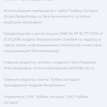
Использование материалов с сайта "Кубань Сегодня"
(https://kubantoday.ru) без письменного согласия
редакции запрещено
Свидетельство о регистрации СМИ Эл № ФС77-72910 от
25.05.2018, выдано Федеральной службой по надзору в
сфере связи, информационных технологий и массовых
коммуникаций (Роскомнадзор)
Главный редактор сетевого издания: Лата Людмила
Александровна, почта:
kubansegodnya2024@mail.ru
Главный редактор газеты "Кубань сегодня":
Арендаренко Андрей Михайлович
Учредитель СМИ "Кубань сегодня": ЗАО "Кубань
сегодня"