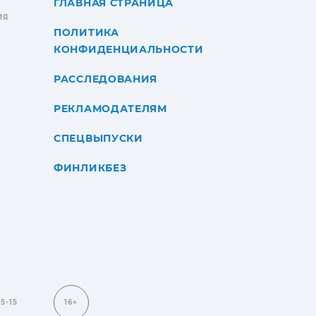
ГЛАВНАЯ СТРАНИЦА
ИЯ
ПОЛИТИКА
КОНФИДЕНЦИАЛЬНОСТИ
РАССЛЕДОВАНИЯ
РЕКЛАМОДАТЕЛЯМ
СПЕЦВЫПУСКИ
ФИНЛИКБЕЗ
15-15
16+