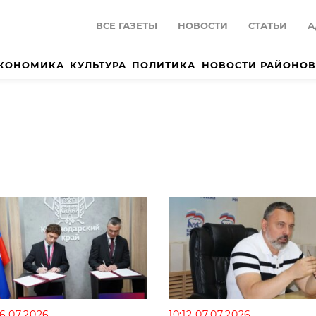
ВСЕ ГАЗЕТЫ
НОВОСТИ
СТАТЬИ
А
КОНОМИКА
КУЛЬТУРА
ПОЛИТИКА
НОВОСТИ РАЙОНОВ
16.07.2026
10:12 07.07.2026