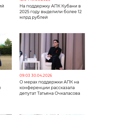
ий
На поддержку АПК Кубани в
2025 году выделили более 12
млрд рублей
09:03 30.04.2026
О мерах поддержки АПК на
й
конференции рассказала
депутат Татьяна Очкаласова