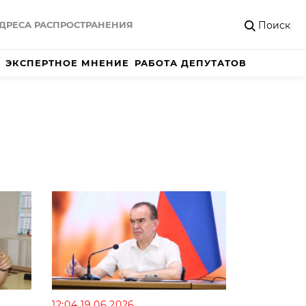
Поиск
ДРЕСА РАСПРОСТРАНЕНИЯ
ЭКСПЕРТНОЕ МНЕНИЕ
РАБОТА ДЕПУТАТОВ
12:04 19.06.2026