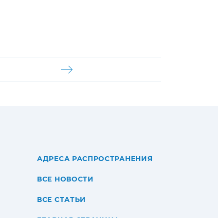
АДРЕСА РАСПРОСТРАНЕНИЯ
ВСЕ НОВОСТИ
ВСЕ СТАТЬИ