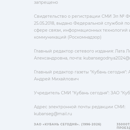
запрещено
Свидетельство о регистрации СМИ Эл № ФС
25.05.2018, выдано Федеральной службой по
сфере связи, информационных технологий 
коммуникаций (Роскомнадзор)
Главный редактор сетевого издания: Лата 
Александровна, почта:
kubansegodnya2024@m
Главный редактор газеты "Кубань сегодня":
Андрей Михайлович
Учредитель СМИ "Кубань сегодня": ЗАО "Куб
Адрес электронной почты редакции СМИ:
kubanseg@mail.ru
ЗАО «КУБАНЬ СЕГОДНЯ». (1996-2026)
350007
ПРОЕЗД