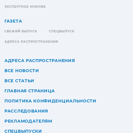
ЭКСПЕРТНОЕ МНЕНИЕ
ГАЗЕТА
СВЕЖИЙ ВЫПУСК
СПЕЦВЫПУСК
АДРЕСА РАСПРОСТРАНЕНИЯ
АДРЕСА РАСПРОСТРАНЕНИЯ
ВСЕ НОВОСТИ
ВСЕ СТАТЬИ
ГЛАВНАЯ СТРАНИЦА
ПОЛИТИКА КОНФИДЕНЦИАЛЬНОСТИ
РАССЛЕДОВАНИЯ
РЕКЛАМОДАТЕЛЯМ
СПЕЦВЫПУСКИ