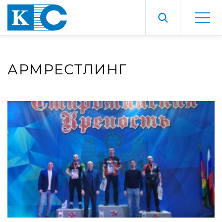
АРМРЕСТЛИНГ