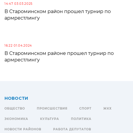
14:47 03.03.2025
В Староминском район прошел турнир по
армрестлингу
16:22 01.04.2024
В Староминском районе прошел турнир по
армрестлингу
НОВОСТИ
ОБЩЕСТВО
ПРОИСШЕСТВИЯ
СПОРТ
ЖКХ
ЭКОНОМИКА
КУЛЬТУРА
ПОЛИТИКА
НОВОСТИ РАЙОНОВ
РАБОТА ДЕПУТАТОВ