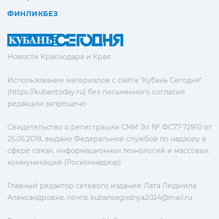
ФИНЛИКБЕЗ
Новости Краснодара и Края
Использование материалов с сайта "Кубань Сегодня"
(https://kubantoday.ru) без письменного согласия
редакции запрещено
Свидетельство о регистрации СМИ Эл № ФС77-72910 от
25.05.2018, выдано Федеральной службой по надзору в
сфере связи, информационных технологий и массовых
коммуникаций (Роскомнадзор)
Главный редактор сетевого издания: Лата Людмила
Александровна, почта:
kubansegodnya2024@mail.ru