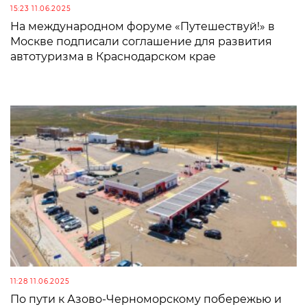
15:23 11.06.2025
На международном форуме «Путешествуй!» в
Москве подписали соглашение для развития
автотуризма в Краснодарском крае
11:28 11.06.2025
По пути к Азово-Черноморскому побережью и