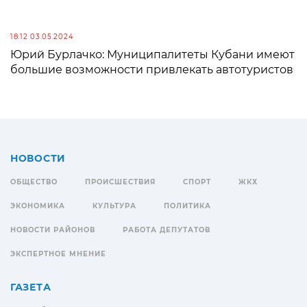
18:12 03.05.2024
Юрий Бурлачко: Муниципалитеты Кубани имеют
большие возможности привлекать автотуристов
НОВОСТИ
ОБЩЕСТВО
ПРОИСШЕСТВИЯ
СПОРТ
ЖКХ
ЭКОНОМИКА
КУЛЬТУРА
ПОЛИТИКА
НОВОСТИ РАЙОНОВ
РАБОТА ДЕПУТАТОВ
ЭКСПЕРТНОЕ МНЕНИЕ
ГАЗЕТА