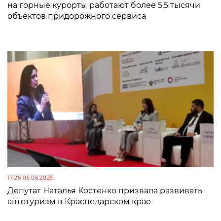
на горные курорты работают более 5,5 тысячи
объектов придорожного сервиса
17:26 05.06.2025
Депутат Наталья Костенко призвала развивать
автотуризм в Краснодарском крае