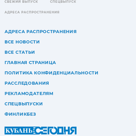
СВЕЖИЙ ВЫПУСК
СПЕЦВЫПУСК
АДРЕСА РАСПРОСТРАНЕНИЯ
АДРЕСА РАСПРОСТРАНЕНИЯ
ВСЕ НОВОСТИ
ВСЕ СТАТЬИ
ГЛАВНАЯ СТРАНИЦА
ПОЛИТИКА КОНФИДЕНЦИАЛЬНОСТИ
РАССЛЕДОВАНИЯ
РЕКЛАМОДАТЕЛЯМ
СПЕЦВЫПУСКИ
ФИНЛИКБЕЗ