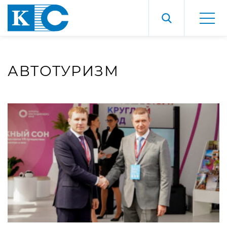
АВТОТУРИЗМ