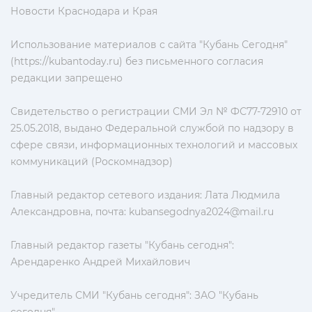
Новости Краснодара и Края
Использование материалов с сайта "Кубань Сегодня"
(https://kubantoday.ru) без письменного согласия
редакции запрещено
Свидетельство о регистрации СМИ Эл № ФС77-72910 от
25.05.2018, выдано Федеральной службой по надзору в
сфере связи, информационных технологий и массовых
коммуникаций (Роскомнадзор)
Главный редактор сетевого издания: Лата Людмила
Александровна, почта:
kubansegodnya2024@mail.ru
Главный редактор газеты "Кубань сегодня":
Арендаренко Андрей Михайлович
Учредитель СМИ "Кубань сегодня": ЗАО "Кубань