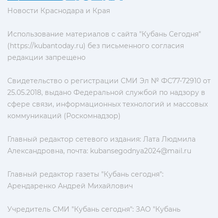
Новости Краснодара и Края
Использование материалов с сайта "Кубань Сегодня"
(https://kubantoday.ru) без письменного согласия
редакции запрещено
Свидетельство о регистрации СМИ Эл № ФС77-72910 от
25.05.2018, выдано Федеральной службой по надзору в
сфере связи, информационных технологий и массовых
коммуникаций (Роскомнадзор)
Главный редактор сетевого издания: Лата Людмила
Александровна, почта:
kubansegodnya2024@mail.ru
Главный редактор газеты "Кубань сегодня":
Арендаренко Андрей Михайлович
Учредитель СМИ "Кубань сегодня": ЗАО "Кубань