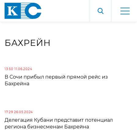
БАХРЕЙН
13:50 11.06.2024
В Сочи прибыл первый прямой рейс из
Бахрейна
17:29 26.05.2024
Делегация Кубани представит потенциал
региона бизнесменам Бахрейна