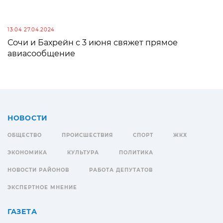
13:04 27.04.2024
Сочи и Бахрейн с 3 июня свяжет прямое
авиасообщение
НОВОСТИ
ОБЩЕСТВО
ПРОИСШЕСТВИЯ
СПОРТ
ЖКХ
ЭКОНОМИКА
КУЛЬТУРА
ПОЛИТИКА
НОВОСТИ РАЙОНОВ
РАБОТА ДЕПУТАТОВ
ЭКСПЕРТНОЕ МНЕНИЕ
ГАЗЕТА