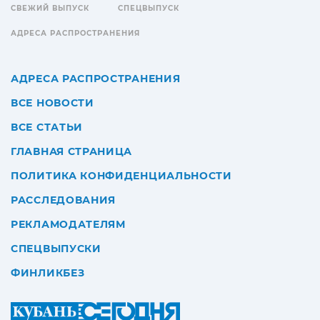
СВЕЖИЙ ВЫПУСК
СПЕЦВЫПУСК
АДРЕСА РАСПРОСТРАНЕНИЯ
АДРЕСА РАСПРОСТРАНЕНИЯ
ВСЕ НОВОСТИ
ВСЕ СТАТЬИ
ГЛАВНАЯ СТРАНИЦА
ПОЛИТИКА КОНФИДЕНЦИАЛЬНОСТИ
РАССЛЕДОВАНИЯ
РЕКЛАМОДАТЕЛЯМ
СПЕЦВЫПУСКИ
ФИНЛИКБЕЗ