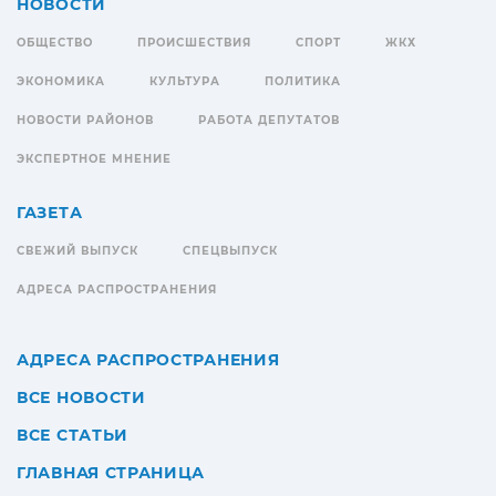
НОВОСТИ
ОБЩЕСТВО
ПРОИСШЕСТВИЯ
СПОРТ
ЖКХ
ЭКОНОМИКА
КУЛЬТУРА
ПОЛИТИКА
НОВОСТИ РАЙОНОВ
РАБОТА ДЕПУТАТОВ
ЭКСПЕРТНОЕ МНЕНИЕ
ГАЗЕТА
СВЕЖИЙ ВЫПУСК
СПЕЦВЫПУСК
АДРЕСА РАСПРОСТРАНЕНИЯ
АДРЕСА РАСПРОСТРАНЕНИЯ
ВСЕ НОВОСТИ
ВСЕ СТАТЬИ
ГЛАВНАЯ СТРАНИЦА