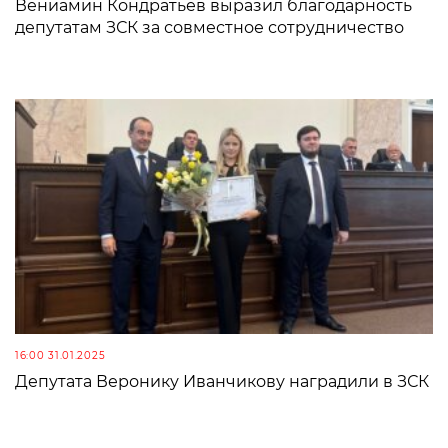
Вениамин Кондратьев выразил благодарность
депутатам ЗСК за совместное сотрудничество
16:00 31.01.2025
Депутата Веронику Иванчикову наградили в ЗСК