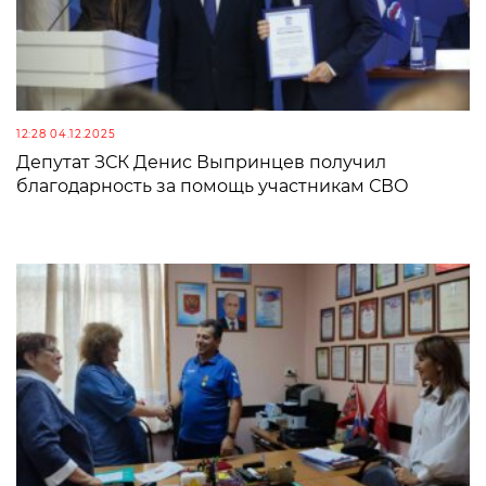
12:28 04.12.2025
Депутат ЗСК Денис Выпринцев получил
благодарность за помощь участникам СВО