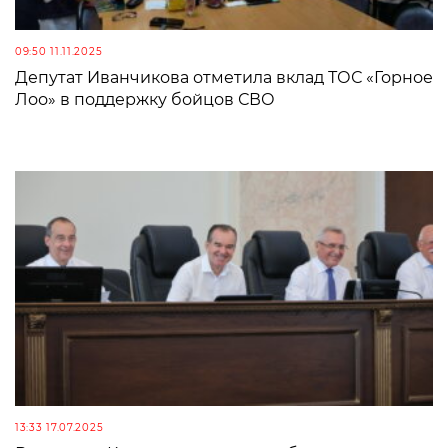
09:50 11.11.2025
Депутат Иванчикова отметила вклад ТОС «Горное
Лоо» в поддержку бойцов СВО
13:33 17.07.2025