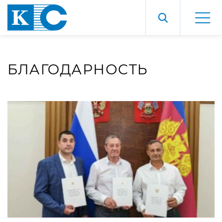
БЛАГОДАРНОСТЬ