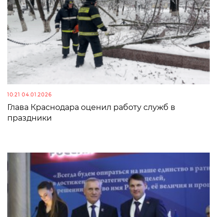
10:21 04.01.2026
Глава Краснодара оценил работу служб в
праздники