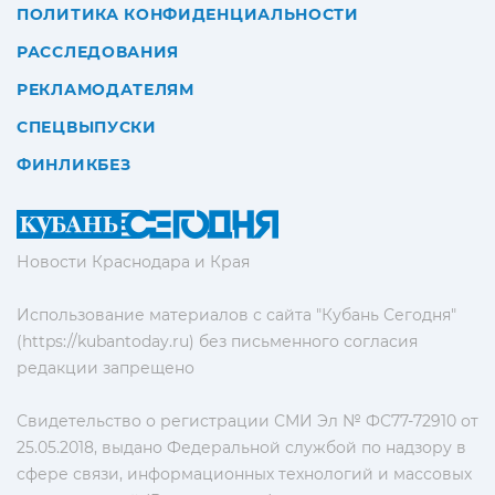
ПОЛИТИКА КОНФИДЕНЦИАЛЬНОСТИ
РАССЛЕДОВАНИЯ
РЕКЛАМОДАТЕЛЯМ
СПЕЦВЫПУСКИ
ФИНЛИКБЕЗ
Новости Краснодара и Края
Использование материалов с сайта "Кубань Сегодня"
(https://kubantoday.ru) без письменного согласия
редакции запрещено
Свидетельство о регистрации СМИ Эл № ФС77-72910 от
25.05.2018, выдано Федеральной службой по надзору в
сфере связи, информационных технологий и массовых