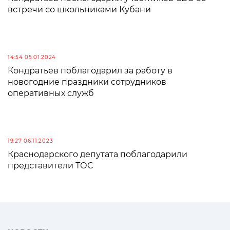
встречи со школьниками Кубани
14:54 05.01.2024
Кондратьев поблагодарил за работу в
новогодние праздники сотрудников
оперативных служб
19:27 06.11.2023
Краснодарского депутата поблагодарили
представители ТОС