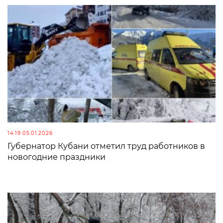
14:19 05.01.2026
Губернатор Кубани отметил труд работников в
новогодние праздники