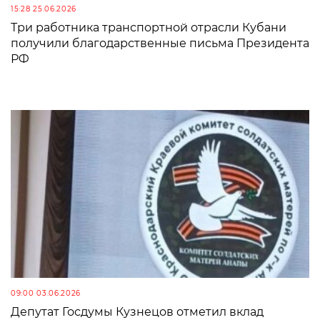
15:28 25.06.2026
Три работника транспортной отрасли Кубани
получили благодарственные письма Президента
РФ
09:00 03.06.2026
Депутат Госдумы Кузнецов отметил вклад