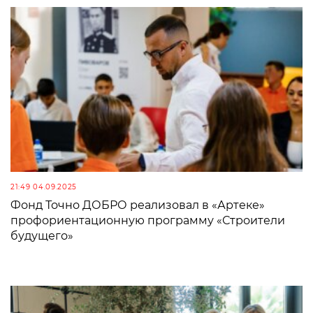
21:49 04.09.2025
Фонд Точно ДОБРО реализовал в «Артеке»
профориентационную программу «Строители
будущего»