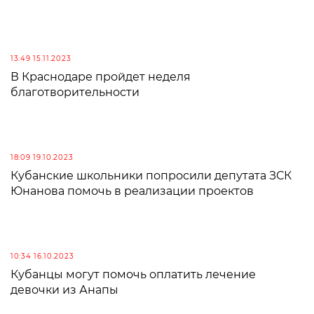
13:49 15.11.2023
В Краснодаре пройдет неделя
благотворительности
18:09 19.10.2023
Кубанские школьники попросили депутата ЗСК
Юнанова помочь в реализации проектов
10:34 16.10.2023
Кубанцы могут помочь оплатить лечение
девочки из Анапы