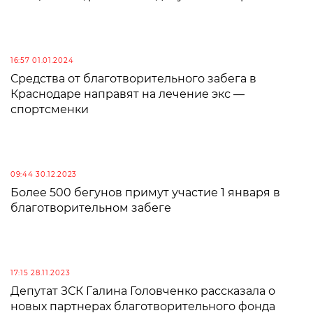
16:57 01.01.2024
Средства от благотворительного забега в
Краснодаре направят на лечение экс —
спортсменки
09:44 30.12.2023
Более 500 бегунов примут участие 1 января в
благотворительном забеге
17:15 28.11.2023
Депутат ЗСК Галина Головченко рассказала о
новых партнерах благотворительного фонда