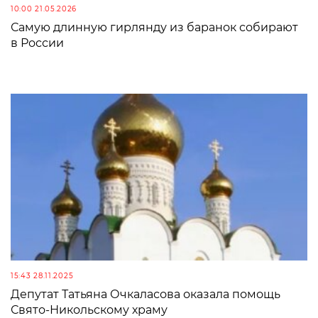
10:00 21.05.2026
Самую длинную гирлянду из баранок собирают
в России
15:43 28.11.2025
Депутат Татьяна Очкаласова оказала помощь
Свято-Никольскому храму