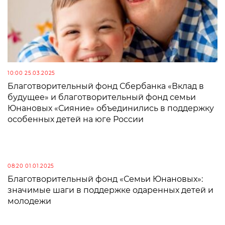
10:00 25.03.2025
Благотворительный фонд Сбербанка «Вклад в
будущее» и благотворительный фонд семьи
Юнановых «Сияние» объединились в поддержку
особенных детей на юге России
08:20 01.01.2025
Благотворительный фонд «Семьи Юнановых»:
значимые шаги в поддержке одаренных детей и
молодежи