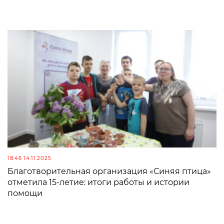
18:46 14.11.2025
Благотворительная организация «Синяя птица»
отметила 15-летие: итоги работы и истории
помощи