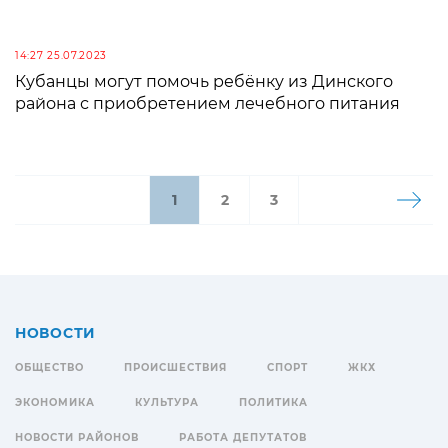
14:27 25.07.2023
Кубанцы могут помочь ребёнку из Динского
района с приобретением лечебного питания
1
2
3
НОВОСТИ
ОБЩЕСТВО
ПРОИСШЕСТВИЯ
СПОРТ
ЖКХ
ЭКОНОМИКА
КУЛЬТУРА
ПОЛИТИКА
НОВОСТИ РАЙОНОВ
РАБОТА ДЕПУТАТОВ