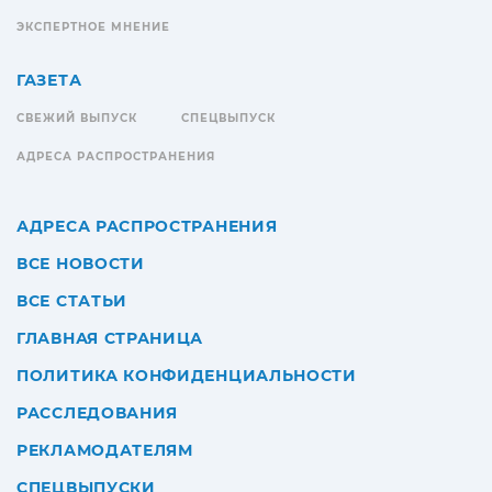
ЭКСПЕРТНОЕ МНЕНИЕ
ГАЗЕТА
СВЕЖИЙ ВЫПУСК
СПЕЦВЫПУСК
АДРЕСА РАСПРОСТРАНЕНИЯ
АДРЕСА РАСПРОСТРАНЕНИЯ
ВСЕ НОВОСТИ
ВСЕ СТАТЬИ
ГЛАВНАЯ СТРАНИЦА
ПОЛИТИКА КОНФИДЕНЦИАЛЬНОСТИ
РАССЛЕДОВАНИЯ
РЕКЛАМОДАТЕЛЯМ
СПЕЦВЫПУСКИ