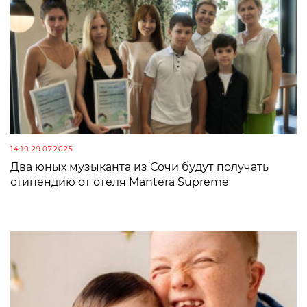
14:10 29.07.2025
Два юных музыканта из Сочи будут получать
стипендию от отеля Mantera Supreme