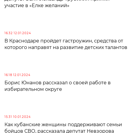
участие в «Елке желаний»
16:32 12.01.2024
В Краснодаре пройдет гастроужин, средства от
которого направят на развитие детских талантов
16:18 12.01.2024
Борис Юнанов рассказал о своей работе в
избирательном округе
15:31 10.01.2024
Как кубанские женщины поддерживают семьи
бойцов СВО, рассказала депутат Невзорова