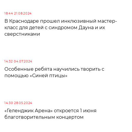
18:44 21.08.2024
В Краснодаре прошел инклюзивный мастер-
класс для детей с синдромом Дауна и их
сверстниками
14:32 04.07.2024
Особенные ребята научились творить с
помощью «Синей птицы»
14:30 28.05.2024
«Геленджик Арена» откроется 1 июня
благотворительным концертом