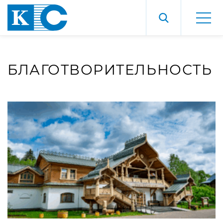
БЛАГОТВОРИТЕЛЬНОСТЬ