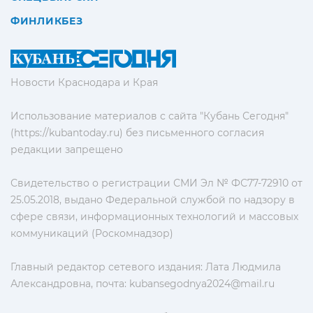
ФИНЛИКБЕЗ
Новости Краснодара и Края
Использование материалов с сайта "Кубань Сегодня"
(https://kubantoday.ru) без письменного согласия
редакции запрещено
Свидетельство о регистрации СМИ Эл № ФС77-72910 от
25.05.2018, выдано Федеральной службой по надзору в
сфере связи, информационных технологий и массовых
коммуникаций (Роскомнадзор)
Главный редактор сетевого издания: Лата Людмила
Александровна, почта:
kubansegodnya2024@mail.ru