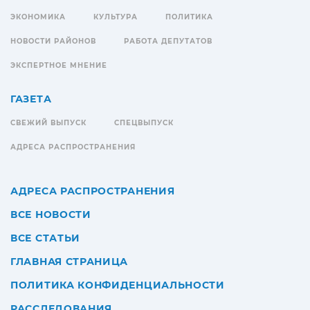
ЭКОНОМИКА
КУЛЬТУРА
ПОЛИТИКА
НОВОСТИ РАЙОНОВ
РАБОТА ДЕПУТАТОВ
ЭКСПЕРТНОЕ МНЕНИЕ
ГАЗЕТА
СВЕЖИЙ ВЫПУСК
СПЕЦВЫПУСК
АДРЕСА РАСПРОСТРАНЕНИЯ
АДРЕСА РАСПРОСТРАНЕНИЯ
ВСЕ НОВОСТИ
ВСЕ СТАТЬИ
ГЛАВНАЯ СТРАНИЦА
ПОЛИТИКА КОНФИДЕНЦИАЛЬНОСТИ
РАССЛЕДОВАНИЯ