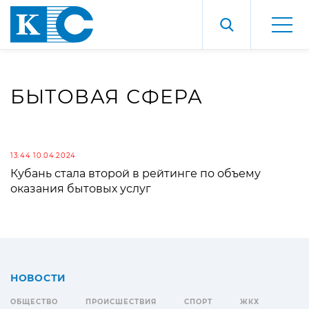
БЫТОВАЯ СФЕРА
13:44 10.04.2024
Кубань стала второй в рейтинге по объему
оказания бытовых услуг
НОВОСТИ
ОБЩЕСТВО
ПРОИСШЕСТВИЯ
СПОРТ
ЖКХ