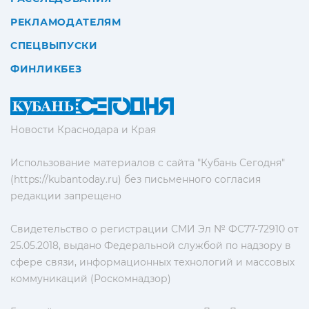
РЕКЛАМОДАТЕЛЯМ
СПЕЦВЫПУСКИ
ФИНЛИКБЕЗ
Новости Краснодара и Края
Использование материалов с сайта "Кубань Сегодня"
(https://kubantoday.ru) без письменного согласия
редакции запрещено
Свидетельство о регистрации СМИ Эл № ФС77-72910 от
25.05.2018, выдано Федеральной службой по надзору в
сфере связи, информационных технологий и массовых
коммуникаций (Роскомнадзор)