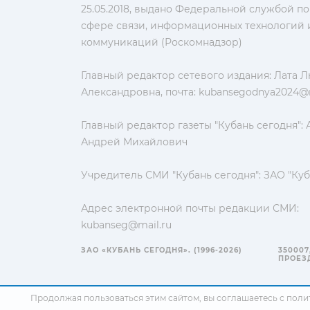
25.05.2018, выдано Федеральной службой по
сфере связи, информационных технологий 
коммуникаций (Роскомнадзор)
Главный редактор сетевого издания: Лата 
Александровна, почта:
kubansegodnya2024@m
Главный редактор газеты "Кубань сегодня":
Андрей Михайлович
Учредитель СМИ "Кубань сегодня": ЗАО "Куб
Адрес электронной почты редакции СМИ:
kubanseg@mail.ru
ЗАО «КУБАНЬ СЕГОДНЯ». (1996-2026)
350007
ПРОЕЗД
Продолжая пользоваться этим сайтом, вы соглашаетесь с
поли