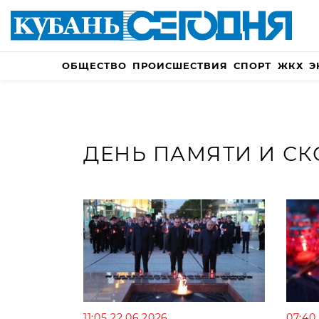
ОБЩЕСТВО
ПРОИСШЕСТВИЯ
СПОРТ
ЖКХ
Э
ДЕНЬ ПАМЯТИ И С
11:05 22.06.2026
07:40