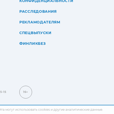
КОНФИДЕНЦИАЛЬНОСТИ
РАССЛЕДОВАНИЯ
РЕКЛАМОДАТЕЛЯМ
СПЕЦВЫПУСКИ
ФИНЛИКБЕЗ
15-15
16+
сайта могут использовать cookies и другие аналитические данные.