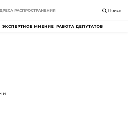
Поиск
ДРЕСА РАСПРОСТРАНЕНИЯ
ЭКСПЕРТНОЕ МНЕНИЕ
РАБОТА ДЕПУТАТОВ
и и