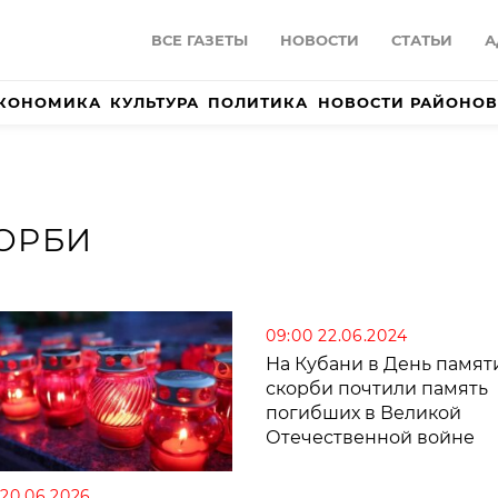
ВСЕ ГАЗЕТЫ
НОВОСТИ
СТАТЬИ
А
КОНОМИКА
КУЛЬТУРА
ПОЛИТИКА
НОВОСТИ РАЙОНОВ
КОРБИ
09:00 22.06.2024
На Кубани в День памят
скорби почтили память
погибших в Великой
Отечественной войне
 20.06.2026