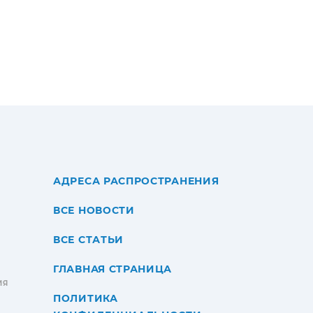
АДРЕСА РАСПРОСТРАНЕНИЯ
ВСЕ НОВОСТИ
ВСЕ СТАТЬИ
ГЛАВНАЯ СТРАНИЦА
ИЯ
ПОЛИТИКА