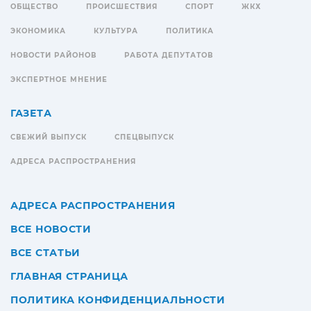
ОБЩЕСТВО
ПРОИСШЕСТВИЯ
СПОРТ
ЖКХ
ЭКОНОМИКА
КУЛЬТУРА
ПОЛИТИКА
НОВОСТИ РАЙОНОВ
РАБОТА ДЕПУТАТОВ
ЭКСПЕРТНОЕ МНЕНИЕ
ГАЗЕТА
СВЕЖИЙ ВЫПУСК
СПЕЦВЫПУСК
АДРЕСА РАСПРОСТРАНЕНИЯ
АДРЕСА РАСПРОСТРАНЕНИЯ
ВСЕ НОВОСТИ
ВСЕ СТАТЬИ
ГЛАВНАЯ СТРАНИЦА
ПОЛИТИКА КОНФИДЕНЦИАЛЬНОСТИ