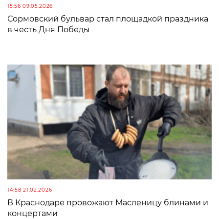
15:56 09.05.2026
Сормовский бульвар стал площадкой праздника
в честь Дня Победы
14:58 21.02.2026
В Краснодаре провожают Масленицу блинами и
концертами