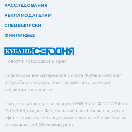
РАССЛЕДОВАНИЯ
РЕКЛАМОДАТЕЛЯМ
СПЕЦВЫПУСКИ
ФИНЛИКБЕЗ
Новости Краснодара и Края
Использование материалов с сайта "Кубань Сегодня"
(https://kubantoday.ru) без письменного согласия
редакции запрещено
Свидетельство о регистрации СМИ Эл № ФС77-72910 от
25.05.2018, выдано Федеральной службой по надзору в
сфере связи, информационных технологий и массовых
коммуникаций (Роскомнадзор)