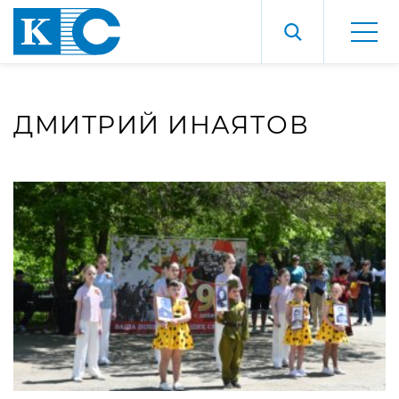
ДМИТРИЙ ИНАЯТОВ