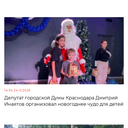
14:34 24.12.2025
Депутат городской Думы Краснодара Дмитрий
Инаятов организовал новогоднее чудо для детей