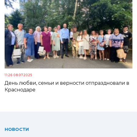
11:26 08.07.2025
День любви, семьи и верности отпраздновали в
Краснодаре
НОВОСТИ