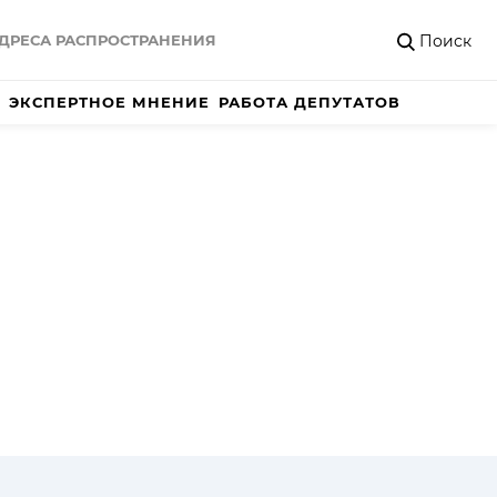
Поиск
ДРЕСА РАСПРОСТРАНЕНИЯ
ЭКСПЕРТНОЕ МНЕНИЕ
РАБОТА ДЕПУТАТОВ