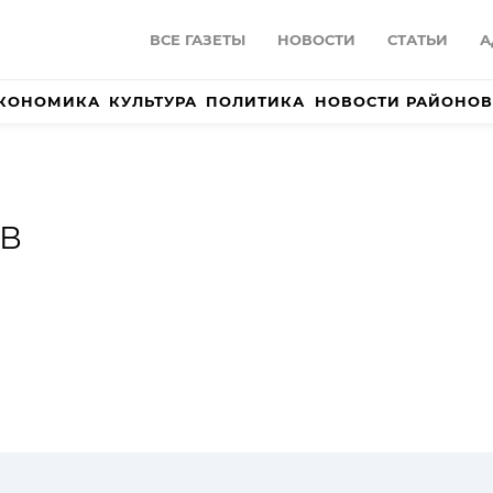
ВСЕ ГАЗЕТЫ
НОВОСТИ
СТАТЬИ
А
КОНОМИКА
КУЛЬТУРА
ПОЛИТИКА
НОВОСТИ РАЙОНОВ
В