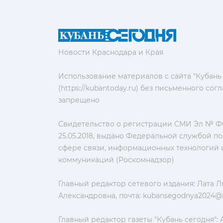
Новости Краснодара и Края
Использование материалов с сайта "Кубань
(https://kubantoday.ru) без письменного со
запрещено
Свидетельство о регистрации СМИ Эл № ФС
25.05.2018, выдано Федеральной службой по
сфере связи, информационных технологий 
коммуникаций (Роскомнадзор)
Главный редактор сетевого издания: Лата 
Александровна, почта:
kubansegodnya2024@m
Главный редактор газеты "Кубань сегодня":