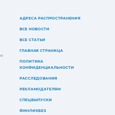
АДРЕСА РАСПРОСТРАНЕНИЯ
ВСЕ НОВОСТИ
ВСЕ СТАТЬИ
ГЛАВНАЯ СТРАНИЦА
ИЯ
ПОЛИТИКА
КОНФИДЕНЦИАЛЬНОСТИ
РАССЛЕДОВАНИЯ
РЕКЛАМОДАТЕЛЯМ
СПЕЦВЫПУСКИ
ФИНЛИКБЕЗ