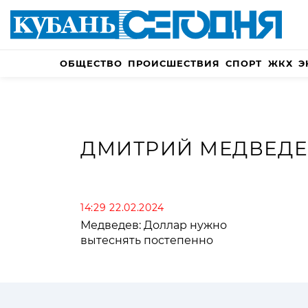
ОБЩЕСТВО
ПРОИСШЕСТВИЯ
СПОРТ
ЖКХ
Э
ДМИТРИЙ МЕДВЕДЕ
14:29 22.02.2024
Медведев: Доллар нужно
вытеснять постепенно