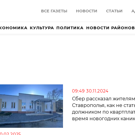
ВСЕ ГАЗЕТЫ
НОВОСТИ
СТАТЬИ
А
КОНОМИКА
КУЛЬТУРА
ПОЛИТИКА
НОВОСТИ РАЙОНОВ
09:49 30.11.2024
Сбер рассказал жителя
Ставрополья, как не стат
должником по квартплат
время новогодних кани
10.02.2025