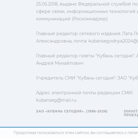
25.05.2018, выдано Федеральной службой по
сфере связи, информационных технологий 
коммуникаций (Роскомнадзор)
Главный редактор сетевого издания: Лата 
Александровна, почта:
kubansegodnya2024@m
Главный редактор газеты "Кубань сегодня":
Андрей Михайлович
Учредитель СМИ "Кубань сегодня": ЗАО "Куб
Адрес электронной почты редакции СМИ:
kubanseg@mail.ru
ЗАО «КУБАНЬ СЕГОДНЯ». (1996-2026)
350007
ПРОЕЗД
Продолжая пользоваться этим сайтом, вы соглашаетесь с
поли