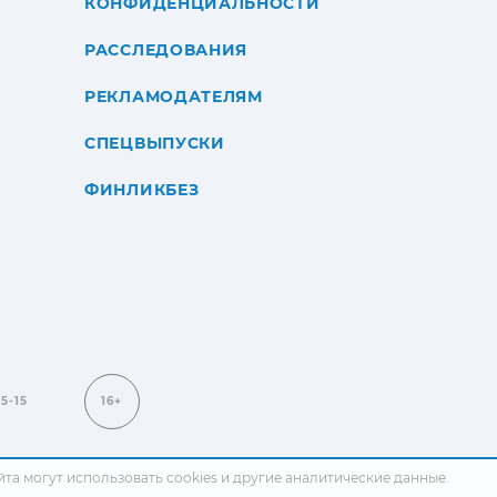
КОНФИДЕНЦИАЛЬНОСТИ
РАССЛЕДОВАНИЯ
РЕКЛАМОДАТЕЛЯМ
СПЕЦВЫПУСКИ
ФИНЛИКБЕЗ
15-15
16+
сайта могут использовать cookies и другие аналитические данные.