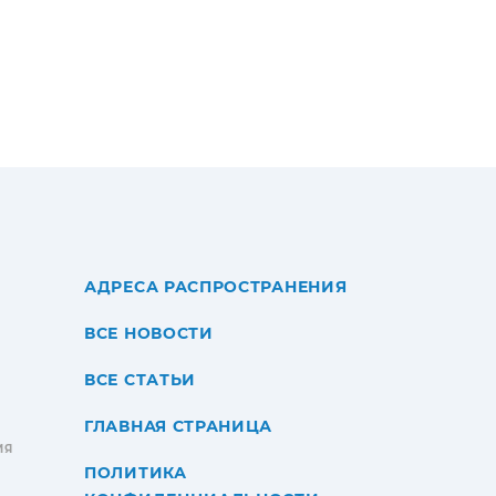
АДРЕСА РАСПРОСТРАНЕНИЯ
ВСЕ НОВОСТИ
ВСЕ СТАТЬИ
ГЛАВНАЯ СТРАНИЦА
ИЯ
ПОЛИТИКА