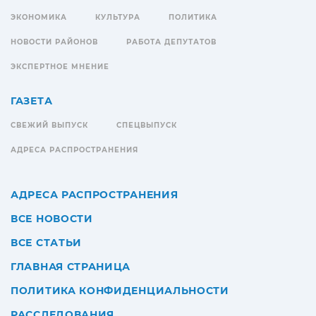
ЭКОНОМИКА
КУЛЬТУРА
ПОЛИТИКА
НОВОСТИ РАЙОНОВ
РАБОТА ДЕПУТАТОВ
ЭКСПЕРТНОЕ МНЕНИЕ
ГАЗЕТА
СВЕЖИЙ ВЫПУСК
СПЕЦВЫПУСК
АДРЕСА РАСПРОСТРАНЕНИЯ
АДРЕСА РАСПРОСТРАНЕНИЯ
ВСЕ НОВОСТИ
ВСЕ СТАТЬИ
ГЛАВНАЯ СТРАНИЦА
ПОЛИТИКА КОНФИДЕНЦИАЛЬНОСТИ
РАССЛЕДОВАНИЯ