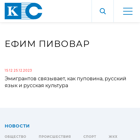
ЕФИМ ПИВОВАР
15:12 25.12.2023
Эмигрантов связывает, как пуповина, русский
язык и русская культура
НОВОСТИ
ОБЩЕСТВО
ПРОИСШЕСТВИЯ
СПОРТ
ЖКХ