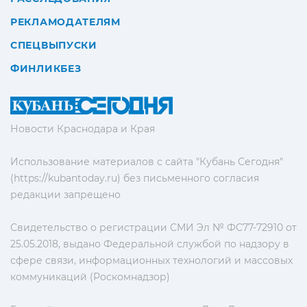
РЕКЛАМОДАТЕЛЯМ
СПЕЦВЫПУСКИ
ФИНЛИКБЕЗ
Новости Краснодара и Края
Использование материалов с сайта "Кубань Сегодня"
(https://kubantoday.ru) без письменного согласия
редакции запрещено
Свидетельство о регистрации СМИ Эл № ФС77-72910 от
25.05.2018, выдано Федеральной службой по надзору в
сфере связи, информационных технологий и массовых
коммуникаций (Роскомнадзор)