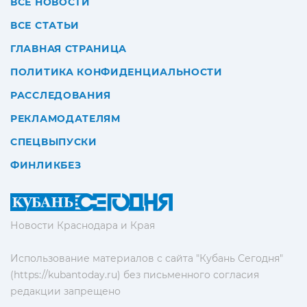
ВСЕ НОВОСТИ
ВСЕ СТАТЬИ
ГЛАВНАЯ СТРАНИЦА
ПОЛИТИКА КОНФИДЕНЦИАЛЬНОСТИ
РАССЛЕДОВАНИЯ
РЕКЛАМОДАТЕЛЯМ
СПЕЦВЫПУСКИ
ФИНЛИКБЕЗ
Новости Краснодара и Края
Использование материалов с сайта "Кубань Сегодня"
(https://kubantoday.ru) без письменного согласия
редакции запрещено