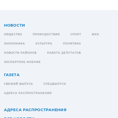
НОВОСТИ
ОБЩЕСТВО
ПРОИСШЕСТВИЯ
СПОРТ
ЖКХ
ЭКОНОМИКА
КУЛЬТУРА
ПОЛИТИКА
НОВОСТИ РАЙОНОВ
РАБОТА ДЕПУТАТОВ
ЭКСПЕРТНОЕ МНЕНИЕ
ГАЗЕТА
СВЕЖИЙ ВЫПУСК
СПЕЦВЫПУСК
АДРЕСА РАСПРОСТРАНЕНИЯ
АДРЕСА РАСПРОСТРАНЕНИЯ