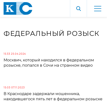
ФЕДЕРАЛЬНЫЙ РОЗЫСК
15:33 25.04.2024
Москвич, который находился в федеральном
розыске, попался в Сочи на странном видео
15:03 07.11.2023
В Краснодаре задержали мошенника,
находившегося пять лет в федеральном розыске